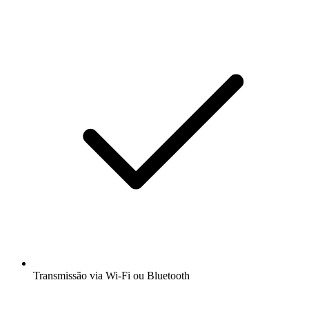
Transmissão via Wi-Fi ou Bluetooth