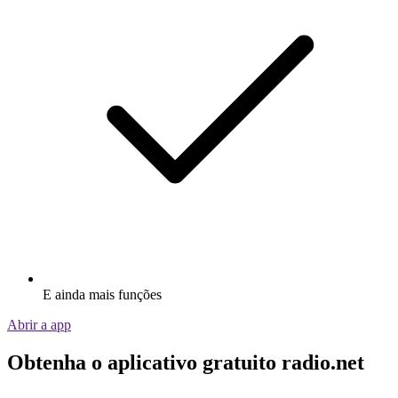
E ainda mais funções
Abrir a app
Obtenha o aplicativo gratuito radio.net