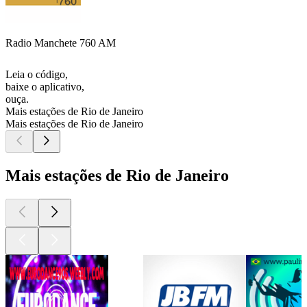
Radio Manchete 760 AM
Leia o código,
baixe o aplicativo,
ouça.
Mais estações de Rio de Janeiro
Mais estações de Rio de Janeiro
Mais estações de Rio de Janeiro