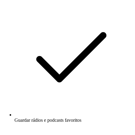
Guardar rádios e podcasts favoritos