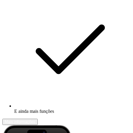
E ainda mais funções
Mais informações