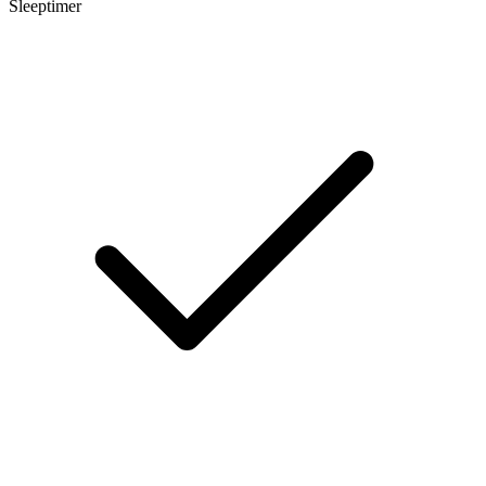
Sleeptimer