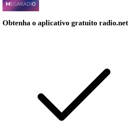
Obtenha o aplicativo gratuito radio.net