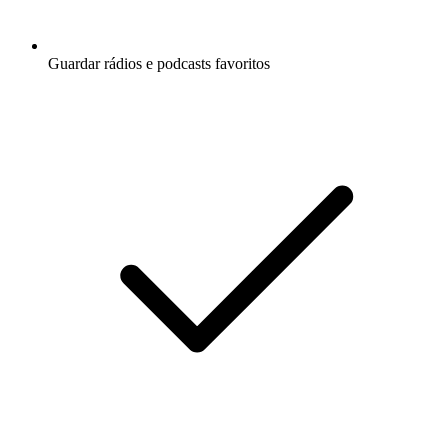
Guardar rádios e podcasts favoritos