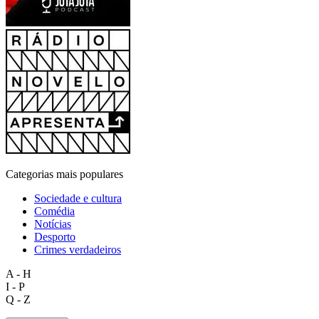
Categorias mais populares
Sociedade e cultura
Comédia
Notícias
Desporto
Crimes verdadeiros
A - H
I - P
Q - Z