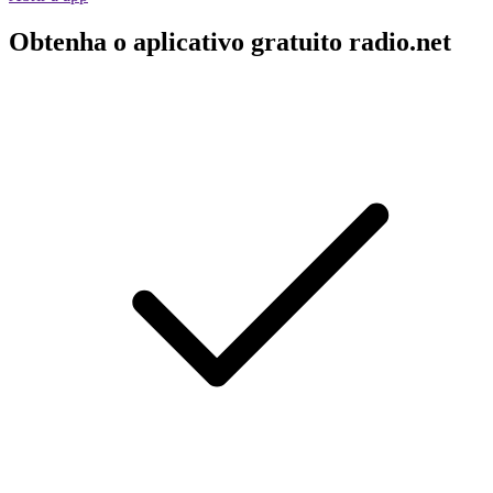
Obtenha o aplicativo gratuito radio.net