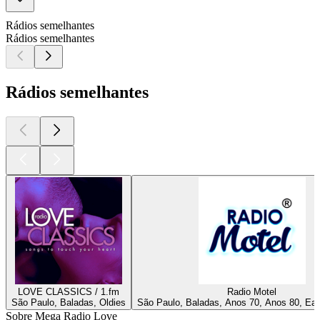
Rádios semelhantes
Rádios semelhantes
Rádios semelhantes
LOVE CLASSICS / 1.fm
Radio Motel
São Paulo, Baladas, Oldies
São Paulo, Baladas, Anos 70, Anos 80, Eas
Sobre Mega Radio Love