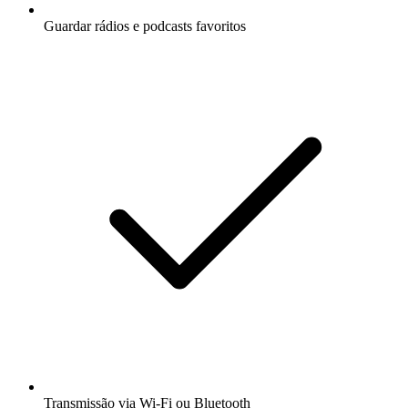
Guardar rádios e podcasts favoritos
Transmissão via Wi-Fi ou Bluetooth