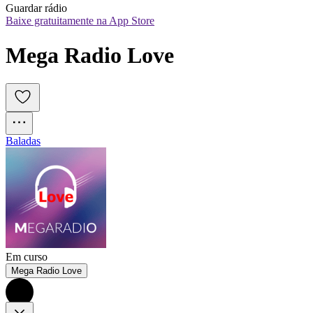
Guardar rádio
Baixe gratuitamente na App Store
Mega Radio Love
Baladas
Em curso
Mega Radio Love