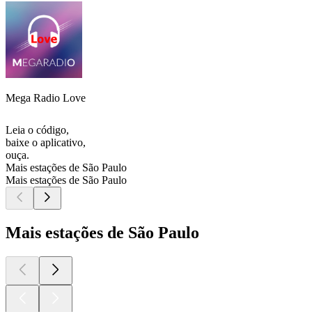
Mega Radio Love
Leia o código,
baixe o aplicativo,
ouça.
Mais estações de São Paulo
Mais estações de São Paulo
Mais estações de São Paulo