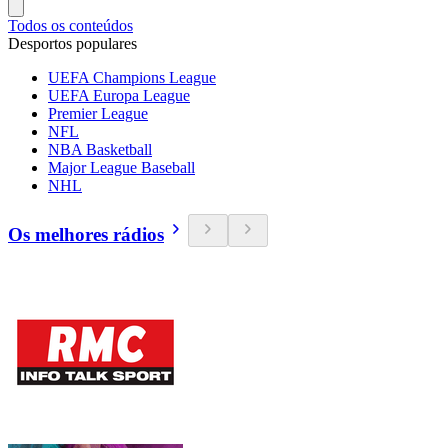
Todos os conteúdos
Desportos populares
UEFA Champions League
UEFA Europa League
Premier League
NFL
NBA Basketball
Major League Baseball
NHL
Os melhores rádios