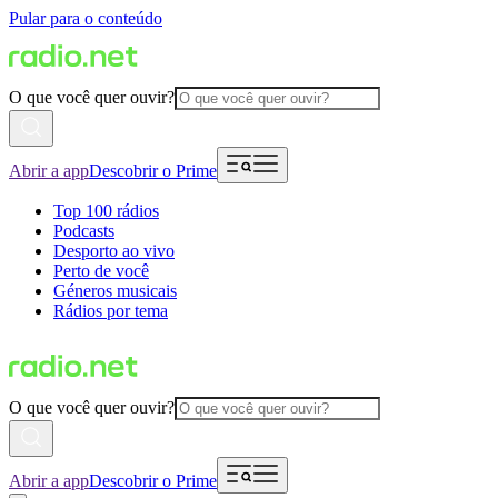
Pular para o conteúdo
O que você quer ouvir?
Abrir a app
Descobrir o Prime
Top 100 rádios
Podcasts
Desporto ao vivo
Perto de você
Géneros musicais
Rádios por tema
O que você quer ouvir?
Abrir a app
Descobrir o Prime