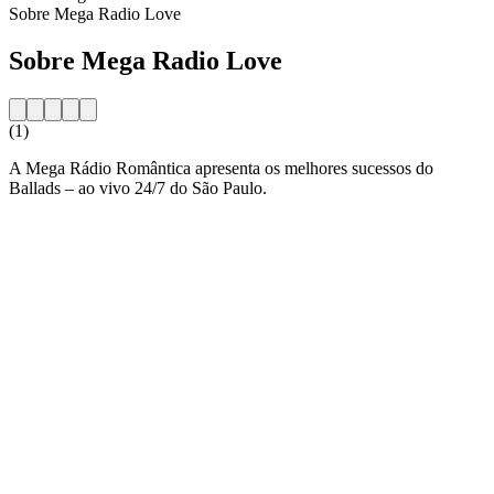
Sobre Mega Radio Love
Sobre Mega Radio Love
(1)
A Mega Rádio Romântica apresenta os melhores sucessos do
Ballads – ao vivo 24/7 do São Paulo.
Website da estação