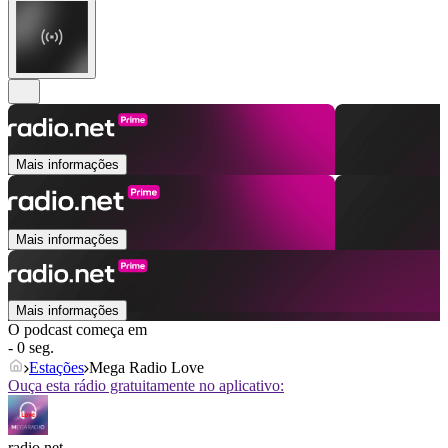
Mais informações
Mais informações
Mais informações
O podcast começa em
- 0 seg.
Estações
Mega Radio Love
Ouça esta rádio gratuitamente no aplicativo:
radio.net