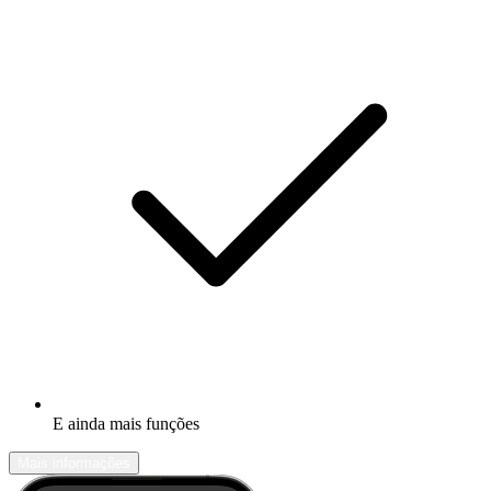
E ainda mais funções
Mais informações