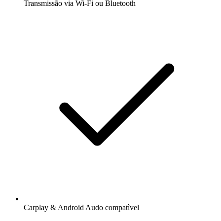
Transmissão via Wi-Fi ou Bluetooth
Carplay & Android Audo compatìvel