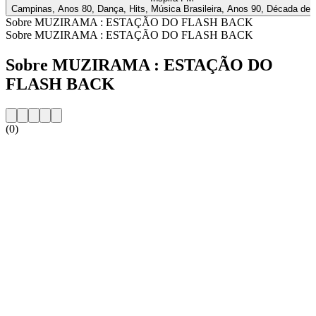
Campinas, Anos 80, Dança, Hits, Música Brasileira, Anos 90, Década de 
Sobre MUZIRAMA : ESTAÇÃO DO FLASH BACK
Sobre MUZIRAMA : ESTAÇÃO DO FLASH BACK
Sobre MUZIRAMA : ESTAÇÃO DO
FLASH BACK
(0)
Website da estação