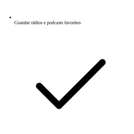
Guardar rádios e podcasts favoritos