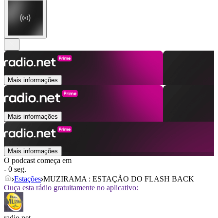
Mais informações
Mais informações
Mais informações
O podcast começa em
- 0 seg.
Estações
MUZIRAMA : ESTAÇÃO DO FLASH BACK
Ouça esta rádio gratuitamente no aplicativo:
radio.net