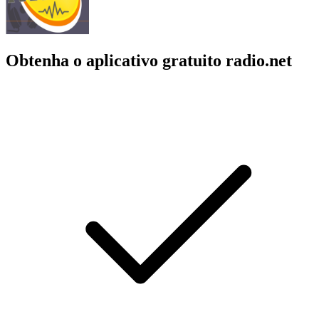
Obtenha o aplicativo gratuito radio.net