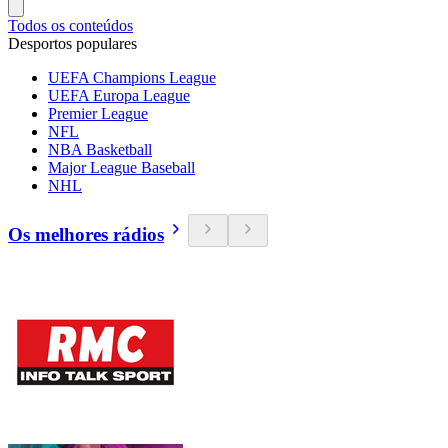
Todos os conteúdos
Desportos populares
UEFA Champions League
UEFA Europa League
Premier League
NFL
NBA Basketball
Major League Baseball
NHL
Os melhores rádios