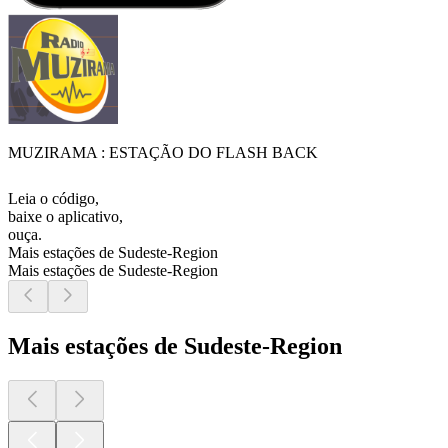
MUZIRAMA : ESTAÇÃO DO FLASH BACK
Leia o código,
baixe o aplicativo,
ouça.
Mais estações de Sudeste-Region
Mais estações de Sudeste-Region
Mais estações de Sudeste-Region