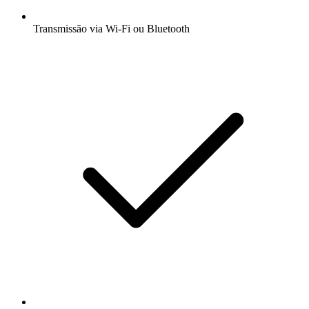
Transmissão via Wi-Fi ou Bluetooth