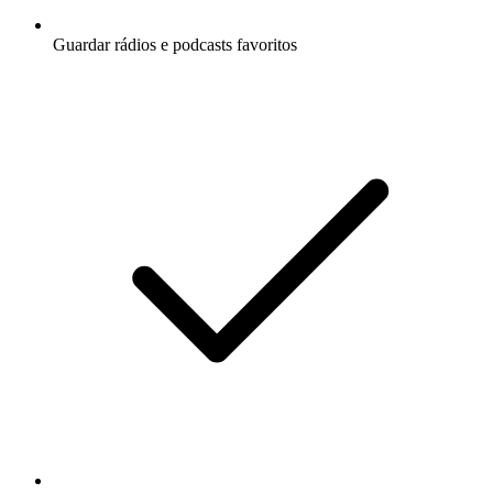
Guardar rádios e podcasts favoritos