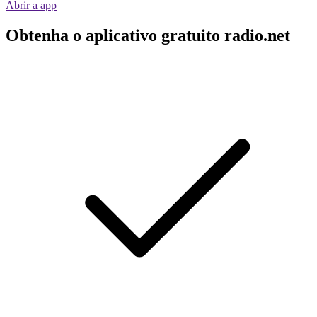
Abrir a app
Obtenha o aplicativo gratuito radio.net