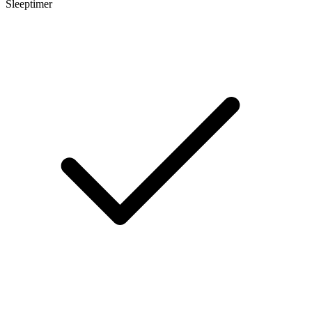
Sleeptimer