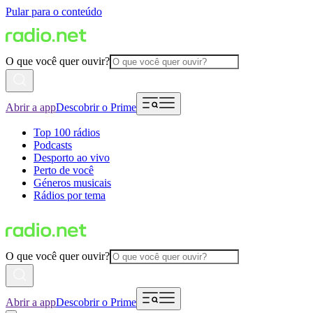
Pular para o conteúdo
O que você quer ouvir?
Abrir a app
Descobrir o Prime
Top 100 rádios
Podcasts
Desporto ao vivo
Perto de você
Géneros musicais
Rádios por tema
O que você quer ouvir?
Abrir a app
Descobrir o Prime