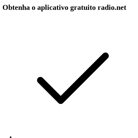
Obtenha o aplicativo gratuito radio.net