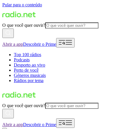
Pular para o conteúdo
O que você quer ouvir?
Abrir a app
Descobrir o Prime
Top 100 rádios
Podcasts
Desporto ao vivo
Perto de você
Géneros musicais
Rádios por tema
O que você quer ouvir?
Abrir a app
Descobrir o Prime