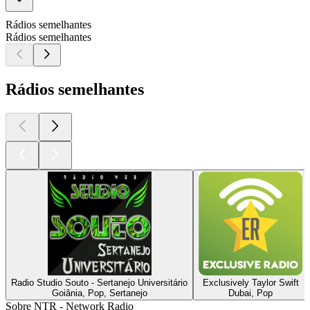
Rádios semelhantes
Rádios semelhantes
Rádios semelhantes
Radio Studio Souto - Sertanejo Universitário
Exclusively Taylor Swift
Goiânia, Pop, Sertanejo
Dubai, Pop
Sobre NTR - Network Radio