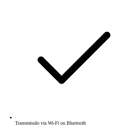
Transmissão via Wi-Fi ou Bluetooth