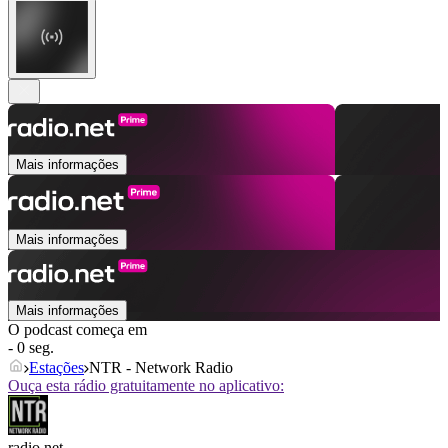
Mais informações
Mais informações
Mais informações
O podcast começa em
- 0 seg.
Estações
NTR - Network Radio
Ouça esta rádio gratuitamente no aplicativo:
radio.net