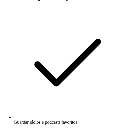
Guardar rádios e podcasts favoritos