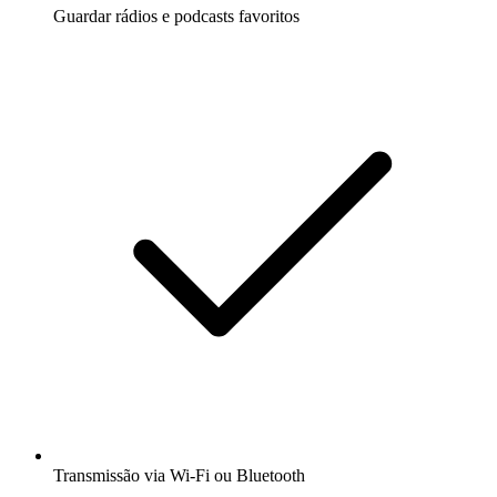
Guardar rádios e podcasts favoritos
Transmissão via Wi-Fi ou Bluetooth