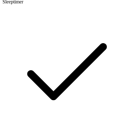
Sleeptimer