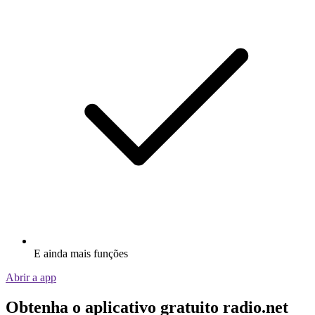
E ainda mais funções
Abrir a app
Obtenha o aplicativo gratuito radio.net