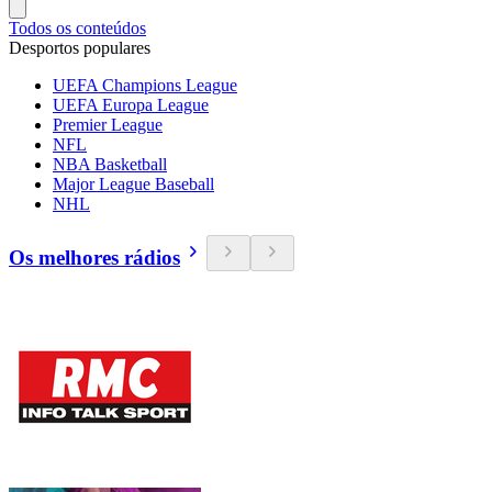
Todos os conteúdos
Desportos populares
UEFA Champions League
UEFA Europa League
Premier League
NFL
NBA Basketball
Major League Baseball
NHL
Os melhores rádios