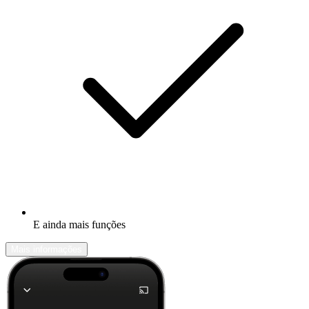
E ainda mais funções
Mais informações