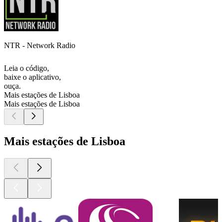
NTR - Network Radio
Leia o código,
baixe o aplicativo,
ouça.
Mais estações de Lisboa
Mais estações de Lisboa
Mais estações de Lisboa