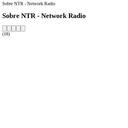
Sobre NTR - Network Radio
Sobre NTR - Network Radio
(18)
Website da estação