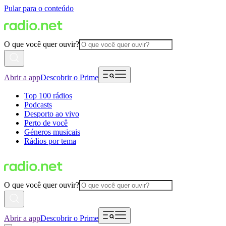
Pular para o conteúdo
O que você quer ouvir?
Abrir a app
Descobrir o Prime
Top 100 rádios
Podcasts
Desporto ao vivo
Perto de você
Géneros musicais
Rádios por tema
O que você quer ouvir?
Abrir a app
Descobrir o Prime