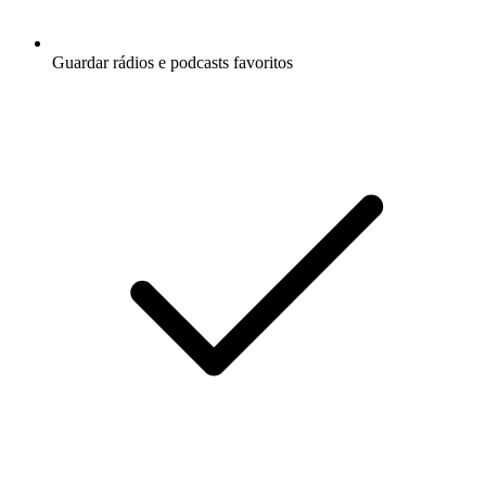
Guardar rádios e podcasts favoritos