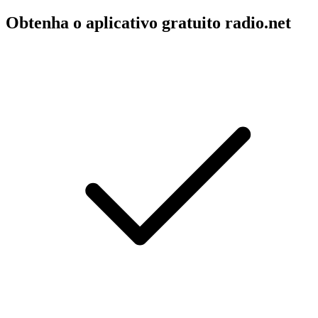
Obtenha o aplicativo gratuito radio.net