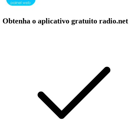
Obtenha o aplicativo gratuito radio.net