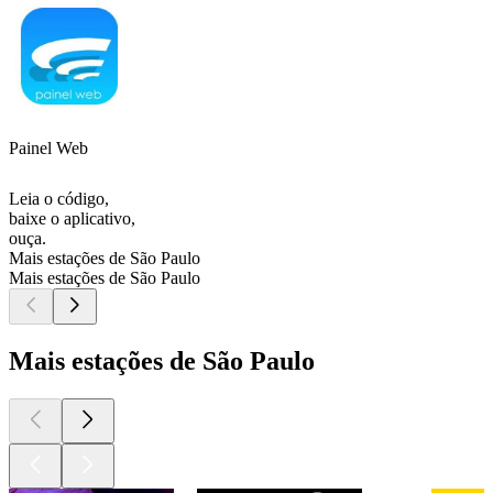
Painel Web
Leia o código,
baixe o aplicativo,
ouça.
Mais estações de São Paulo
Mais estações de São Paulo
Mais estações de São Paulo