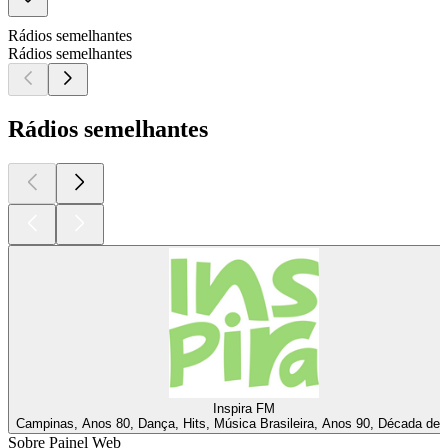
Rádios semelhantes
Rádios semelhantes
Rádios semelhantes
Inspira FM
Campinas, Anos 80, Dança, Hits, Música Brasileira, Anos 90, Década de 
Sobre Painel Web