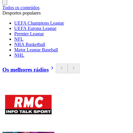
Todos os conteúdos
Desportos populares
UEFA Champions League
UEFA Europa League
Premier League
NFL
NBA Basketball
Major League Baseball
NHL
Os melhores rádios