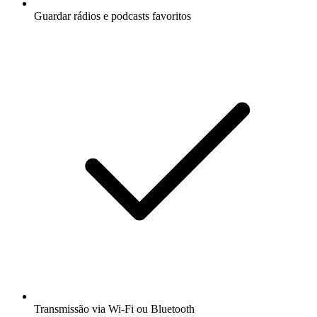
Guardar rádios e podcasts favoritos
Transmissão via Wi-Fi ou Bluetooth