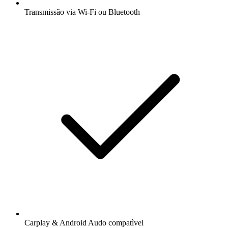
Transmissão via Wi-Fi ou Bluetooth
Carplay & Android Audo compatìvel