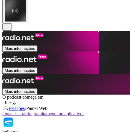
Mais informações
Mais informações
Mais informações
O podcast começa em
- 0 seg.
Estações
Painel Web
Ouça esta rádio gratuitamente no aplicativo:
radio.net