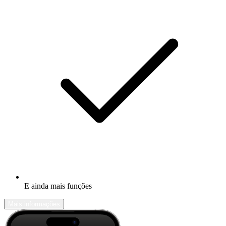
E ainda mais funções
Mais informações