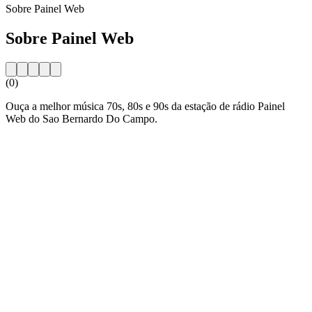
Sobre Painel Web
Sobre Painel Web
(0)
Ouça a melhor música 70s, 80s e 90s da estação de rádio Painel
Web do Sao Bernardo Do Campo.
Website da estação