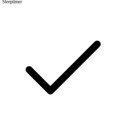
Sleeptimer