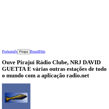
Português
Brasil
Hits
Pirajui
Ouve Pirajuí Rádio Clube, NRJ DAVID
GUETTA E várias outras estações de todo
o mundo com a aplicação radio.net