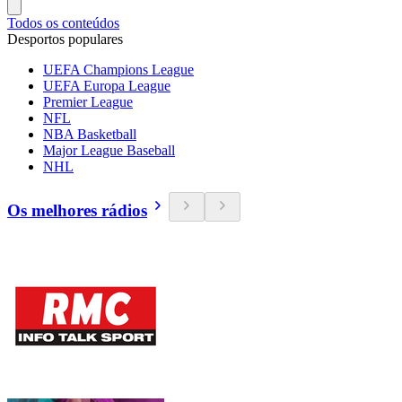
Todos os conteúdos
Desportos populares
UEFA Champions League
UEFA Europa League
Premier League
NFL
NBA Basketball
Major League Baseball
NHL
Os melhores rádios