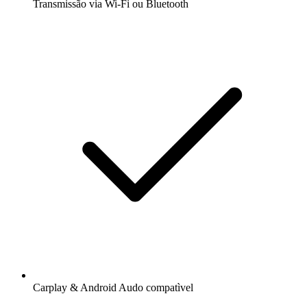
Transmissão via Wi-Fi ou Bluetooth
Carplay & Android Audo compatìvel