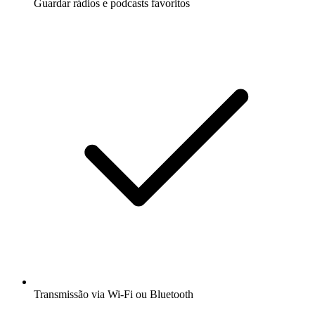
Guardar rádios e podcasts favoritos
Transmissão via Wi-Fi ou Bluetooth