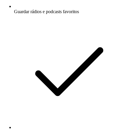
Guardar rádios e podcasts favoritos