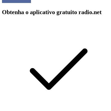
Obtenha o aplicativo gratuito radio.net