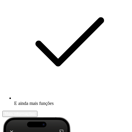
E ainda mais funções
Mais informações