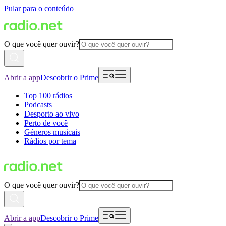
Pular para o conteúdo
O que você quer ouvir?
Abrir a app
Descobrir o Prime
Top 100 rádios
Podcasts
Desporto ao vivo
Perto de você
Géneros musicais
Rádios por tema
O que você quer ouvir?
Abrir a app
Descobrir o Prime