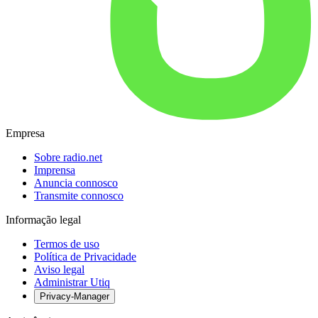
Empresa
Sobre radio.net
Imprensa
Anuncia connosco
Transmite connosco
Informação legal
Termos de uso
Política de Privacidade
Aviso legal
Administrar Utiq
Privacy-Manager