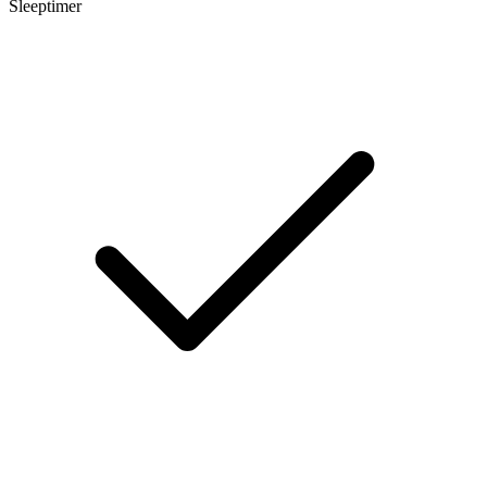
Sleeptimer