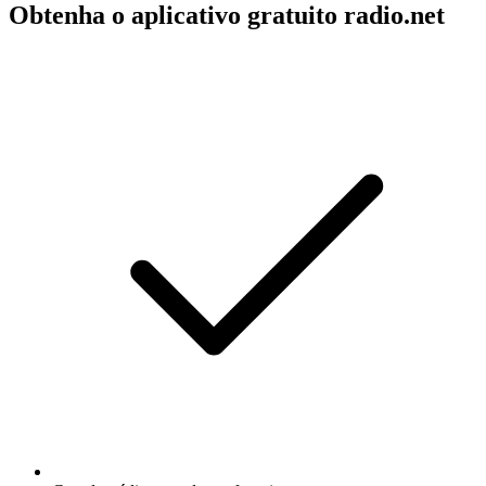
Obtenha o aplicativo gratuito radio.net