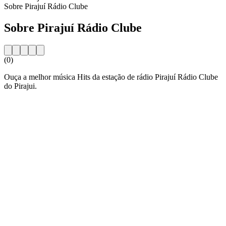
Sobre Pirajuí Rádio Clube
Sobre Pirajuí Rádio Clube
(0)
Ouça a melhor música Hits da estação de rádio Pirajuí Rádio Clube
do Pirajui.
Website da estação