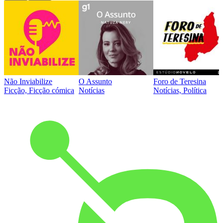
Não Inviabilize
O Assunto
Foro de Teresina
Ficção, Ficção cómica
Notícias
Notícias, Política