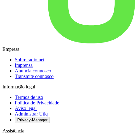
Empresa
Sobre radio.net
Imprensa
Anuncia connosco
Transmite connosco
Informação legal
Termos de uso
Política de Privacidade
Aviso legal
Administrar Utiq
Privacy-Manager
Assistência