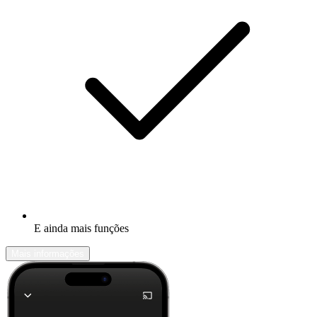
E ainda mais funções
Mais informações