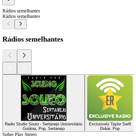
Rádios semelhantes
Rádios semelhantes
Rádios semelhantes
Radio Studio Souto - Sertanejo Universitário
Exclusively Taylor Swift
Goiânia, Pop, Sertanejo
Dubai, Pop
Sobre Play Stereo