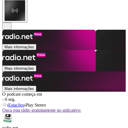
Mais informações
Mais informações
Mais informações
O podcast começa em
- 0 seg.
Estações
Play Stereo
Ouça esta rádio gratuitamente no aplicativo:
radio.net