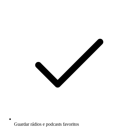
Guardar rádios e podcasts favoritos