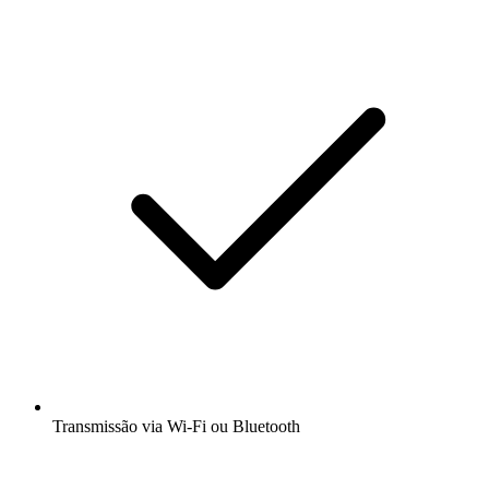
Transmissão via Wi-Fi ou Bluetooth