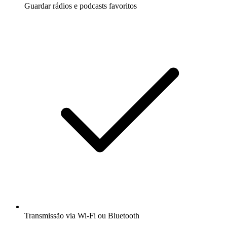
Guardar rádios e podcasts favoritos
Transmissão via Wi-Fi ou Bluetooth