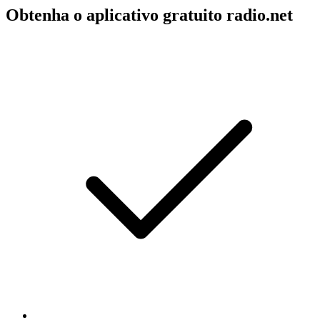
Obtenha o aplicativo gratuito radio.net