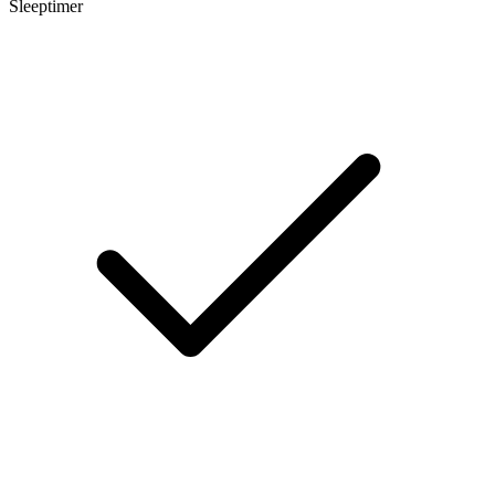
Sleeptimer