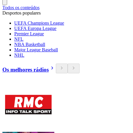
Todos os conteúdos
Desportos populares
UEFA Champions League
UEFA Europa League
Premier League
NFL
NBA Basketball
Major League Baseball
NHL
Os melhores rádios