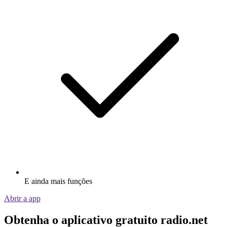
E ainda mais funções
Abrir a app
Obtenha o aplicativo gratuito radio.net