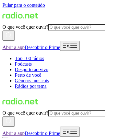
Pular para o conteúdo
O que você quer ouvir?
Abrir a app
Descobrir o Prime
Top 100 rádios
Podcasts
Desporto ao vivo
Perto de você
Géneros musicais
Rádios por tema
O que você quer ouvir?
Abrir a app
Descobrir o Prime