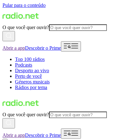
Pular para o conteúdo
O que você quer ouvir?
Abrir a app
Descobrir o Prime
Top 100 rádios
Podcasts
Desporto ao vivo
Perto de você
Géneros musicais
Rádios por tema
O que você quer ouvir?
Abrir a app
Descobrir o Prime