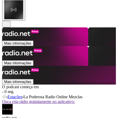
Mais informações
Mais informações
Mais informações
O podcast começa em
- 0 seg.
Estações
La Poderosa Radio Online Mezclas
Ouça esta rádio gratuitamente no aplicativo:
radio.net