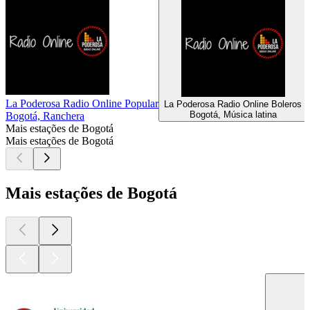
La Poderosa Radio Online Popular
La Poderosa Radio Online Boleros
Bogotá, Música latina
Bogotá, Ranchera
Mais estações de Bogotá
Mais estações de Bogotá
Mais estações de Bogotá