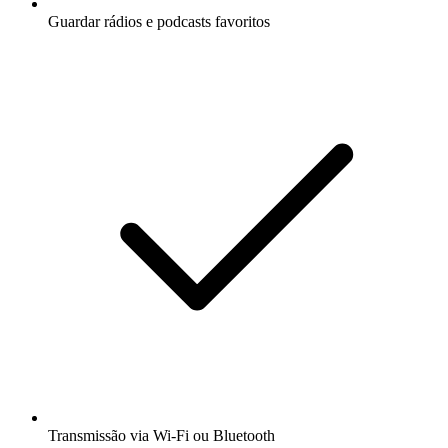
Guardar rádios e podcasts favoritos
Transmissão via Wi-Fi ou Bluetooth