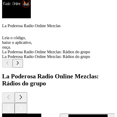
La Poderosa Radio Online Mezclas
Leia o código,
baixe o aplicativo,
ouça.
La Poderosa Radio Online Mezclas: Rádios do grupo
La Poderosa Radio Online Mezclas: Rádios do grupo
La Poderosa Radio Online Mezclas:
Rádios do grupo