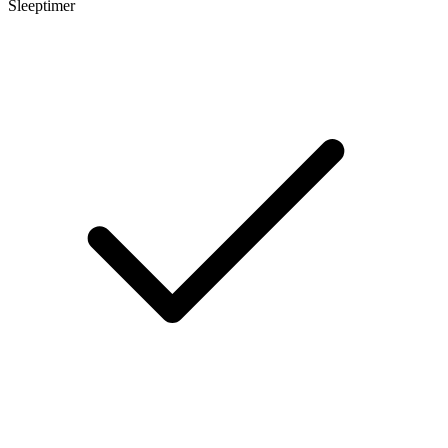
Sleeptimer