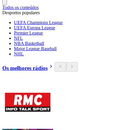
Todos os conteúdos
Desportos populares
UEFA Champions League
UEFA Europa League
Premier League
NFL
NBA Basketball
Major League Baseball
NHL
Os melhores rádios