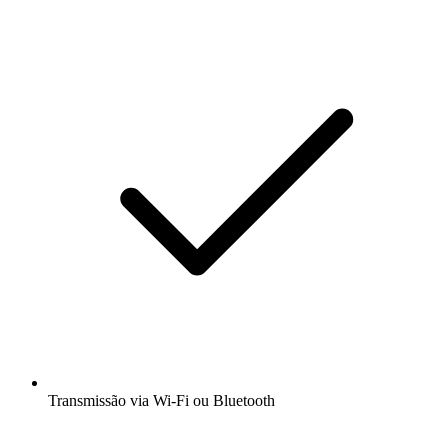
Transmissão via Wi-Fi ou Bluetooth