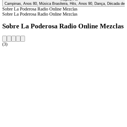
Campinas, Anos 80, Música Brasileira, Hits, Anos 90, Dança, Década de 
Sobre La Poderosa Radio Online Mezclas
Sobre La Poderosa Radio Online Mezclas
Sobre La Poderosa Radio Online Mezclas
(3)
Website da estação