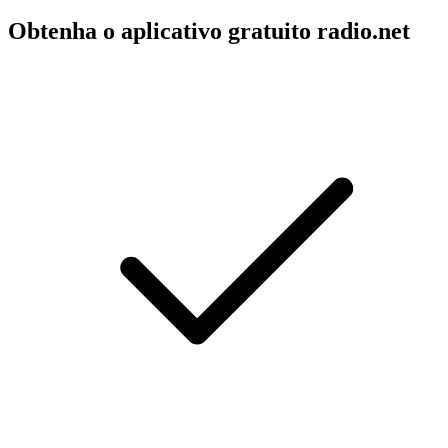
Obtenha o aplicativo gratuito radio.net