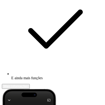
E ainda mais funções
Mais informações