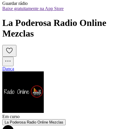
Guardar rádio
Baixe gratuitamente na App Store
La Poderosa Radio Online 
Mezclas
Dança
Em curso
La Poderosa Radio Online Mezclas