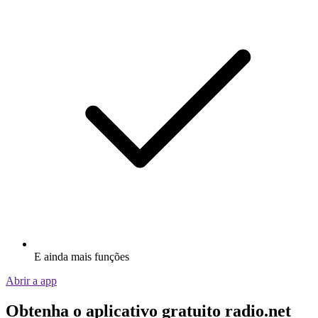
E ainda mais funções
Abrir a app
Obtenha o aplicativo gratuito radio.net