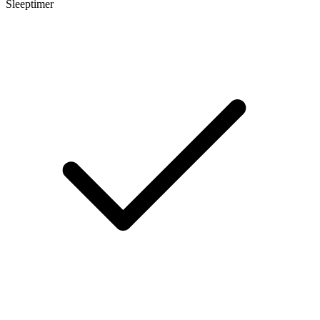
Sleeptimer