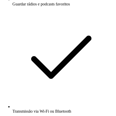
Guardar rádios e podcasts favoritos
Transmissão via Wi-Fi ou Bluetooth