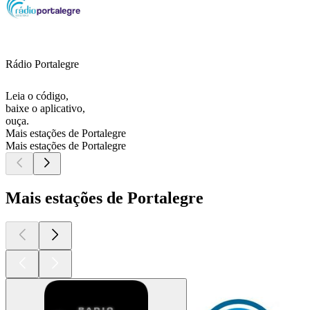
Rádio Portalegre
Leia o código,
baixe o aplicativo,
ouça.
Mais estações de Portalegre
Mais estações de Portalegre
Mais estações de Portalegre