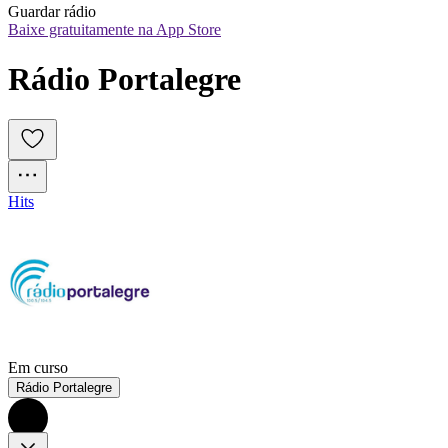
Guardar rádio
Baixe gratuitamente na App Store
Rádio Portalegre
Hits
Em curso
Rádio Portalegre