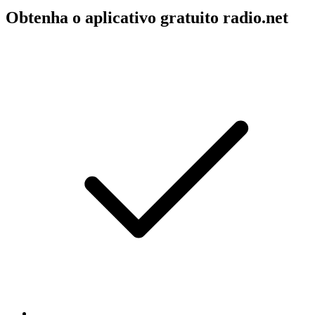
Obtenha o aplicativo gratuito radio.net