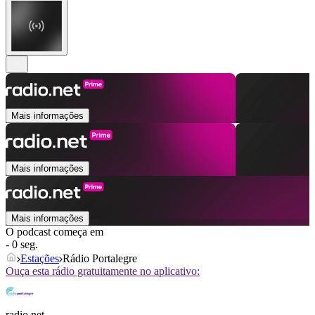
Mais informações
Mais informações
Mais informações
O podcast começa em
- 0 seg.
Estações
Rádio Portalegre
Ouça esta rádio gratuitamente no aplicativo:
radio.net