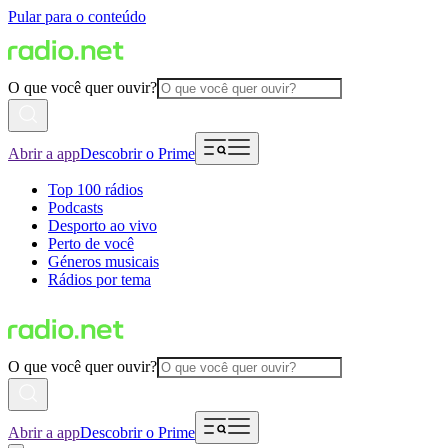
Pular para o conteúdo
O que você quer ouvir?
Abrir a app
Descobrir o Prime
Top 100 rádios
Podcasts
Desporto ao vivo
Perto de você
Géneros musicais
Rádios por tema
O que você quer ouvir?
Abrir a app
Descobrir o Prime