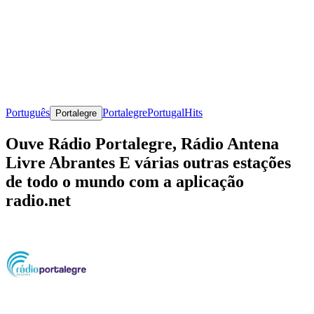
Português
Portalegre
Portugal
Hits
Portalegre
Ouve Rádio Portalegre, Rádio Antena
Livre Abrantes E várias outras estações
de todo o mundo com a aplicação
radio.net