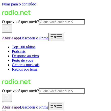
Pular para o conteúdo
O que você quer ouvir?
Abrir a app
Descobrir o Prime
Top 100 rádios
Podcasts
Desporto ao vivo
Perto de você
Géneros musicais
Rádios por tema
O que você quer ouvir?
Abrir a app
Descobrir o Prime