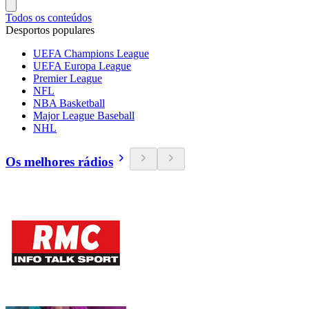
Todos os conteúdos
Desportos populares
UEFA Champions League
UEFA Europa League
Premier League
NFL
NBA Basketball
Major League Baseball
NHL
Os melhores rádios