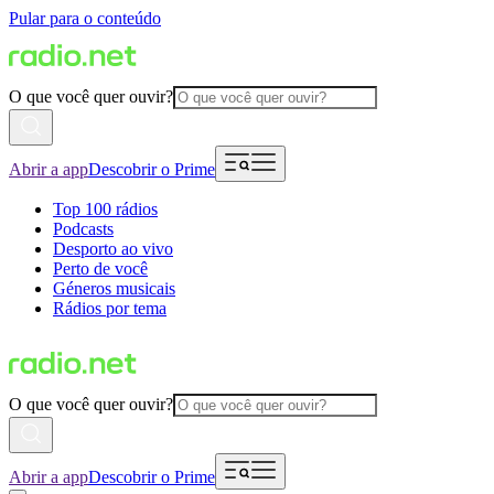
Pular para o conteúdo
O que você quer ouvir?
Abrir a app
Descobrir o Prime
Top 100 rádios
Podcasts
Desporto ao vivo
Perto de você
Géneros musicais
Rádios por tema
O que você quer ouvir?
Abrir a app
Descobrir o Prime