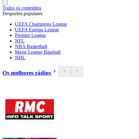
Todos os conteúdos
Desportos populares
UEFA Champions League
UEFA Europa League
Premier League
NFL
NBA Basketball
Major League Baseball
NHL
Os melhores rádios