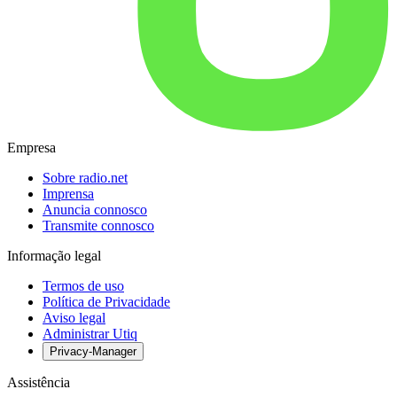
Empresa
Sobre radio.net
Imprensa
Anuncia connosco
Transmite connosco
Informação legal
Termos de uso
Política de Privacidade
Aviso legal
Administrar Utiq
Privacy-Manager
Assistência