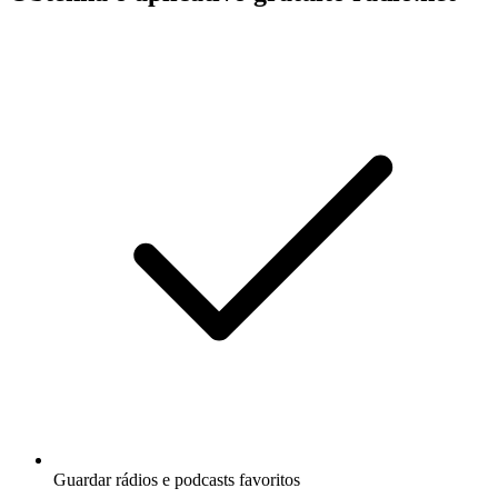
Guardar rádios e podcasts favoritos