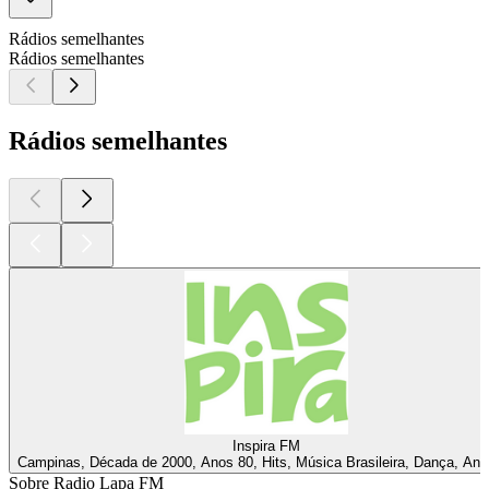
Rádios semelhantes
Rádios semelhantes
Rádios semelhantes
Inspira FM
Campinas, Década de 2000, Anos 80, Hits, Música Brasileira, Dança, Ano
Sobre Radio Lapa FM