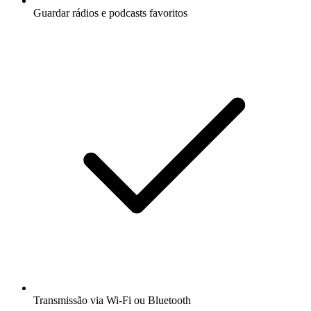
Guardar rádios e podcasts favoritos
Transmissão via Wi-Fi ou Bluetooth