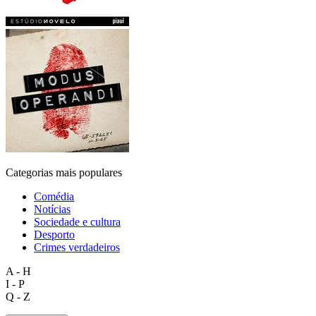
Categorias mais populares
Comédia
Notícias
Sociedade e cultura
Desporto
Crimes verdadeiros
A - H
I - P
Q - Z