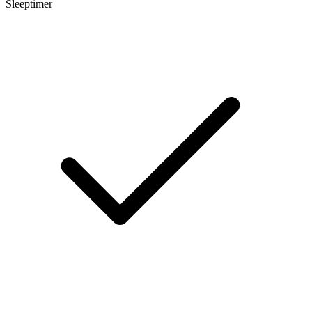
Sleeptimer