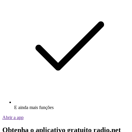
E ainda mais funções
Abrir a app
Obtenha o aplicativo gratuito radio.net