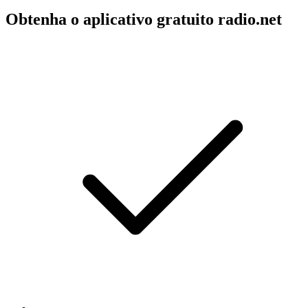
Obtenha o aplicativo gratuito radio.net