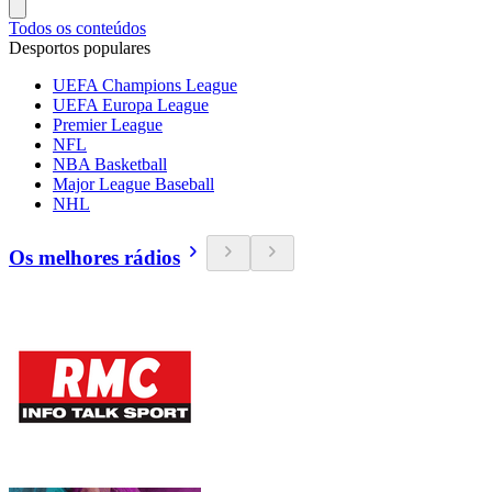
Todos os conteúdos
Desportos populares
UEFA Champions League
UEFA Europa League
Premier League
NFL
NBA Basketball
Major League Baseball
NHL
Os melhores rádios