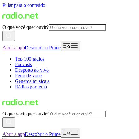
Pular para o conteúdo
O que você quer ouvir?
Abrir a app
Descobrir o Prime
Top 100 rádios
Podcasts
Desporto ao vivo
Perto de você
Géneros musicais
Rádios por tema
O que você quer ouvir?
Abrir a app
Descobrir o Prime