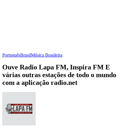
Português
Brasil
Música Brasileira
Ouve Radio Lapa FM, Inspira FM E
várias outras estações de todo o mundo
com a aplicação radio.net