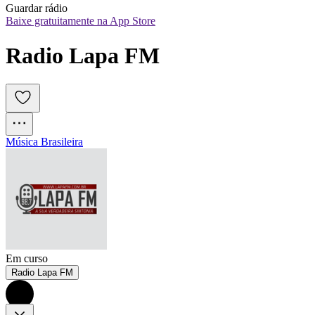
Guardar rádio
Baixe gratuitamente na App Store
Radio Lapa FM
Música Brasileira
Em curso
Radio Lapa FM