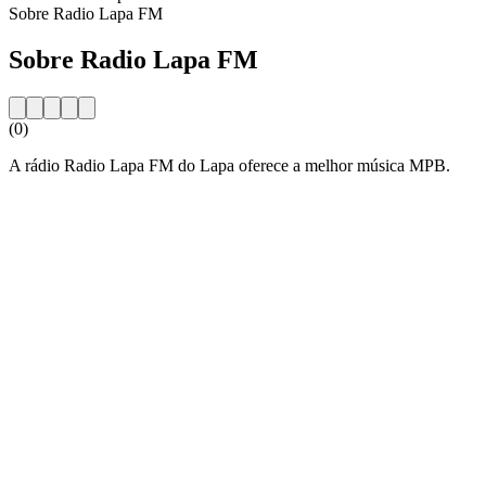
Sobre Radio Lapa FM
Sobre Radio Lapa FM
(0)
A rádio Radio Lapa FM do Lapa oferece a melhor música MPB.
Website da estação