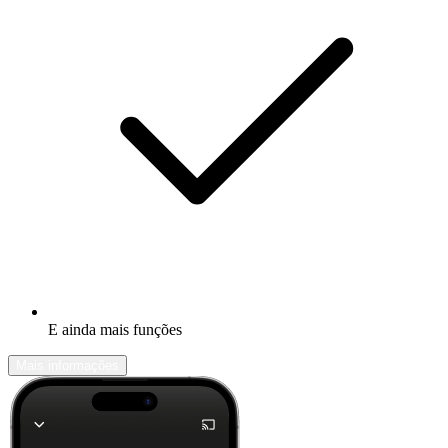
E ainda mais funções
Mais informações