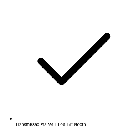
Transmissão via Wi-Fi ou Bluetooth