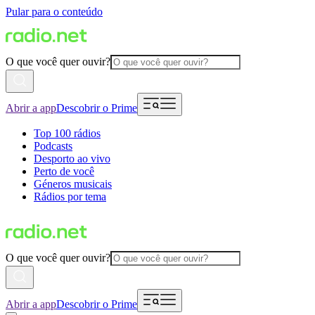
Pular para o conteúdo
O que você quer ouvir?
Abrir a app
Descobrir o Prime
Top 100 rádios
Podcasts
Desporto ao vivo
Perto de você
Géneros musicais
Rádios por tema
O que você quer ouvir?
Abrir a app
Descobrir o Prime