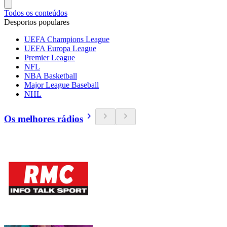
Todos os conteúdos
Desportos populares
UEFA Champions League
UEFA Europa League
Premier League
NFL
NBA Basketball
Major League Baseball
NHL
Os melhores rádios