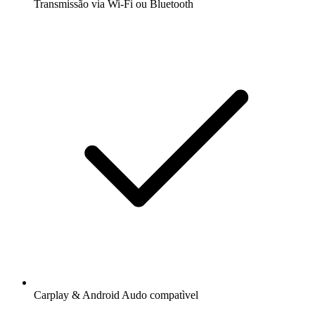
Transmissão via Wi-Fi ou Bluetooth
Carplay & Android Audo compatìvel