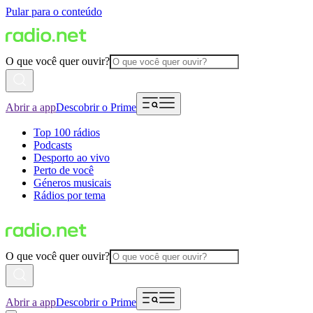
Pular para o conteúdo
O que você quer ouvir?
Abrir a app
Descobrir o Prime
Top 100 rádios
Podcasts
Desporto ao vivo
Perto de você
Géneros musicais
Rádios por tema
O que você quer ouvir?
Abrir a app
Descobrir o Prime