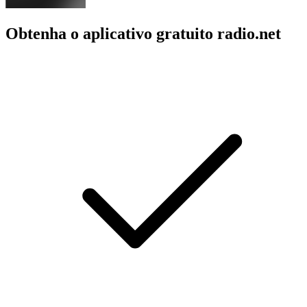
Obtenha o aplicativo gratuito radio.net