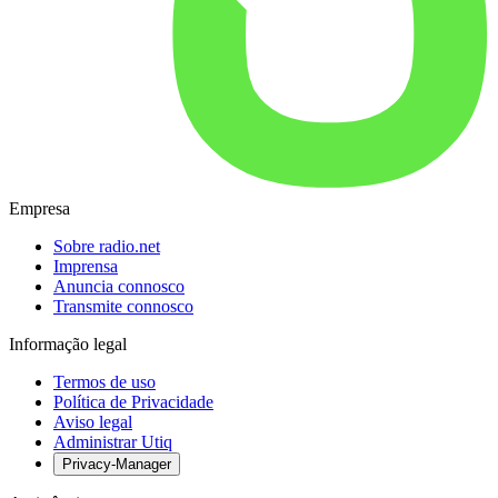
Empresa
Sobre radio.net
Imprensa
Anuncia connosco
Transmite connosco
Informação legal
Termos de uso
Política de Privacidade
Aviso legal
Administrar Utiq
Privacy-Manager