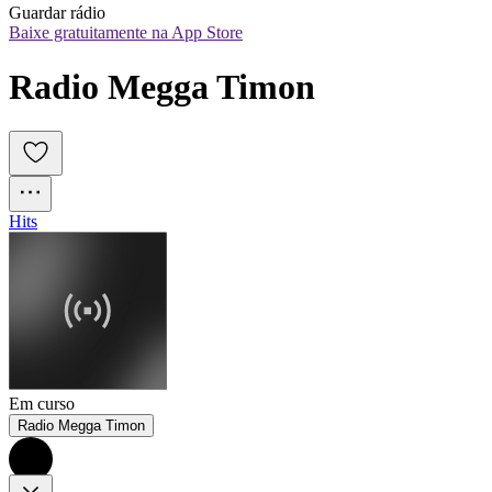
Guardar rádio
Baixe gratuitamente na App Store
Radio Megga Timon
Hits
Em curso
Radio Megga Timon