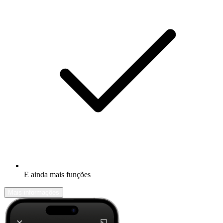
E ainda mais funções
Mais informações