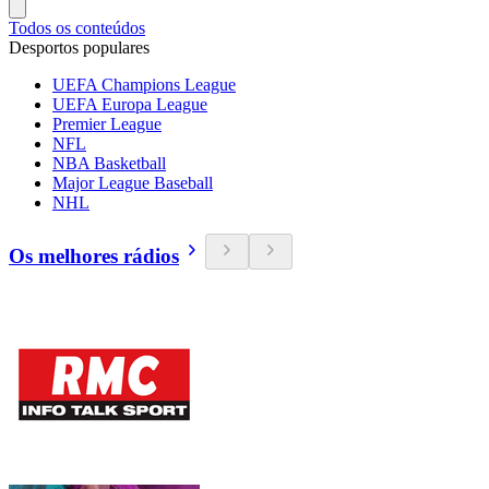
Todos os conteúdos
Desportos populares
UEFA Champions League
UEFA Europa League
Premier League
NFL
NBA Basketball
Major League Baseball
NHL
Os melhores rádios