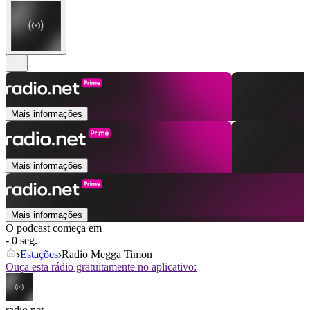
Mais informações
Mais informações
Mais informações
O podcast começa em
- 0 seg.
Estações
Radio Megga Timon
Ouça esta rádio gratuitamente no aplicativo:
radio.net