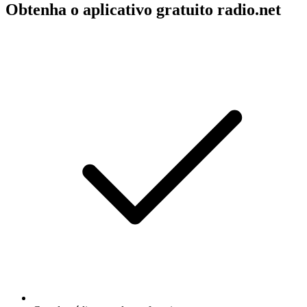
Obtenha o aplicativo gratuito radio.net