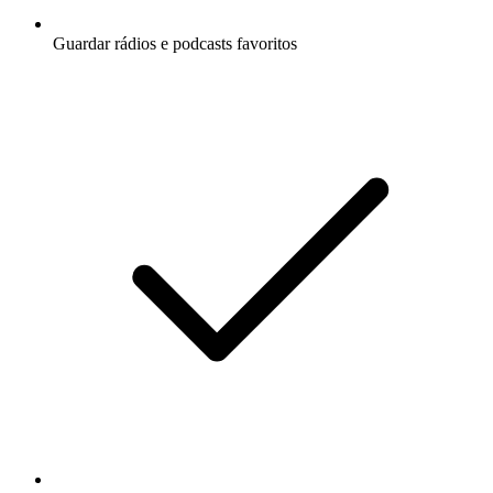
Guardar rádios e podcasts favoritos