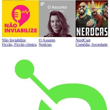
Não Inviabilize
O Assunto
NerdCast
Ficção, Ficção cómica
Notícias
Comédia, Sociedade e