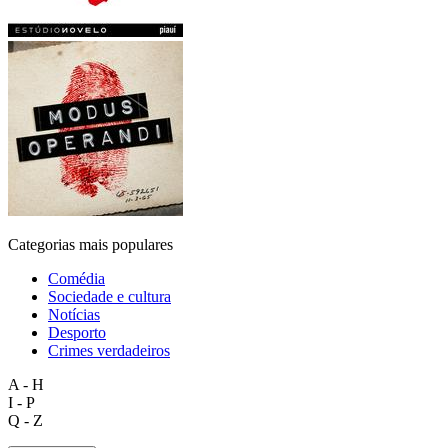
Categorias mais populares
Comédia
Sociedade e cultura
Notícias
Desporto
Crimes verdadeiros
A - H
I - P
Q - Z