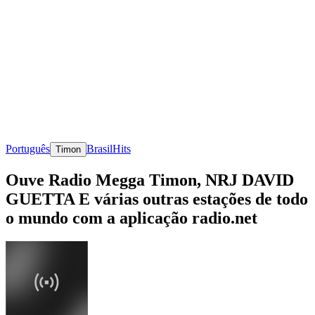
Português
Brasil
Hits
Timon
Ouve Radio Megga Timon, NRJ DAVID
GUETTA E várias outras estações de todo
o mundo com a aplicação radio.net