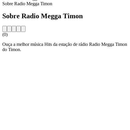
Sobre Radio Megga Timon
Sobre Radio Megga Timon
(0)
Ouça a melhor música Hits da estação de rádio Radio Megga Timon
do Timon.
Website da estação