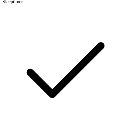
Sleeptimer