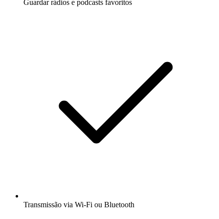
Guardar rádios e podcasts favoritos
Transmissão via Wi-Fi ou Bluetooth