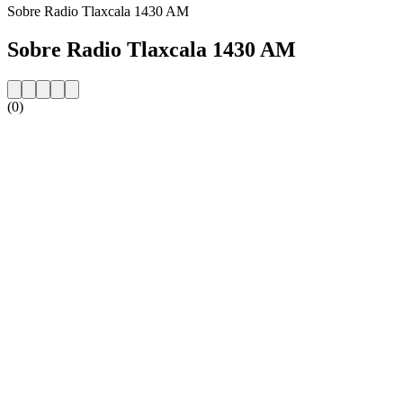
Sobre Radio Tlaxcala 1430 AM
Sobre Radio Tlaxcala 1430 AM
(0)
Website da estação