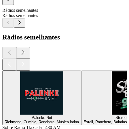
Rádios semelhantes
Rádios semelhantes
Rádios semelhantes
Palenke.Net
Stereo 
Richmond, Cumbia, Ranchera, Música latina
Esteli, Ranchera, Baladas,
Sobre Radio Tlaxcala 1430 AM