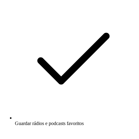
Guardar rádios e podcasts favoritos