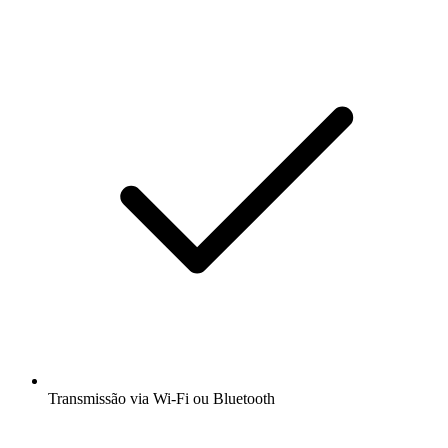
Transmissão via Wi-Fi ou Bluetooth