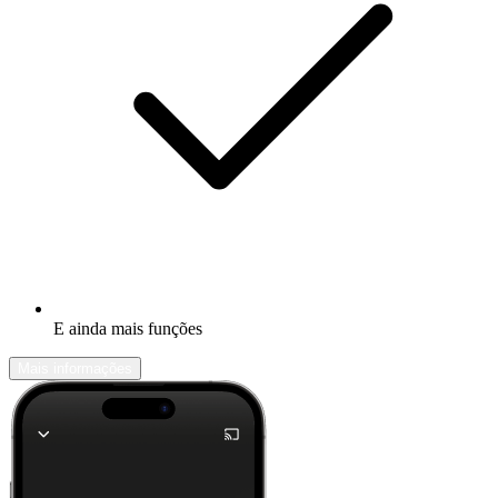
E ainda mais funções
Mais informações