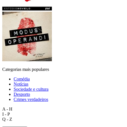
Categorias mais populares
Comédia
Notícias
Sociedade e cultura
Desporto
Crimes verdadeiros
A - H
I - P
Q - Z