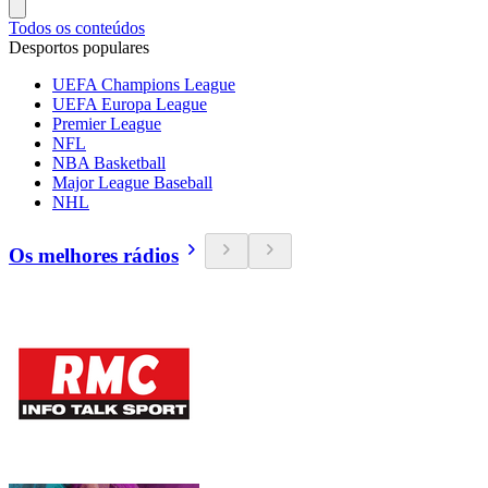
Todos os conteúdos
Desportos populares
UEFA Champions League
UEFA Europa League
Premier League
NFL
NBA Basketball
Major League Baseball
NHL
Os melhores rádios