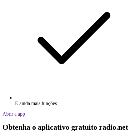
E ainda mais funções
Abrir a app
Obtenha o aplicativo gratuito radio.net