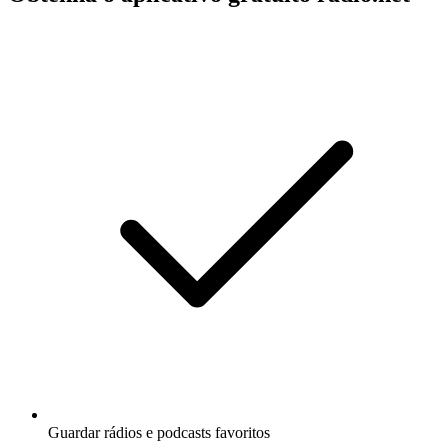
Guardar rádios e podcasts favoritos