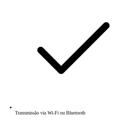
Transmissão via Wi-Fi ou Bluetooth