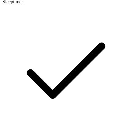
Sleeptimer