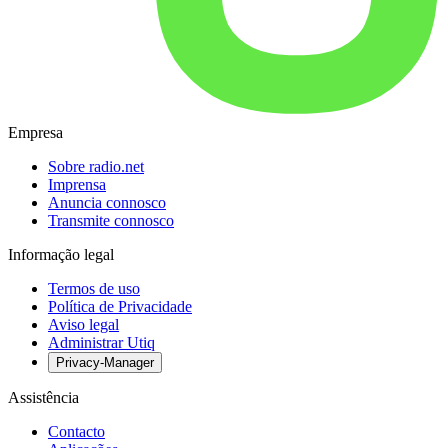
Empresa
Sobre radio.net
Imprensa
Anuncia connosco
Transmite connosco
Informação legal
Termos de uso
Política de Privacidade
Aviso legal
Administrar Utiq
Privacy-Manager
Assistência
Contacto