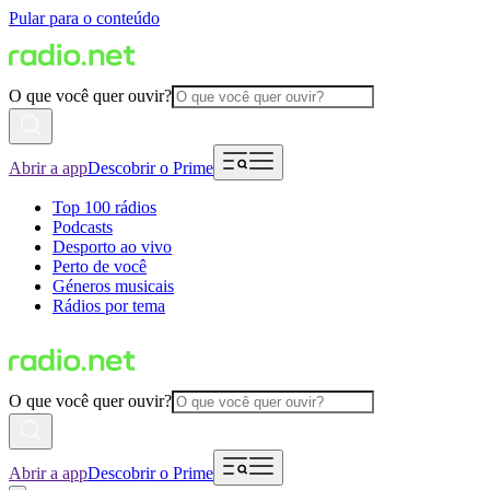
Pular para o conteúdo
O que você quer ouvir?
Abrir a app
Descobrir o Prime
Top 100 rádios
Podcasts
Desporto ao vivo
Perto de você
Géneros musicais
Rádios por tema
O que você quer ouvir?
Abrir a app
Descobrir o Prime