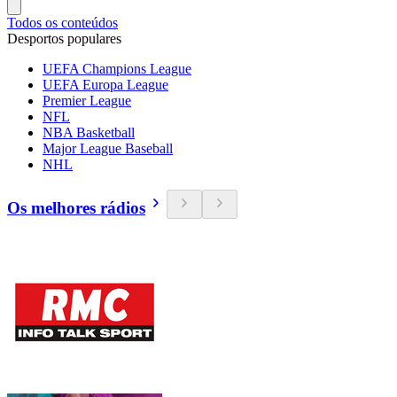
Todos os conteúdos
Desportos populares
UEFA Champions League
UEFA Europa League
Premier League
NFL
NBA Basketball
Major League Baseball
NHL
Os melhores rádios