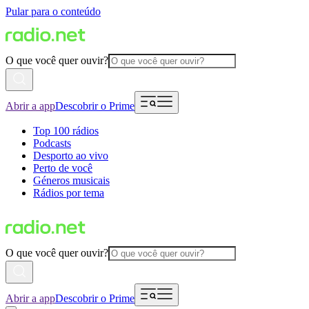
Pular para o conteúdo
O que você quer ouvir?
Abrir a app
Descobrir o Prime
Top 100 rádios
Podcasts
Desporto ao vivo
Perto de você
Géneros musicais
Rádios por tema
O que você quer ouvir?
Abrir a app
Descobrir o Prime