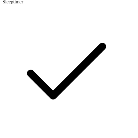
Sleeptimer