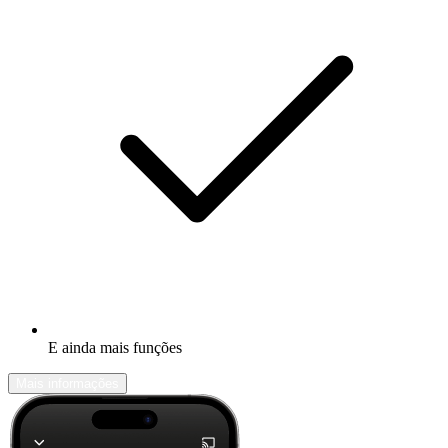
E ainda mais funções
Mais informações