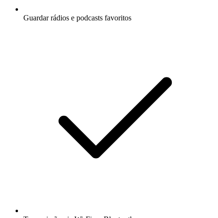
Guardar rádios e podcasts favoritos