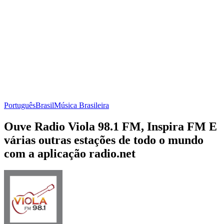
Português
Brasil
Música Brasileira
Ouve Radio Viola 98.1 FM, Inspira FM E
várias outras estações de todo o mundo
com a aplicação radio.net