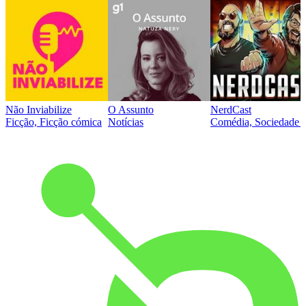
Não Inviabilize
O Assunto
NerdCast
Ficção, Ficção cómica
Notícias
Comédia, Sociedade e