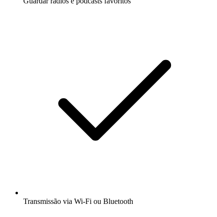
Guardar rádios e podcasts favoritos
Transmissão via Wi-Fi ou Bluetooth