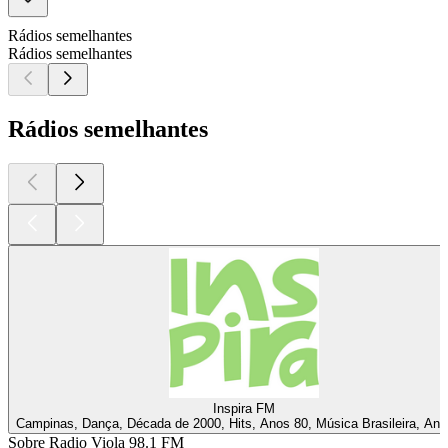
Rádios semelhantes
Rádios semelhantes
Rádios semelhantes
Inspira FM
Campinas, Dança, Década de 2000, Hits, Anos 80, Música Brasileira, Ano
Sobre Radio Viola 98.1 FM