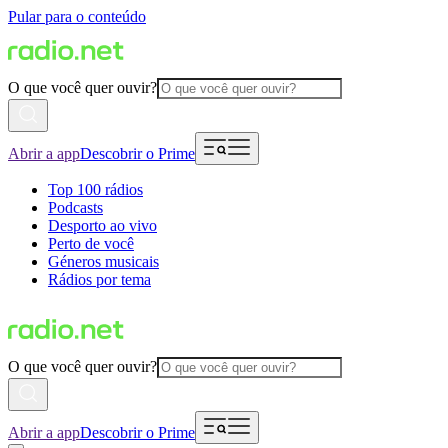
Pular para o conteúdo
O que você quer ouvir?
Abrir a app
Descobrir o Prime
Top 100 rádios
Podcasts
Desporto ao vivo
Perto de você
Géneros musicais
Rádios por tema
O que você quer ouvir?
Abrir a app
Descobrir o Prime