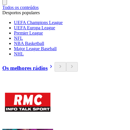
Todos os conteúdos
Desportos populares
UEFA Champions League
UEFA Europa League
Premier League
NFL
NBA Basketball
Major League Baseball
NHL
Os melhores rádios