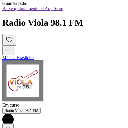
Guardar rádio
Baixe gratuitamente na App Store
Radio Viola 98.1 FM
Música Brasileira
Em curso
Radio Viola 98.1 FM