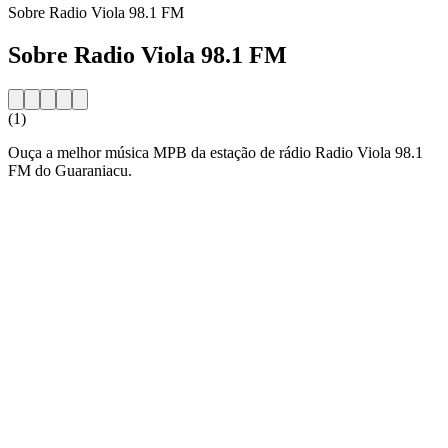
Sobre Radio Viola 98.1 FM
Sobre Radio Viola 98.1 FM
(1)
Ouça a melhor música MPB da estação de rádio Radio Viola 98.1
FM do Guaraniacu.
Website da estação