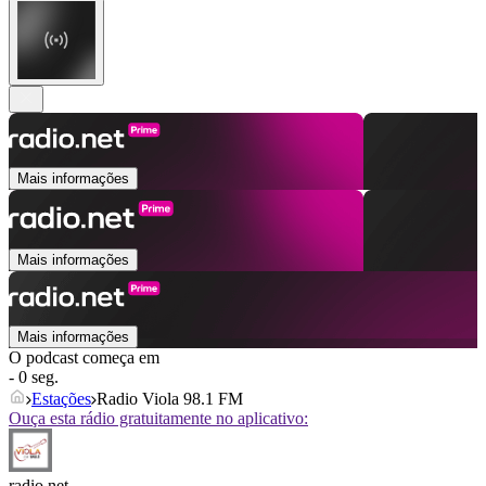
Mais informações
Mais informações
Mais informações
O podcast começa em
- 0 seg.
Estações
Radio Viola 98.1 FM
Ouça esta rádio gratuitamente no aplicativo:
radio.net