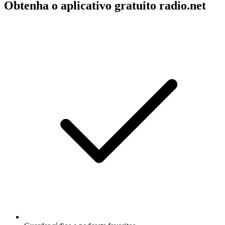
Obtenha o aplicativo gratuito radio.net