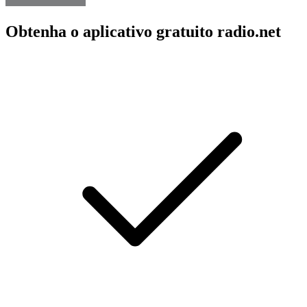
Obtenha o aplicativo gratuito radio.net