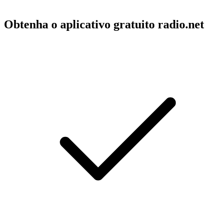
Obtenha o aplicativo gratuito radio.net