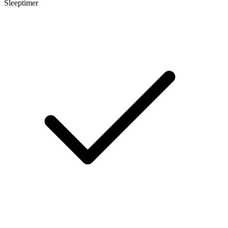
Sleeptimer