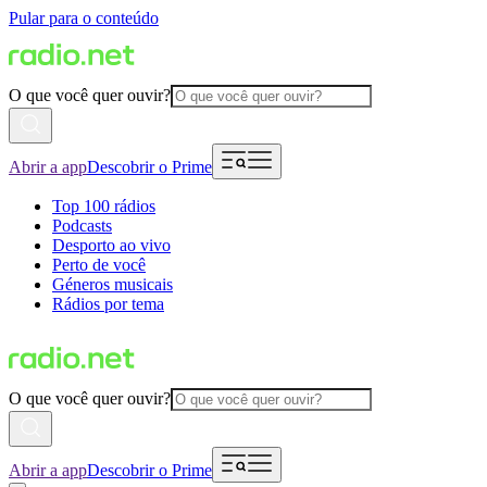
Pular para o conteúdo
O que você quer ouvir?
Abrir a app
Descobrir o Prime
Top 100 rádios
Podcasts
Desporto ao vivo
Perto de você
Géneros musicais
Rádios por tema
O que você quer ouvir?
Abrir a app
Descobrir o Prime