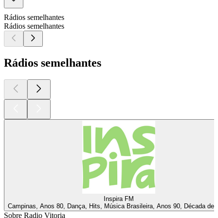
Rádios semelhantes
Rádios semelhantes
Rádios semelhantes
Inspira FM
Campinas, Anos 80, Dança, Hits, Música Brasileira, Anos 90, Década de 
Sobre Radio Vitoria