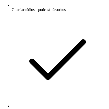
Guardar rádios e podcasts favoritos