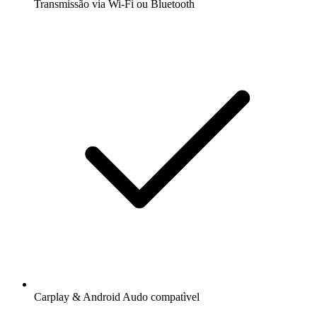
Transmissão via Wi-Fi ou Bluetooth
Carplay & Android Audo compatìvel