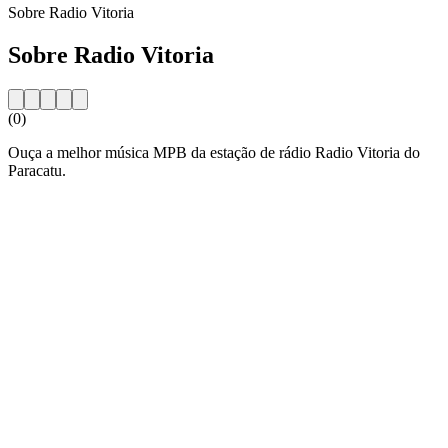
Sobre Radio Vitoria
Sobre Radio Vitoria
(0)
Ouça a melhor música MPB da estação de rádio Radio Vitoria do
Paracatu.
Website da estação