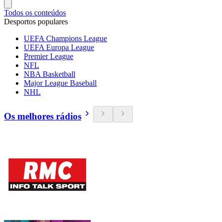
Todos os conteúdos
Desportos populares
UEFA Champions League
UEFA Europa League
Premier League
NFL
NBA Basketball
Major League Baseball
NHL
Os melhores rádios