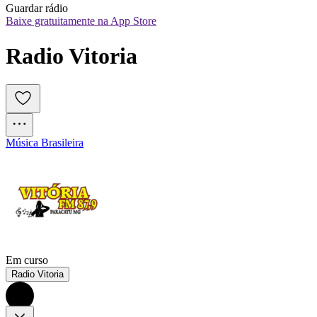
Guardar rádio
Baixe gratuitamente na App Store
Radio Vitoria
Música Brasileira
Em curso
Radio Vitoria