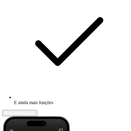
E ainda mais funções
Mais informações