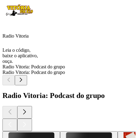
Radio Vitoria
Leia o código,
baixe o aplicativo,
ouça.
Radio Vitoria: Podcast do grupo
Radio Vitoria: Podcast do grupo
Radio Vitoria: Podcast do grupo