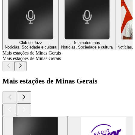
Club de Jazz
5 minutos más
Notícias, Sociedade e cultura
Notícias, Sociedade e cultura
Notícias,
Mais estações de Minas Gerais
Mais estações de Minas Gerais
Mais estações de Minas Gerais