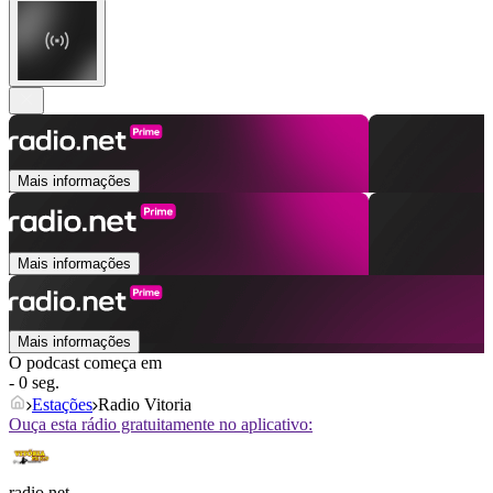
Mais informações
Mais informações
Mais informações
O podcast começa em
- 0 seg.
Estações
Radio Vitoria
Ouça esta rádio gratuitamente no aplicativo:
radio.net