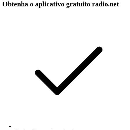
Obtenha o aplicativo gratuito radio.net