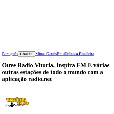
Português
Minas Gerais
Brasil
Música Brasileira
Paracatu
Ouve Radio Vitoria, Inspira FM E várias
outras estações de todo o mundo com a
aplicação radio.net