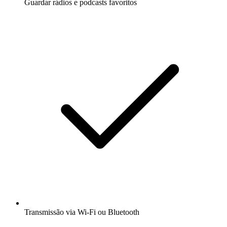
Guardar rádios e podcasts favoritos
Transmissão via Wi-Fi ou Bluetooth