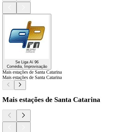
Se Liga Aí 96
Comédia, Improvisação
Mais estações de Santa Catarina
Mais estações de Santa Catarina
Mais estações de Santa Catarina