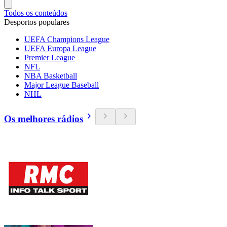
Todos os conteúdos
Desportos populares
UEFA Champions League
UEFA Europa League
Premier League
NFL
NBA Basketball
Major League Baseball
NHL
Os melhores rádios