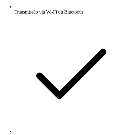
Transmissão via Wi-Fi ou Bluetooth