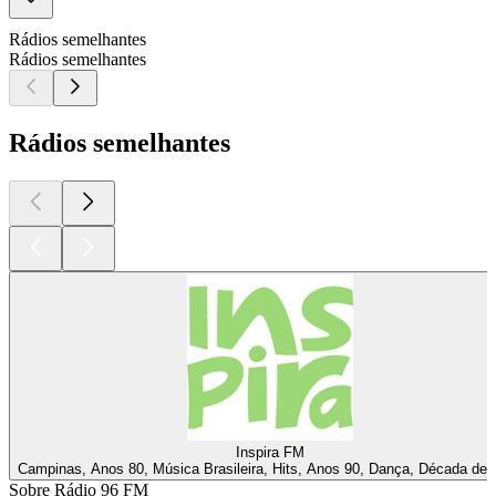
Rádios semelhantes
Rádios semelhantes
Rádios semelhantes
Inspira FM
Campinas, Anos 80, Música Brasileira, Hits, Anos 90, Dança, Década de 
Sobre Rádio 96 FM