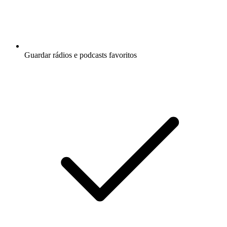
Guardar rádios e podcasts favoritos