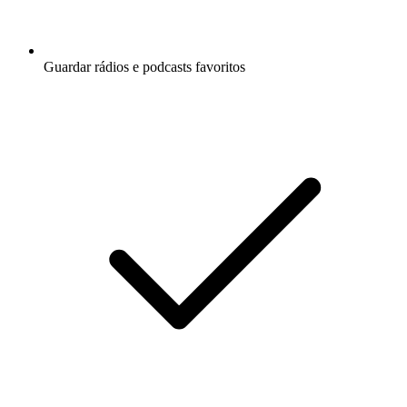
Guardar rádios e podcasts favoritos