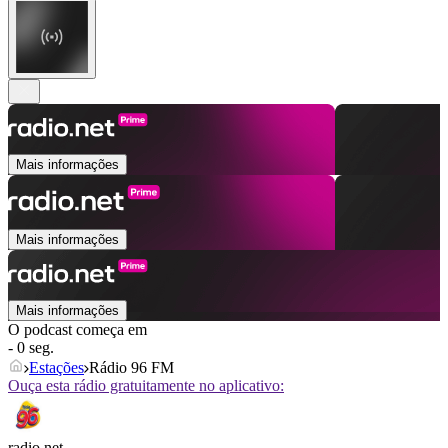
Mais informações
Mais informações
Mais informações
O podcast começa em
- 0 seg.
Estações
Rádio 96 FM
Ouça esta rádio gratuitamente no aplicativo:
radio.net