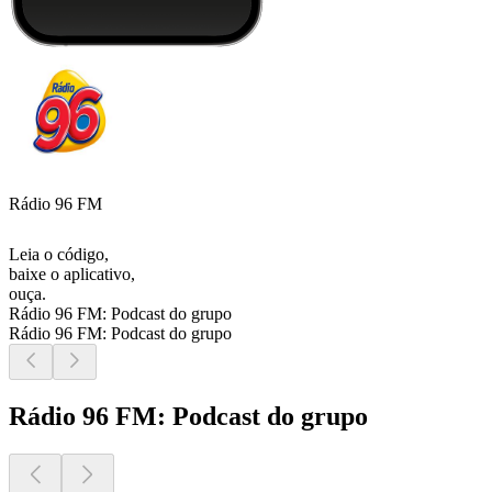
Rádio 96 FM
Leia o código,
baixe o aplicativo,
ouça.
Rádio 96 FM: Podcast do grupo
Rádio 96 FM: Podcast do grupo
Rádio 96 FM: Podcast do grupo