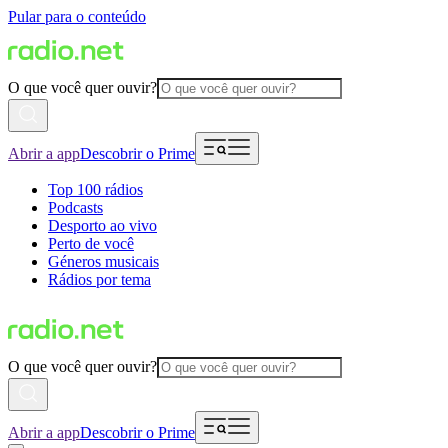
Pular para o conteúdo
O que você quer ouvir?
Abrir a app
Descobrir o Prime
Top 100 rádios
Podcasts
Desporto ao vivo
Perto de você
Géneros musicais
Rádios por tema
O que você quer ouvir?
Abrir a app
Descobrir o Prime