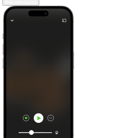
Mais informações