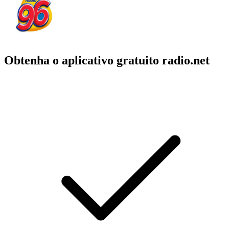
Obtenha o aplicativo gratuito radio.net