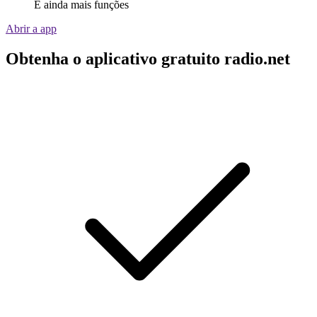
E ainda mais funções
Abrir a app
Obtenha o aplicativo gratuito radio.net