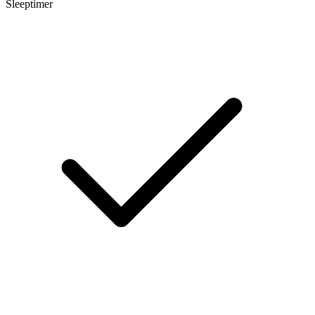
Sleeptimer