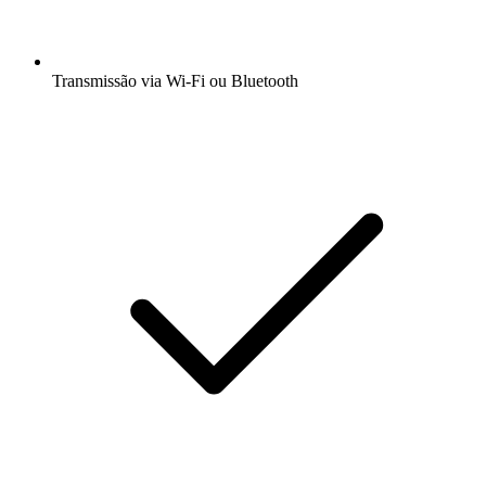
Transmissão via Wi-Fi ou Bluetooth