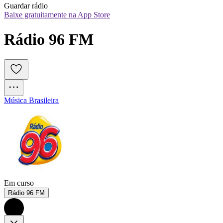
Guardar rádio
Baixe gratuitamente na App Store
Rádio 96 FM
Música Brasileira
Em curso
Rádio 96 FM