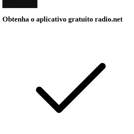
Obtenha o aplicativo gratuito radio.net