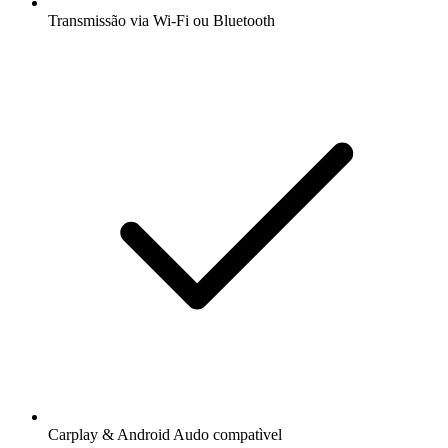
Transmissão via Wi-Fi ou Bluetooth
Carplay & Android Audo compatìvel