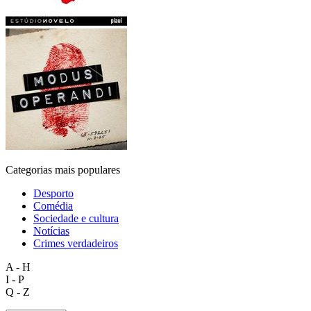
Categorias mais populares
Desporto
Comédia
Sociedade e cultura
Notícias
Crimes verdadeiros
A - H
I - P
Q - Z