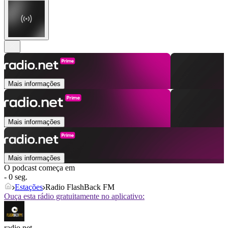
Mais informações
Mais informações
Mais informações
O podcast começa em
- 0 seg.
Estações
Radio FlashBack FM
Ouça esta rádio gratuitamente no aplicativo:
radio.net