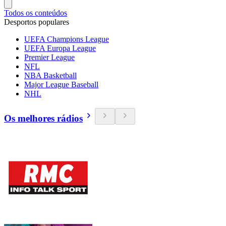
Todos os conteúdos
Desportos populares
UEFA Champions League
UEFA Europa League
Premier League
NFL
NBA Basketball
Major League Baseball
NHL
Os melhores rádios