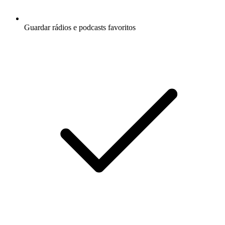
Guardar rádios e podcasts favoritos