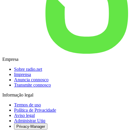
Empresa
Sobre radio.net
Imprensa
Anuncia connosco
Transmite connosco
Informação legal
Termos de uso
Política de Privacidade
Aviso legal
Administrar Utiq
Privacy-Manager