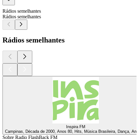
Rádios semelhantes
Rádios semelhantes
Rádios semelhantes
Inspira FM
Campinas, Década de 2000, Anos 80, Hits, Música Brasileira, Dança, Ano
Sobre Radio FlashBack FM