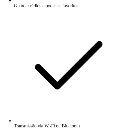
Guardar rádios e podcasts favoritos
Transmissão via Wi-Fi ou Bluetooth