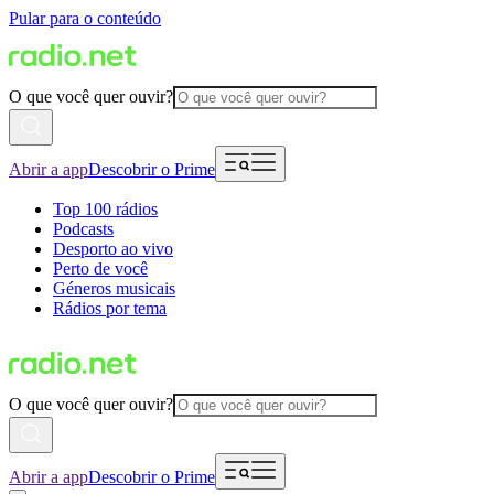
Pular para o conteúdo
O que você quer ouvir?
Abrir a app
Descobrir o Prime
Top 100 rádios
Podcasts
Desporto ao vivo
Perto de você
Géneros musicais
Rádios por tema
O que você quer ouvir?
Abrir a app
Descobrir o Prime