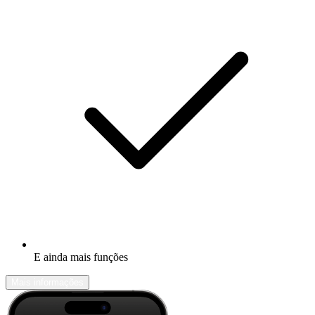
E ainda mais funções
Mais informações