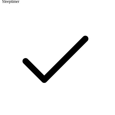
Sleeptimer