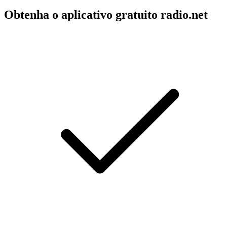
Obtenha o aplicativo gratuito radio.net