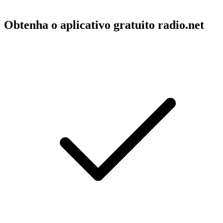
Obtenha o aplicativo gratuito radio.net