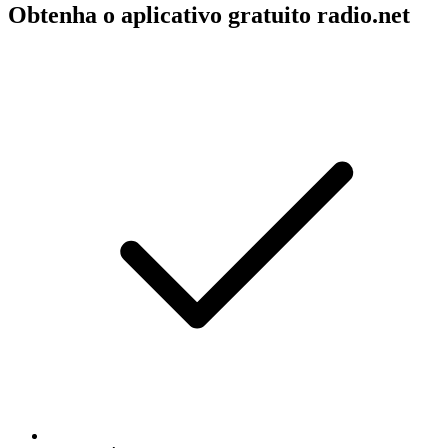
Obtenha o aplicativo gratuito radio.net