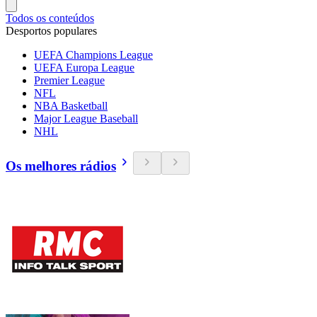
Todos os conteúdos
Desportos populares
UEFA Champions League
UEFA Europa League
Premier League
NFL
NBA Basketball
Major League Baseball
NHL
Os melhores rádios