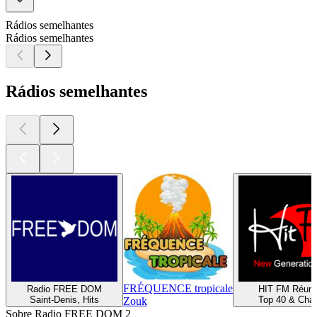
Rádios semelhantes
Rádios semelhantes
Rádios semelhantes
FRÉQUENCE tropicale
Radio FREE DOM
HIT FM Réuni
Saint-Denis, Hits
Top 40 & Char
Zouk
Sobre Radio FREE DOM 2