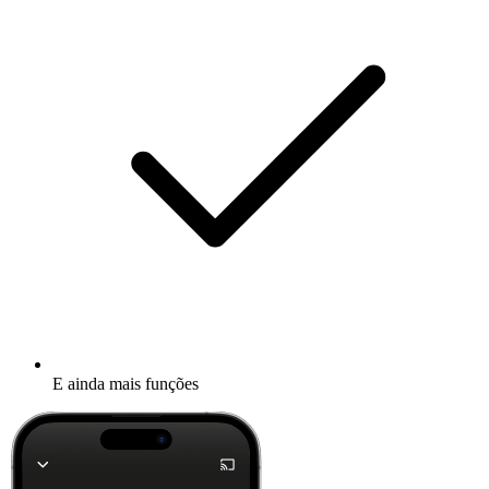
E ainda mais funções