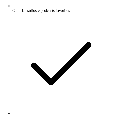
Guardar rádios e podcasts favoritos