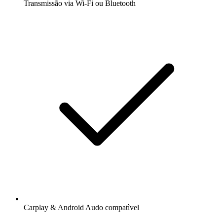
Transmissão via Wi-Fi ou Bluetooth
Carplay & Android Audo compatìvel