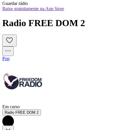
Guardar rádio
Baixe gratuitamente na App Store
Radio FREE DOM 2
Pop
Em curso
Radio FREE DOM 2