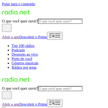
Pular para o conteúdo
O que você quer ouvir?
Abrir a app
Descobrir o Prime
Top 100 rádios
Podcasts
Desporto ao vivo
Perto de você
Géneros musicais
Rádios por tema
O que você quer ouvir?
Abrir a app
Descobrir o Prime