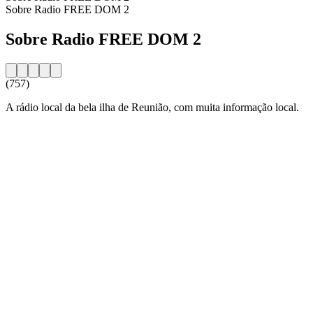
Sobre Radio FREE DOM 2
Sobre Radio FREE DOM 2
(757)
A rádio local da bela ilha de Reunião, com muita informação local.
Website da estação