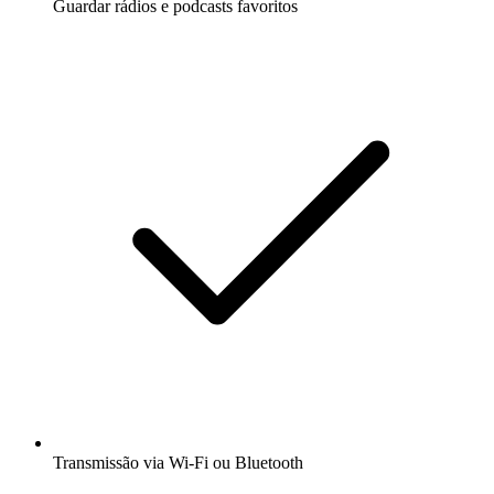
Guardar rádios e podcasts favoritos
Transmissão via Wi-Fi ou Bluetooth