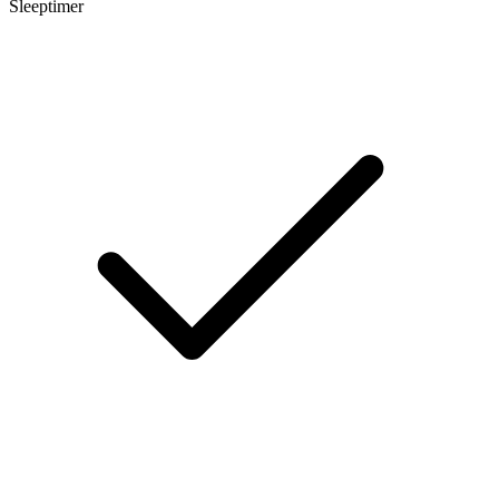
Sleeptimer