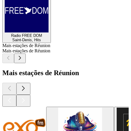
Radio FREE DOM
Saint-Denis, Hits
Mais estações de Réunion
Mais estações de Réunion
Mais estações de Réunion