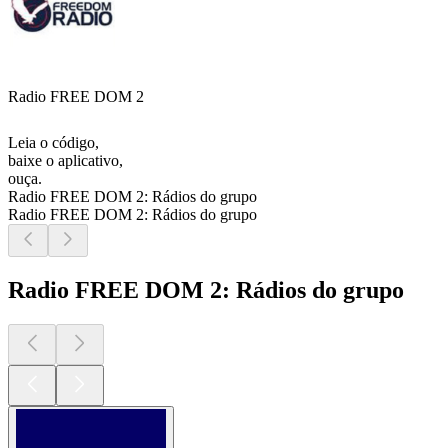
Radio FREE DOM 2
Leia o código,
baixe o aplicativo,
ouça.
Radio FREE DOM 2: Rádios do grupo
Radio FREE DOM 2: Rádios do grupo
Radio FREE DOM 2: Rádios do grupo