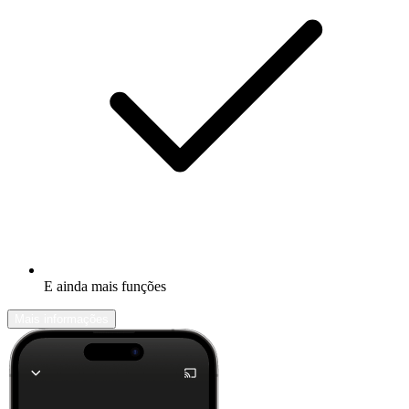
E ainda mais funções
Mais informações