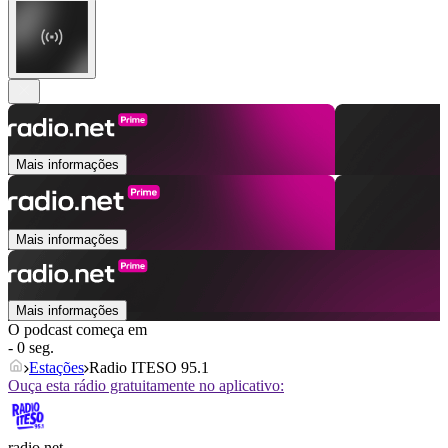
Mais informações
Mais informações
Mais informações
O podcast começa em
- 0 seg.
Estações
Radio ITESO 95.1
Ouça esta rádio gratuitamente no aplicativo:
radio.net