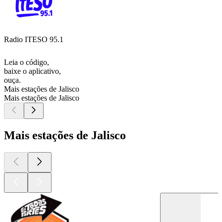
Radio ITESO 95.1
Leia o código,
baixe o aplicativo,
ouça.
Mais estações de Jalisco
Mais estações de Jalisco
Mais estações de Jalisco