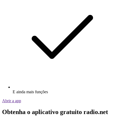
E ainda mais funções
Abrir a app
Obtenha o aplicativo gratuito radio.net