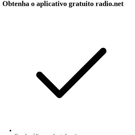
Obtenha o aplicativo gratuito radio.net