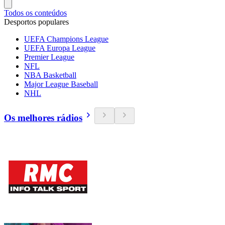
Todos os conteúdos
Desportos populares
UEFA Champions League
UEFA Europa League
Premier League
NFL
NBA Basketball
Major League Baseball
NHL
Os melhores rádios