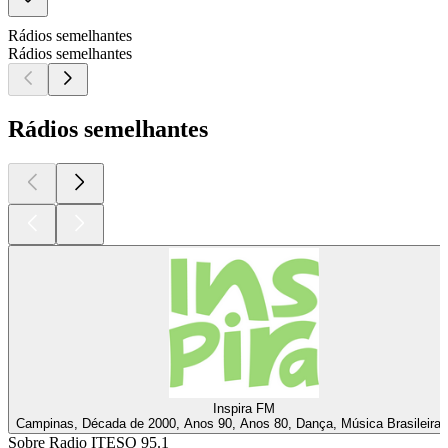
Rádios semelhantes
Rádios semelhantes
Rádios semelhantes
Inspira FM
Campinas, Década de 2000, Anos 90, Anos 80, Dança, Música Brasileira, 
Sobre Radio ITESO 95.1