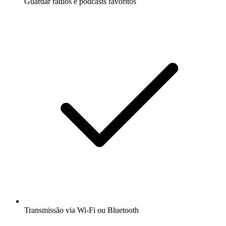
Guardar rádios e podcasts favoritos
Transmissão via Wi-Fi ou Bluetooth