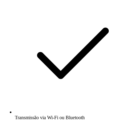
Transmissão via Wi-Fi ou Bluetooth