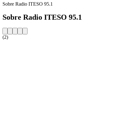
Sobre Radio ITESO 95.1
Sobre Radio ITESO 95.1
(2)
Website da estação