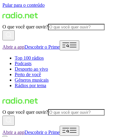
Pular para o conteúdo
O que você quer ouvir?
Abrir a app
Descobrir o Prime
Top 100 rádios
Podcasts
Desporto ao vivo
Perto de você
Géneros musicais
Rádios por tema
O que você quer ouvir?
Abrir a app
Descobrir o Prime