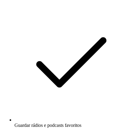
Guardar rádios e podcasts favoritos