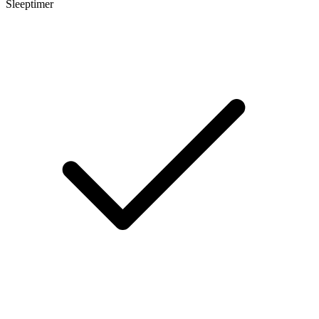
Sleeptimer