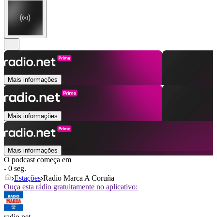
Mais informações
Mais informações
Mais informações
O podcast começa em
- 0 seg.
Estações
Radio Marca A Coruña
Ouça esta rádio gratuitamente no aplicativo:
radio.net