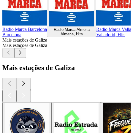
Radio Marca Barcelona
Radio Marca Vallad
Radio Marca Almeria
Almeria, Hits
Barcelona
Valladolid, Hits
Mais estações de Galiza
Mais estações de Galiza
Mais estações de Galiza