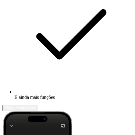
E ainda mais funções
Mais informações