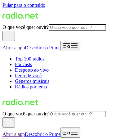
Pular para o conteúdo
O que você quer ouvir?
Abrir a app
Descobrir o Prime
Top 100 rádios
Podcasts
Desporto ao vivo
Perto de você
Géneros musicais
Rádios por tema
O que você quer ouvir?
Abrir a app
Descobrir o Prime