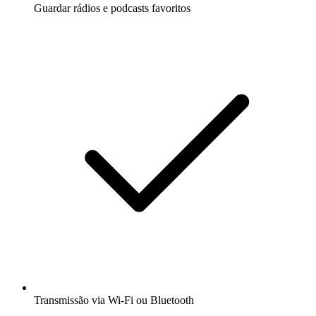
Guardar rádios e podcasts favoritos
Transmissão via Wi-Fi ou Bluetooth