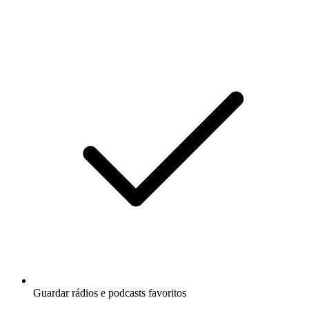
Guardar rádios e podcasts favoritos