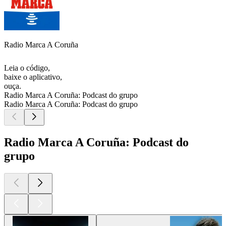
Radio Marca A Coruña
Leia o código,
baixe o aplicativo,
ouça.
Radio Marca A Coruña: Podcast do grupo
Radio Marca A Coruña: Podcast do grupo
Radio Marca A Coruña: Podcast do
grupo