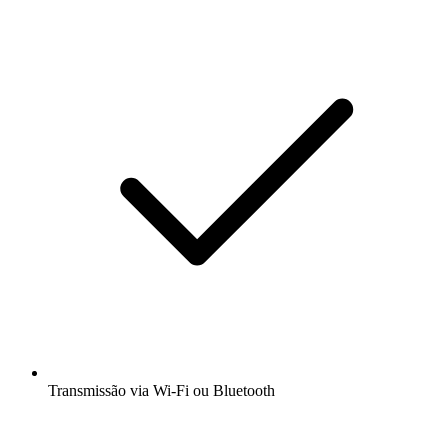
Transmissão via Wi-Fi ou Bluetooth