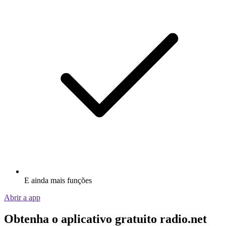
E ainda mais funções
Abrir a app
Obtenha o aplicativo gratuito radio.net