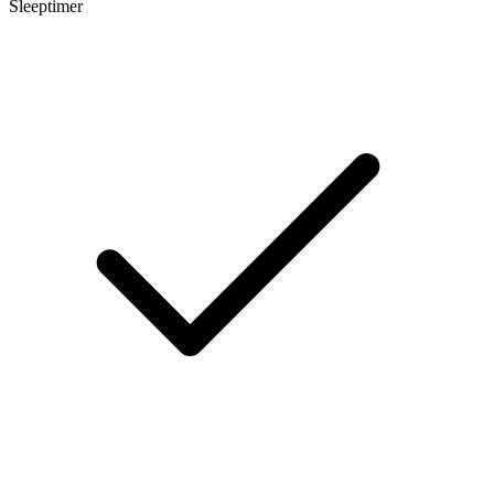
Sleeptimer