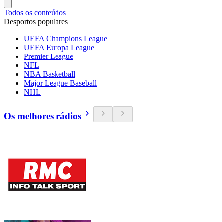
Todos os conteúdos
Desportos populares
UEFA Champions League
UEFA Europa League
Premier League
NFL
NBA Basketball
Major League Baseball
NHL
Os melhores rádios