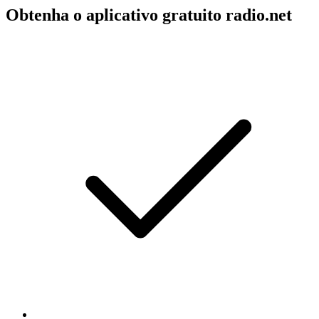
Obtenha o aplicativo gratuito radio.net