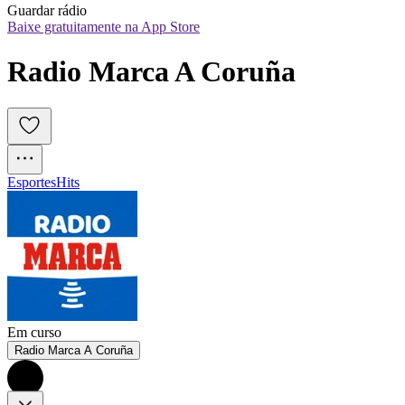
Guardar rádio
Baixe gratuitamente na App Store
Radio Marca A Coruña
Esportes
Hits
Em curso
Radio Marca A Coruña