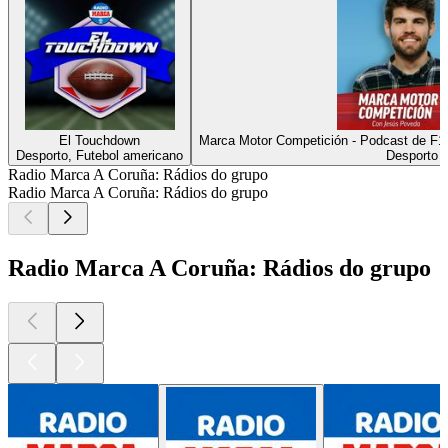
El Touchdown
Marca Motor Competición - Podcast de
Desporto, Futebol americano
Desporto
Radio Marca A Coruña: Rádios do grupo
Radio Marca A Coruña: Rádios do grupo
Radio Marca A Coruña: Rádios do grupo