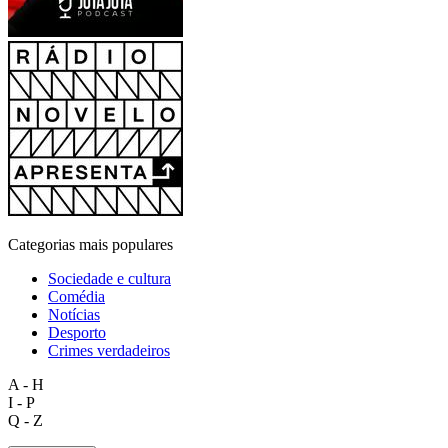
Categorias mais populares
Sociedade e cultura
Comédia
Notícias
Desporto
Crimes verdadeiros
A - H
I - P
Q - Z