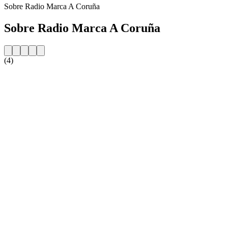
Sobre Radio Marca A Coruña
Sobre Radio Marca A Coruña
(4)
Website da estação