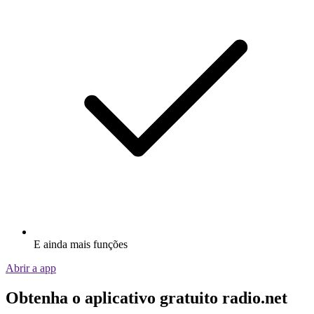
E ainda mais funções
Abrir a app
Obtenha o aplicativo gratuito radio.net