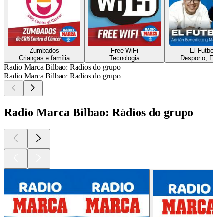
Zumbados
Free WiFi
El Futbol
Crianças e família
Tecnologia
Desporto, Fu
Radio Marca Bilbao: Rádios do grupo
Radio Marca Bilbao: Rádios do grupo
Radio Marca Bilbao: Rádios do grupo