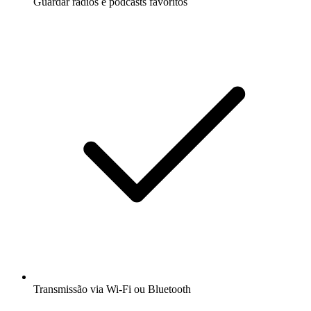
Guardar rádios e podcasts favoritos
Transmissão via Wi-Fi ou Bluetooth