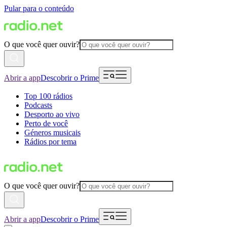
Pular para o conteúdo
O que você quer ouvir?
Abrir a app
Descobrir o Prime
Top 100 rádios
Podcasts
Desporto ao vivo
Perto de você
Géneros musicais
Rádios por tema
O que você quer ouvir?
Abrir a app
Descobrir o Prime