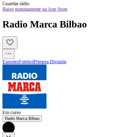
Guardar rádio
Baixe gratuitamente na App Store
Radio Marca Bilbao
Esportes
Futebol
Primera División
Em curso
Radio Marca Bilbao