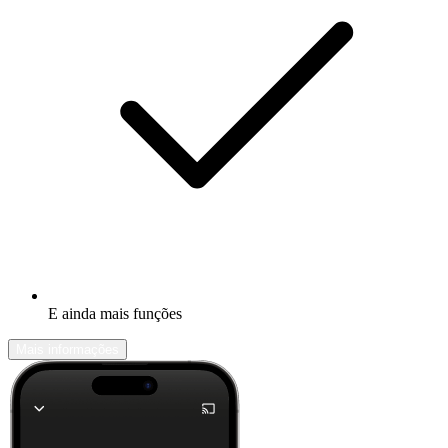
E ainda mais funções
Mais informações