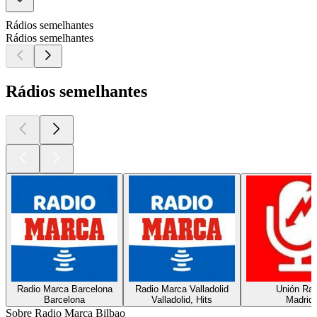
Rádios semelhantes
Rádios semelhantes
Rádios semelhantes
Radio Marca Barcelona
Radio Marca Valladolid
Unión Ra
Barcelona
Valladolid, Hits
Madrid
Sobre Radio Marca Bilbao