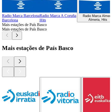
Radio Marca Barcelona
Radio Marca A Coruña
Radio Marca Almeri
Almeria, Hits
Barcelona
Hits
Mais estações de País Basco
Mais estações de País Basco
Mais estações de País Basco