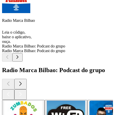
Radio Marca Bilbao
Leia o código,
baixe o aplicativo,
ouça.
Radio Marca Bilbao: Podcast do grupo
Radio Marca Bilbao: Podcast do grupo
Radio Marca Bilbao: Podcast do grupo