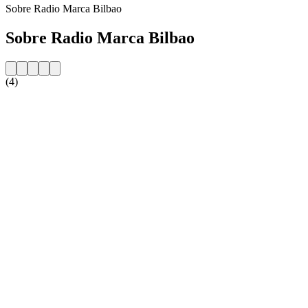
Sobre Radio Marca Bilbao
Sobre Radio Marca Bilbao
(4)
Website da estação