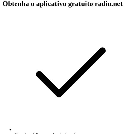
Obtenha o aplicativo gratuito radio.net