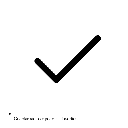
Guardar rádios e podcasts favoritos