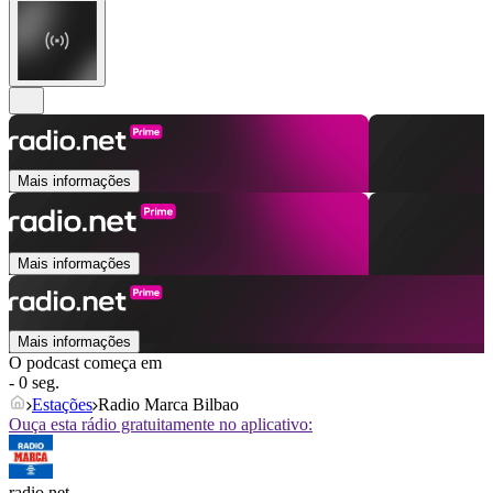
Mais informações
Mais informações
Mais informações
O podcast começa em
- 0 seg.
Estações
Radio Marca Bilbao
Ouça esta rádio gratuitamente no aplicativo:
radio.net