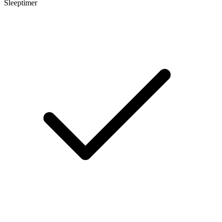
Sleeptimer