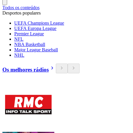
Todos os conteúdos
Desportos populares
UEFA Champions League
UEFA Europa League
Premier League
NFL
NBA Basketball
Major League Baseball
NHL
Os melhores rádios