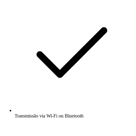
Transmissão via Wi-Fi ou Bluetooth