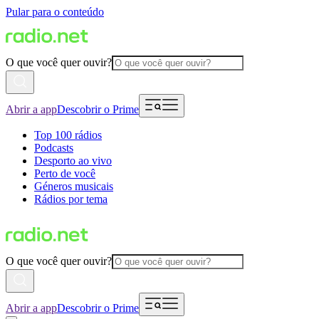
Pular para o conteúdo
O que você quer ouvir?
Abrir a app
Descobrir o Prime
Top 100 rádios
Podcasts
Desporto ao vivo
Perto de você
Géneros musicais
Rádios por tema
O que você quer ouvir?
Abrir a app
Descobrir o Prime