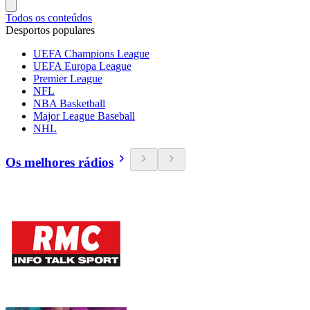
Todos os conteúdos
Desportos populares
UEFA Champions League
UEFA Europa League
Premier League
NFL
NBA Basketball
Major League Baseball
NHL
Os melhores rádios