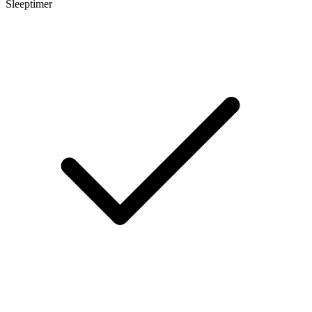
Sleeptimer