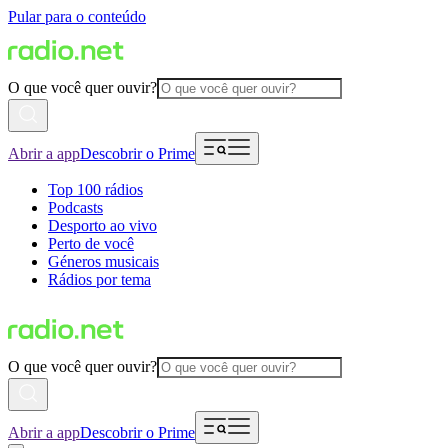
Pular para o conteúdo
O que você quer ouvir?
Abrir a app
Descobrir o Prime
Top 100 rádios
Podcasts
Desporto ao vivo
Perto de você
Géneros musicais
Rádios por tema
O que você quer ouvir?
Abrir a app
Descobrir o Prime