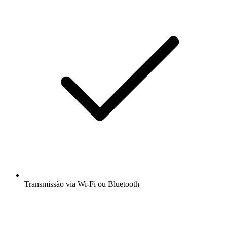
Transmissão via Wi-Fi ou Bluetooth