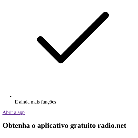
E ainda mais funções
Abrir a app
Obtenha o aplicativo gratuito radio.net