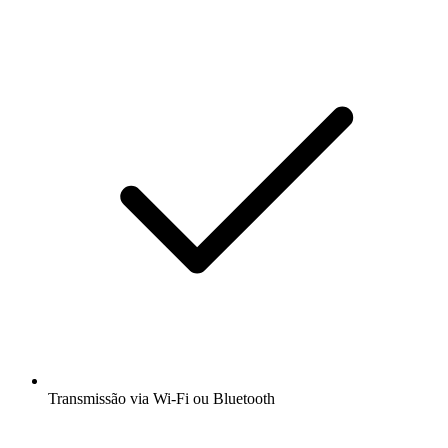
Transmissão via Wi-Fi ou Bluetooth