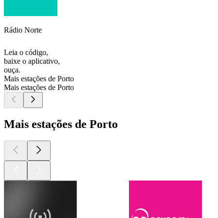
Rádio Norte
Leia o código,
baixe o aplicativo,
ouça.
Mais estações de Porto
Mais estações de Porto
Mais estações de Porto