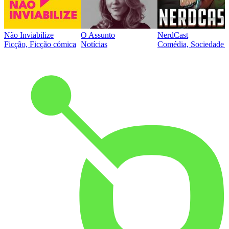
Não Inviabilize
O Assunto
NerdCast
Ficção, Ficção cómica
Notícias
Comédia, Sociedade e