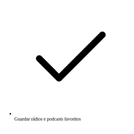
Guardar rádios e podcasts favoritos