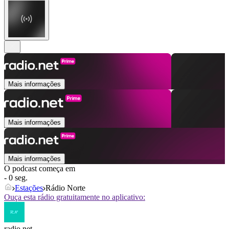
Mais informações
Mais informações
Mais informações
O podcast começa em
- 0 seg.
Estações
Rádio Norte
Ouça esta rádio gratuitamente no aplicativo:
radio.net