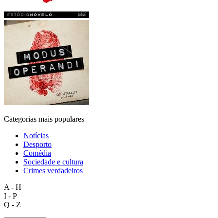
Categorias mais populares
Notícias
Desporto
Comédia
Sociedade e cultura
Crimes verdadeiros
A - H
I - P
Q - Z