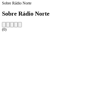
Sobre Rádio Norte
Sobre Rádio Norte
(0)
Website da estação