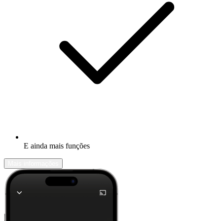
E ainda mais funções
Mais informações