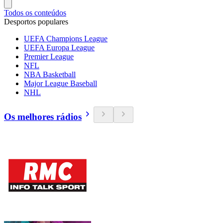
Todos os conteúdos
Desportos populares
UEFA Champions League
UEFA Europa League
Premier League
NFL
NBA Basketball
Major League Baseball
NHL
Os melhores rádios