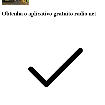
Obtenha o aplicativo gratuito radio.net