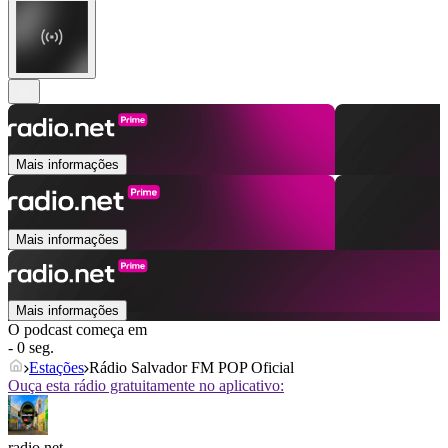
Mais informações
Mais informações
Mais informações
O podcast começa em
- 0 seg.
Estações
Rádio Salvador FM POP Oficial
Ouça esta rádio gratuitamente no aplicativo:
radio.net