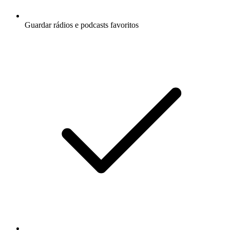
Guardar rádios e podcasts favoritos