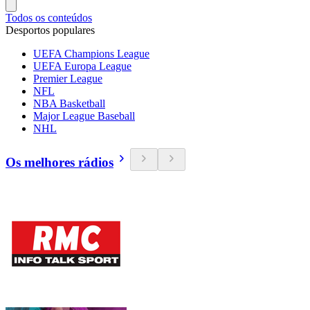
Todos os conteúdos
Desportos populares
UEFA Champions League
UEFA Europa League
Premier League
NFL
NBA Basketball
Major League Baseball
NHL
Os melhores rádios