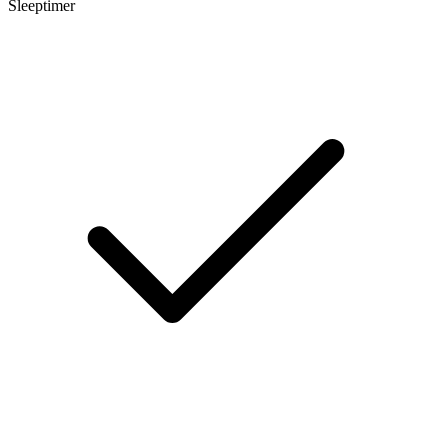
Sleeptimer