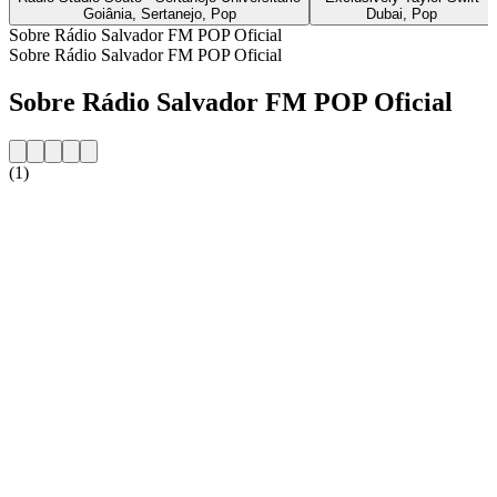
Goiânia, Sertanejo, Pop
Dubai, Pop
Sobre Rádio Salvador FM POP Oficial
Sobre Rádio Salvador FM POP Oficial
Sobre Rádio Salvador FM POP Oficial
(1)
Website da estação