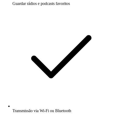
Guardar rádios e podcasts favoritos
Transmissão via Wi-Fi ou Bluetooth