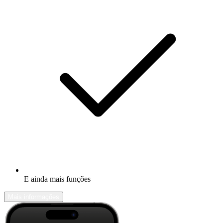
E ainda mais funções
Mais informações