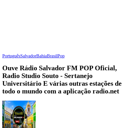
Português
Salvador
Bahia
Brasil
Pop
Ouve Rádio Salvador FM POP Oficial,
Radio Studio Souto - Sertanejo
Universitário E várias outras estações de
todo o mundo com a aplicação radio.net