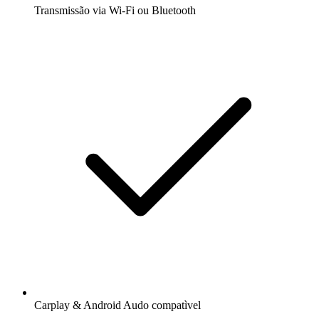
Transmissão via Wi-Fi ou Bluetooth
Carplay & Android Audo compatìvel