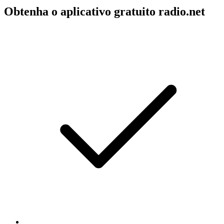
Obtenha o aplicativo gratuito radio.net