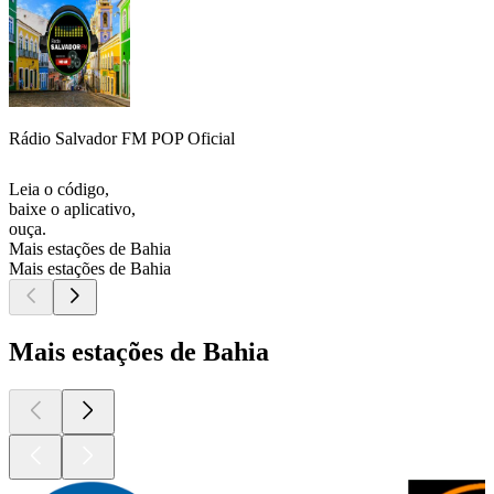
Rádio Salvador FM POP Oficial
Leia o código,
baixe o aplicativo,
ouça.
Mais estações de Bahia
Mais estações de Bahia
Mais estações de Bahia