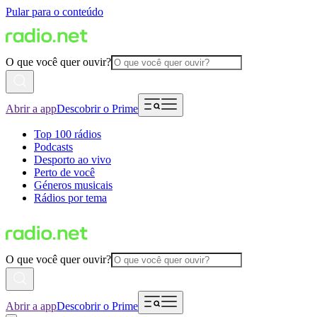
Pular para o conteúdo
O que você quer ouvir?
Abrir a app
Descobrir o Prime
Top 100 rádios
Podcasts
Desporto ao vivo
Perto de você
Géneros musicais
Rádios por tema
O que você quer ouvir?
Abrir a app
Descobrir o Prime