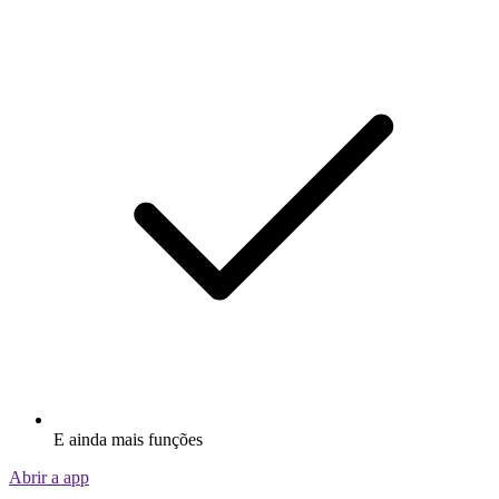
E ainda mais funções
Abrir a app