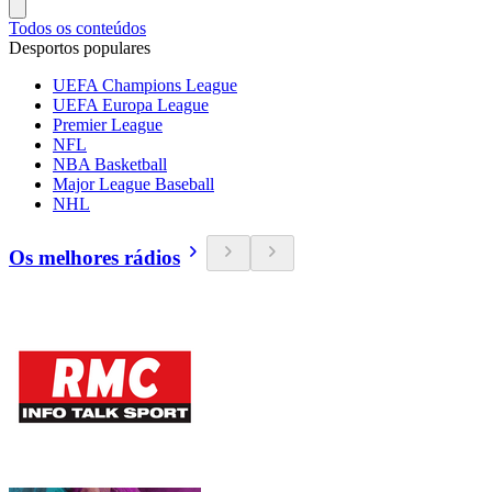
Todos os conteúdos
Desportos populares
UEFA Champions League
UEFA Europa League
Premier League
NFL
NBA Basketball
Major League Baseball
NHL
Os melhores rádios