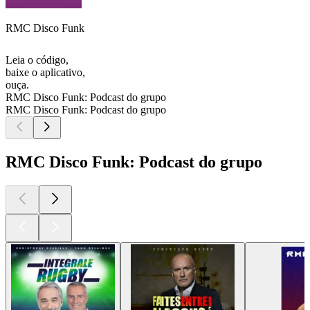
RMC Disco Funk
Leia o código,
baixe o aplicativo,
ouça.
RMC Disco Funk: Podcast do grupo
RMC Disco Funk: Podcast do grupo
RMC Disco Funk: Podcast do grupo