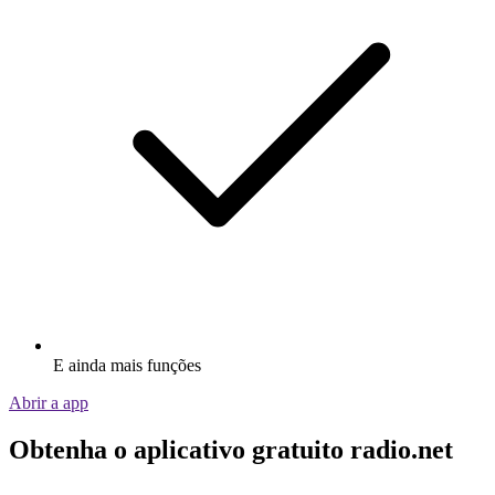
E ainda mais funções
Abrir a app
Obtenha o aplicativo gratuito radio.net