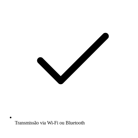
Transmissão via Wi-Fi ou Bluetooth