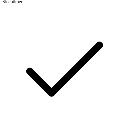
Sleeptimer