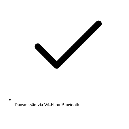
Transmissão via Wi-Fi ou Bluetooth