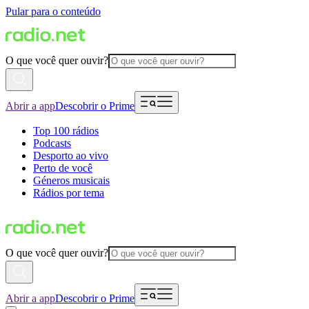
Pular para o conteúdo
O que você quer ouvir?
Abrir a app
Descobrir o Prime
Top 100 rádios
Podcasts
Desporto ao vivo
Perto de você
Géneros musicais
Rádios por tema
O que você quer ouvir?
Abrir a app
Descobrir o Prime