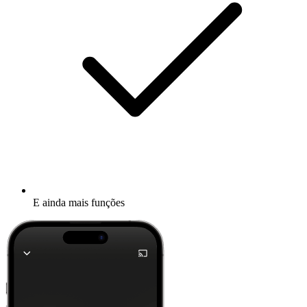
E ainda mais funções