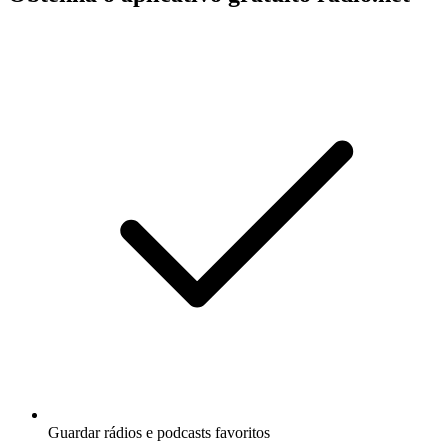
Guardar rádios e podcasts favoritos