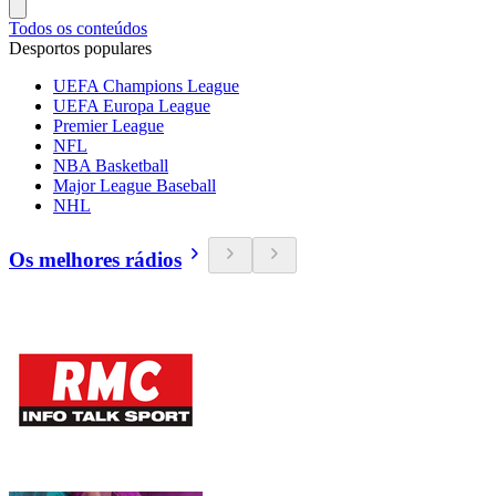
Todos os conteúdos
Desportos populares
UEFA Champions League
UEFA Europa League
Premier League
NFL
NBA Basketball
Major League Baseball
NHL
Os melhores rádios