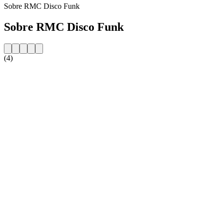
Sobre RMC Disco Funk
Sobre RMC Disco Funk
(4)
Website da estação