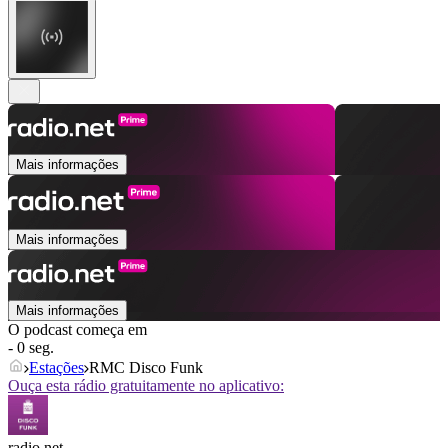
Mais informações
Mais informações
Mais informações
O podcast começa em
- 0 seg.
Estações
RMC Disco Funk
Ouça esta rádio gratuitamente no aplicativo:
radio.net