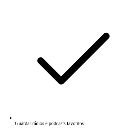
Guardar rádios e podcasts favoritos