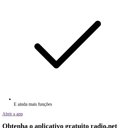
E ainda mais funções
Abrir a app
Obtenha o aplicativo gratuito radio.net