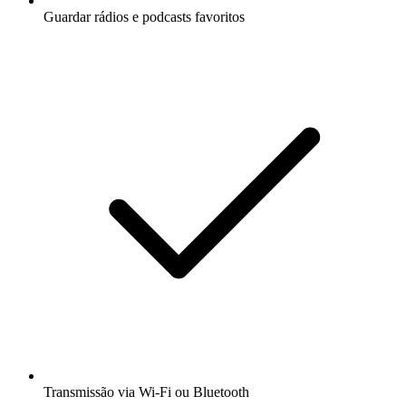
Guardar rádios e podcasts favoritos
Transmissão via Wi-Fi ou Bluetooth