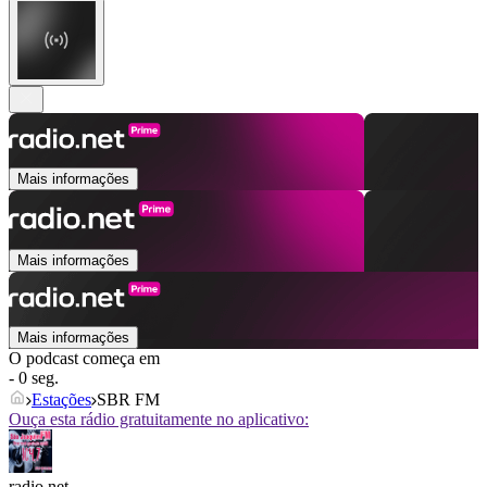
Mais informações
Mais informações
Mais informações
O podcast começa em
- 0 seg.
Estações
SBR FM
Ouça esta rádio gratuitamente no aplicativo:
radio.net