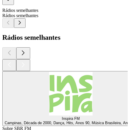
Rádios semelhantes
Rádios semelhantes
Rádios semelhantes
Inspira FM
Campinas, Década de 2000, Dança, Hits, Anos 90, Música Brasileira, Ano
Sobre SBR FM