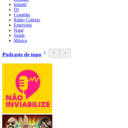
Infantil
DJ
Comédia
Rádio Colégio
Entrevista
Natal
Saúde
Música
Podcasts de topo