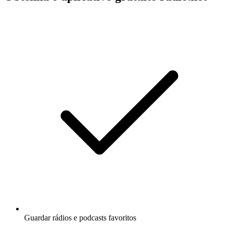
Guardar rádios e podcasts favoritos