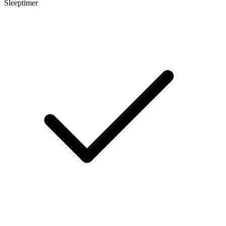
Sleeptimer