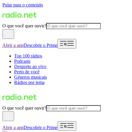
Pular para o conteúdo
O que você quer ouvir?
Abrir a app
Descobrir o Prime
Top 100 rádios
Podcasts
Desporto ao vivo
Perto de você
Géneros musicais
Rádios por tema
O que você quer ouvir?
Abrir a app
Descobrir o Prime