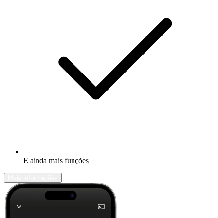
E ainda mais funções
Mais informações