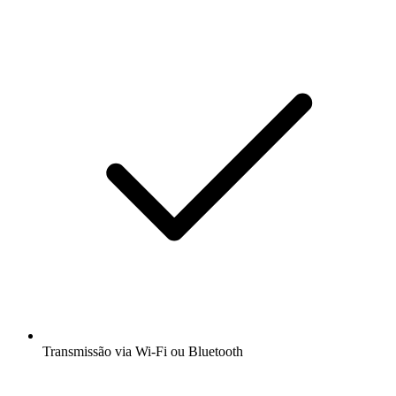
Transmissão via Wi-Fi ou Bluetooth