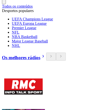
Todos os conteúdos
Desportos populares
UEFA Champions League
UEFA Europa League
Premier League
NFL
NBA Basketball
Major League Baseball
NHL
Os melhores rádios