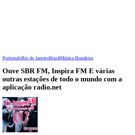
Português
Rio de Janeiro
Brasil
Música Brasileira
Ouve SBR FM, Inspira FM E várias
outras estações de todo o mundo com a
aplicação radio.net