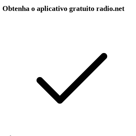
Obtenha o aplicativo gratuito radio.net