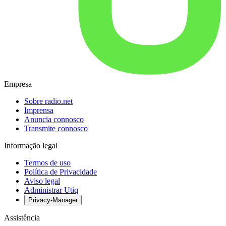
Empresa
Sobre radio.net
Imprensa
Anuncia connosco
Transmite connosco
Informação legal
Termos de uso
Política de Privacidade
Aviso legal
Administrar Utiq
Privacy-Manager
Assistência