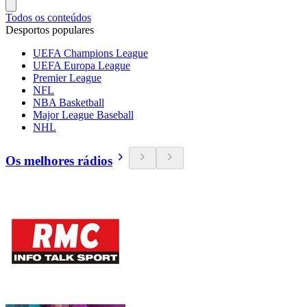
Todos os conteúdos
Desportos populares
UEFA Champions League
UEFA Europa League
Premier League
NFL
NBA Basketball
Major League Baseball
NHL
Os melhores rádios