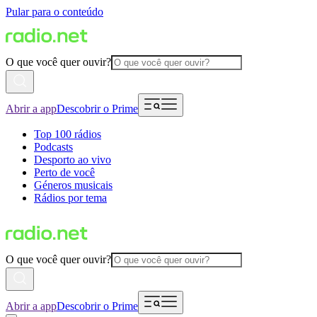
Pular para o conteúdo
O que você quer ouvir?
Abrir a app
Descobrir o Prime
Top 100 rádios
Podcasts
Desporto ao vivo
Perto de você
Géneros musicais
Rádios por tema
O que você quer ouvir?
Abrir a app
Descobrir o Prime