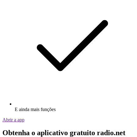
E ainda mais funções
Abrir a app
Obtenha o aplicativo gratuito radio.net