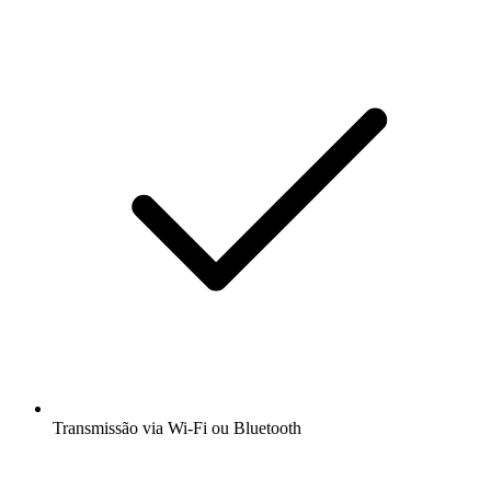
Transmissão via Wi-Fi ou Bluetooth