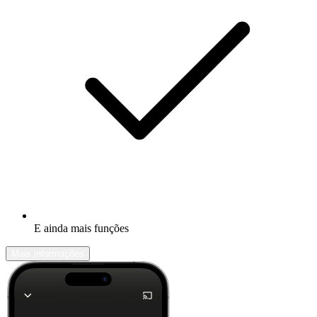
E ainda mais funções
Mais informações