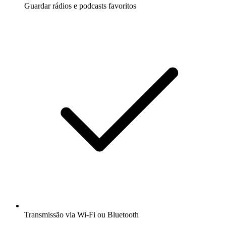
Guardar rádios e podcasts favoritos
Transmissão via Wi-Fi ou Bluetooth