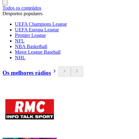
Todos os conteúdos
Desportos populares
UEFA Champions League
UEFA Europa League
Premier League
NFL
NBA Basketball
Major League Baseball
NHL
Os melhores rádios