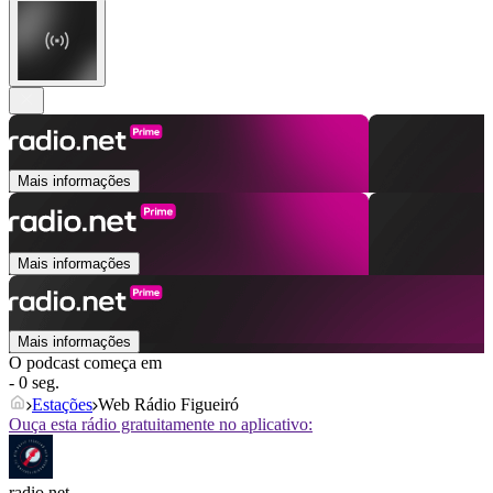
Mais informações
Mais informações
Mais informações
O podcast começa em
- 0 seg.
Estações
Web Rádio Figueiró
Ouça esta rádio gratuitamente no aplicativo:
radio.net