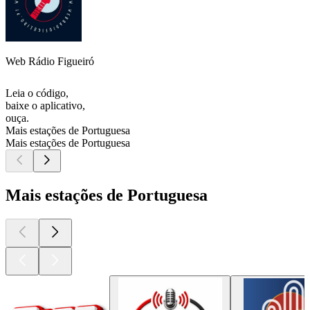
Web Rádio Figueiró
Leia o código,
baixe o aplicativo,
ouça.
Mais estações de Portuguesa
Mais estações de Portuguesa
Mais estações de Portuguesa