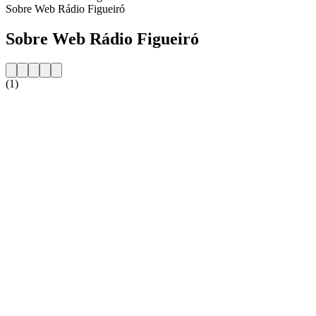
Sobre Web Rádio Figueiró
Sobre Web Rádio Figueiró
(1)
Website da estação