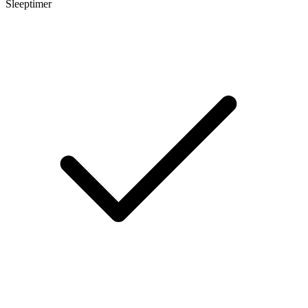
Sleeptimer