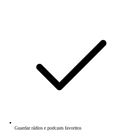
Guardar rádios e podcasts favoritos