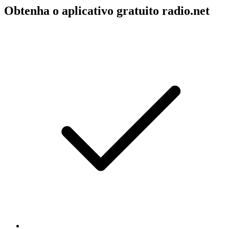
Obtenha o aplicativo gratuito radio.net