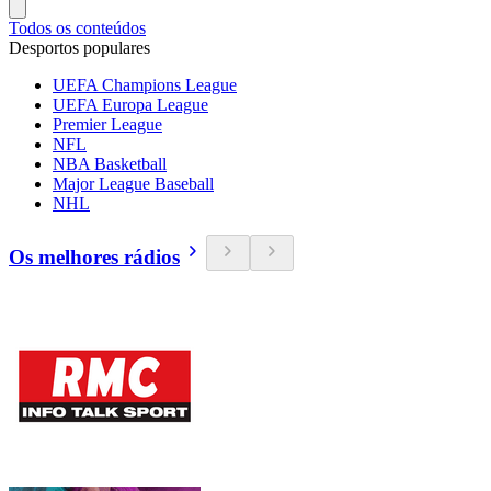
Todos os conteúdos
Desportos populares
UEFA Champions League
UEFA Europa League
Premier League
NFL
NBA Basketball
Major League Baseball
NHL
Os melhores rádios