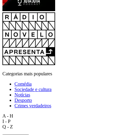
Categorias mais populares
Comédia
Sociedade e cultura
Notícias
Desporto
Crimes verdadeiros
A - H
I - P
Q - Z