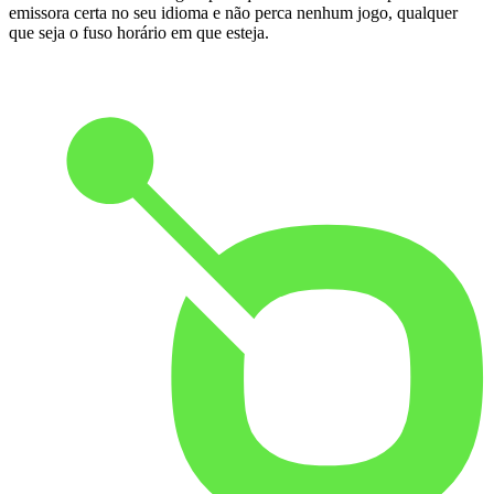
emissora certa no seu idioma e não perca nenhum jogo, qualquer
que seja o fuso horário em que esteja.