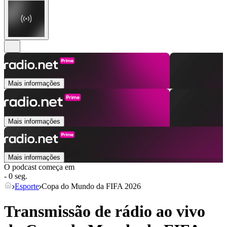
Mais informações
Mais informações
Mais informações
O podcast começa em
- 0 seg.
Esporte
Copa do Mundo da FIFA 2026
Transmissão de rádio ao vivo