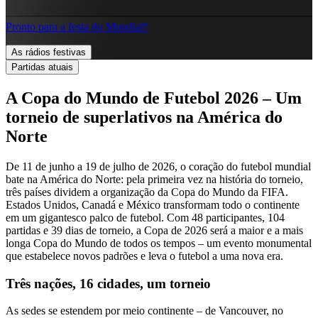
Pronto para a festa do Mundial?
As rádios festivas
Partidas atuais
A Copa do Mundo de Futebol 2026 – Um
torneio de superlativos na América do
Norte
De 11 de junho a 19 de julho de 2026, o coração do futebol mundial
bate na América do Norte: pela primeira vez na história do torneio,
três países dividem a organização da Copa do Mundo da FIFA.
Estados Unidos, Canadá e México transformam todo o continente
em um gigantesco palco de futebol. Com 48 participantes, 104
partidas e 39 dias de torneio, a Copa de 2026 será a maior e a mais
longa Copa do Mundo de todos os tempos – um evento monumental
que estabelece novos padrões e leva o futebol a uma nova era.
Três nações, 16 cidades, um torneio
As sedes se estendem por meio continente – de Vancouver, no