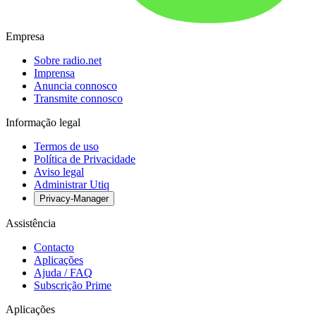
Empresa
Sobre radio.net
Imprensa
Anuncia connosco
Transmite connosco
Informação legal
Termos de uso
Política de Privacidade
Aviso legal
Administrar Utiq
Privacy-Manager
Assistência
Contacto
Aplicações
Ajuda / FAQ
Subscrição Prime
Aplicações