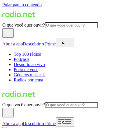
Pular para o conteúdo
O que você quer ouvir?
Abrir a app
Descobrir o Prime
Top 100 rádios
Podcasts
Desporto ao vivo
Perto de você
Géneros musicais
Rádios por tema
O que você quer ouvir?
Abrir a app
Descobrir o Prime