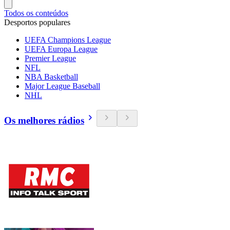
Todos os conteúdos
Desportos populares
UEFA Champions League
UEFA Europa League
Premier League
NFL
NBA Basketball
Major League Baseball
NHL
Os melhores rádios