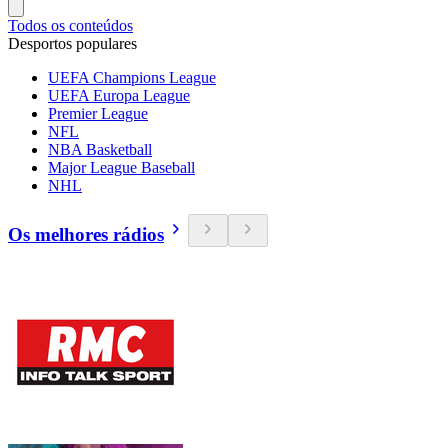
Todos os conteúdos
Desportos populares
UEFA Champions League
UEFA Europa League
Premier League
NFL
NBA Basketball
Major League Baseball
NHL
Os melhores rádios