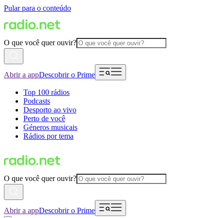
Pular para o conteúdo
O que você quer ouvir?
Abrir a app
Descobrir o Prime
Top 100 rádios
Podcasts
Desporto ao vivo
Perto de você
Géneros musicais
Rádios por tema
O que você quer ouvir?
Abrir a app
Descobrir o Prime