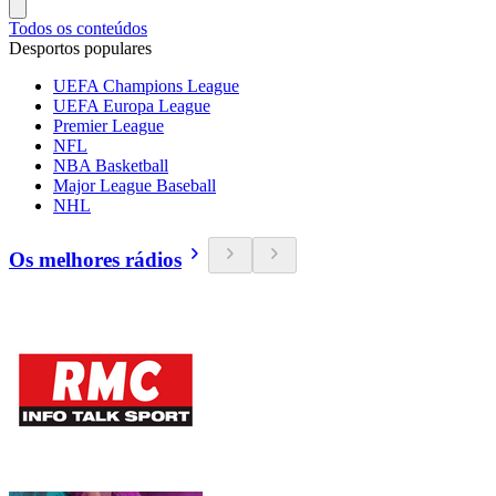
Todos os conteúdos
Desportos populares
UEFA Champions League
UEFA Europa League
Premier League
NFL
NBA Basketball
Major League Baseball
NHL
Os melhores rádios