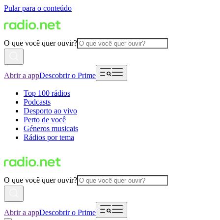
Pular para o conteúdo
O que você quer ouvir?
Abrir a app
Descobrir o Prime
Top 100 rádios
Podcasts
Desporto ao vivo
Perto de você
Géneros musicais
Rádios por tema
O que você quer ouvir?
Abrir a app
Descobrir o Prime