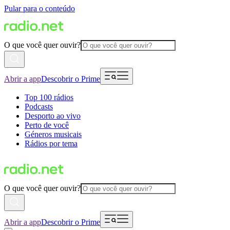
Pular para o conteúdo
O que você quer ouvir?
Abrir a app
Descobrir o Prime
Top 100 rádios
Podcasts
Desporto ao vivo
Perto de você
Géneros musicais
Rádios por tema
O que você quer ouvir?
Abrir a app
Descobrir o Prime