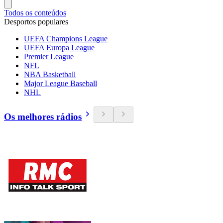
Todos os conteúdos
Desportos populares
UEFA Champions League
UEFA Europa League
Premier League
NFL
NBA Basketball
Major League Baseball
NHL
Os melhores rádios