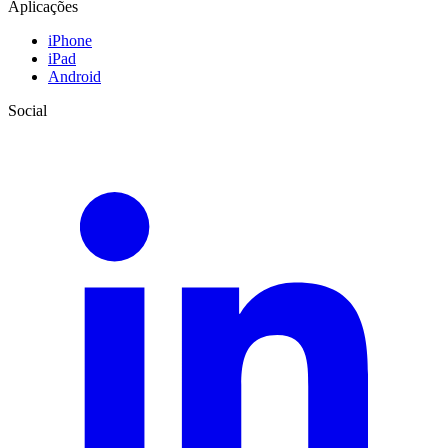
Aplicações
iPhone
iPad
Android
Social