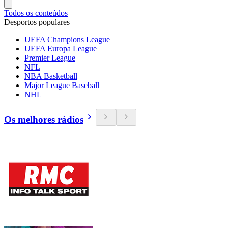
Todos os conteúdos
Desportos populares
UEFA Champions League
UEFA Europa League
Premier League
NFL
NBA Basketball
Major League Baseball
NHL
Os melhores rádios