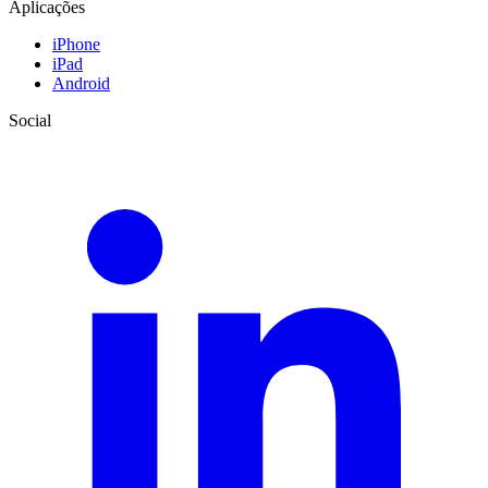
Aplicações
iPhone
iPad
Android
Social