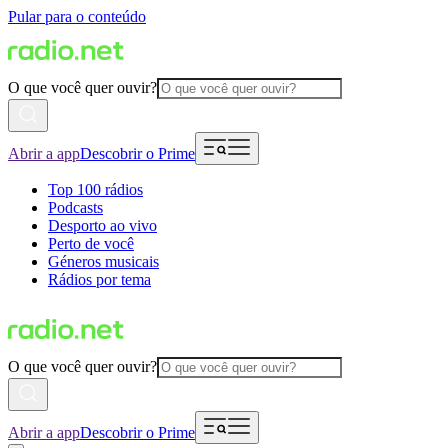
Pular para o conteúdo
O que você quer ouvir?
Abrir a app
Descobrir o Prime
Top 100 rádios
Podcasts
Desporto ao vivo
Perto de você
Géneros musicais
Rádios por tema
O que você quer ouvir?
Abrir a app
Descobrir o Prime