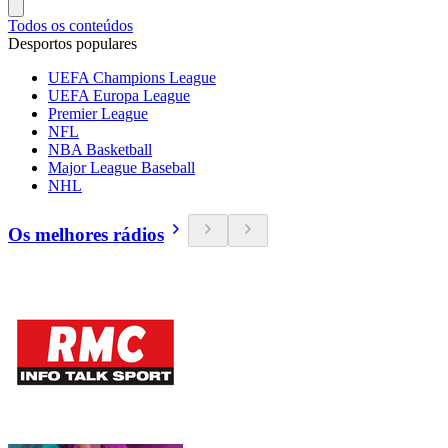
Todos os conteúdos
Desportos populares
UEFA Champions League
UEFA Europa League
Premier League
NFL
NBA Basketball
Major League Baseball
NHL
Os melhores rádios