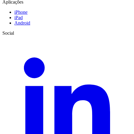
Aplicações
iPhone
iPad
Android
Social