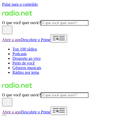
Pular para o conteúdo
O que você quer ouvir?
Abrir a app
Descobrir o Prime
Top 100 rádios
Podcasts
Desporto ao vivo
Perto de você
Géneros musicais
Rádios por tema
O que você quer ouvir?
Abrir a app
Descobrir o Prime