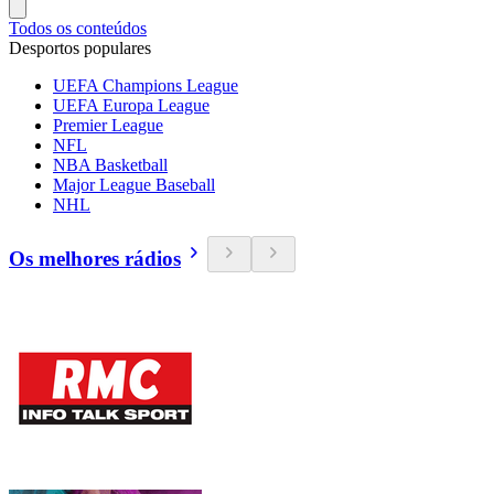
Todos os conteúdos
Desportos populares
UEFA Champions League
UEFA Europa League
Premier League
NFL
NBA Basketball
Major League Baseball
NHL
Os melhores rádios