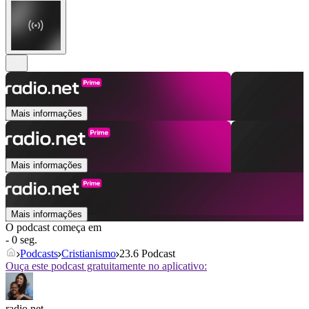
Mais informações
Mais informações
Mais informações
O podcast começa em
- 0 seg.
Podcasts
Cristianismo
23.6 Podcast
Ouça este podcast gratuitamente no aplicativo:
radio.net