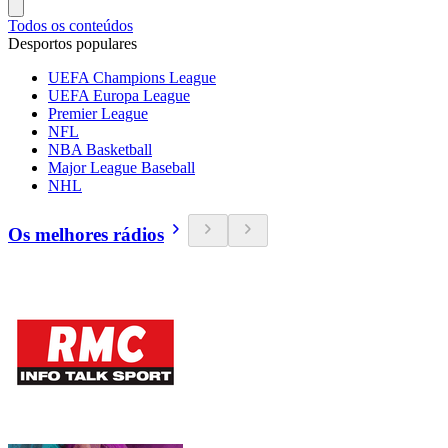
Todos os conteúdos
Desportos populares
UEFA Champions League
UEFA Europa League
Premier League
NFL
NBA Basketball
Major League Baseball
NHL
Os melhores rádios