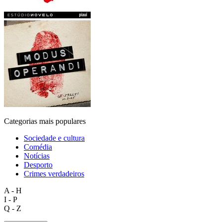
Categorias mais populares
Sociedade e cultura
Comédia
Notícias
Desporto
Crimes verdadeiros
A - H
I - P
Q - Z