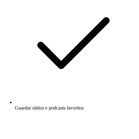
Guardar rádios e podcasts favoritos