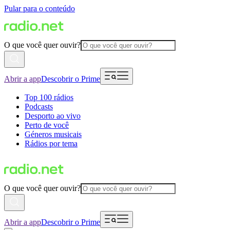
Pular para o conteúdo
O que você quer ouvir?
Abrir a app
Descobrir o Prime
Top 100 rádios
Podcasts
Desporto ao vivo
Perto de você
Géneros musicais
Rádios por tema
O que você quer ouvir?
Abrir a app
Descobrir o Prime