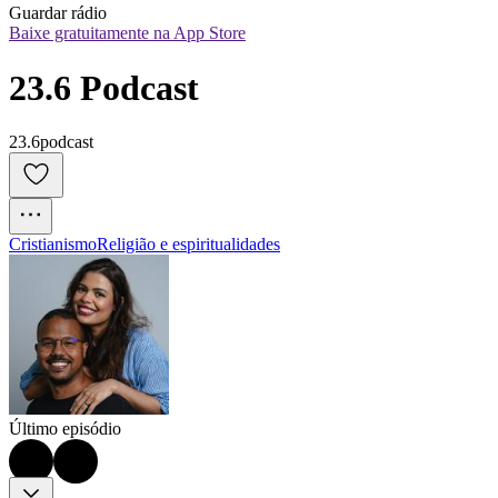
Guardar rádio
Baixe gratuitamente na App Store
23.6 Podcast
23.6podcast
Cristianismo
Religião e espiritualidades
Último episódio