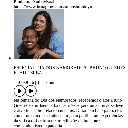
Produtora Audiovisual
https://www.instagram.com/somosbrooklyn
ESPECIAL DIA DOS NAMORADOS | BRUNO GUEDES
E JADE SEBA
11/06/2026
|
1h 17min
Na semana do Dia dos Namorados, recebemos o ator Bruno
Guedes e a influenciadora Jade Seba para uma conversa leve
e divertida sobre relacionamentos. Durante o bate-papo, eles
contaram como se conheceram, compartilharam experiências
da vida a dois e trouxeram reflexões sobre amor,
companheirismo e parceria.