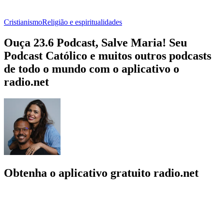
Cristianismo
Religião e espiritualidades
Ouça 23.6 Podcast, Salve Maria! Seu
Podcast Católico e muitos outros podcasts
de todo o mundo com o aplicativo o
radio.net
Obtenha o aplicativo gratuito radio.net