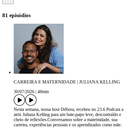
81 episódios
CARREIRA E MATERNIDADE | JULIANA KELLING
30/07/2026
|
48min
Nesta semana, nossa host Débora, recebeu no 23.6 Podcast a
atriz Juliana Kelling para um bate-papo leve, descontraído e
cheio de reflexões.Conversamos sobre a maternidade, sua
carreira, experiências pessoais e os aprendizados como mãe.