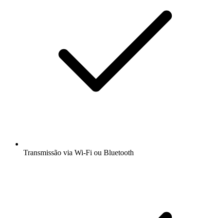
Transmissão via Wi-Fi ou Bluetooth