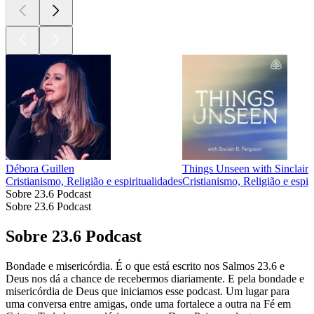
Débora Guillen
Things Unseen with Sinclair
Cristianismo, Religião e espiritualidades
Cristianismo, Religião e espir
Sobre 23.6 Podcast
Sobre 23.6 Podcast
Sobre 23.6 Podcast
Bondade e misericórdia. É o que está escrito nos Salmos 23.6 e
Deus nos dá a chance de recebermos diariamente. E pela bondade e
misericórdia de Deus que iniciamos esse podcast. Um lugar para
uma conversa entre amigas, onde uma fortalece a outra na Fé em