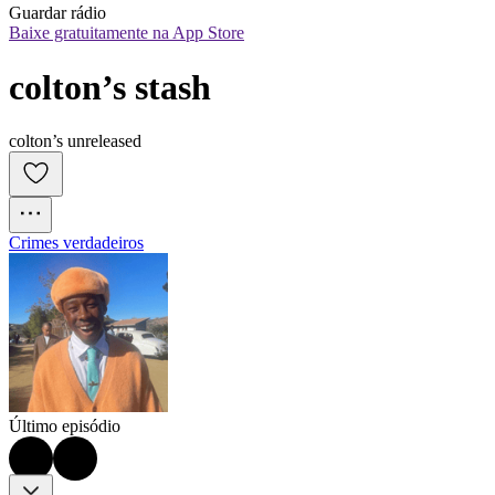
Guardar rádio
Baixe gratuitamente na App Store
colton’s stash
colton’s unreleased
Crimes verdadeiros
Último episódio