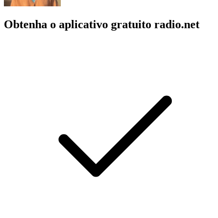
Obtenha o aplicativo gratuito radio.net