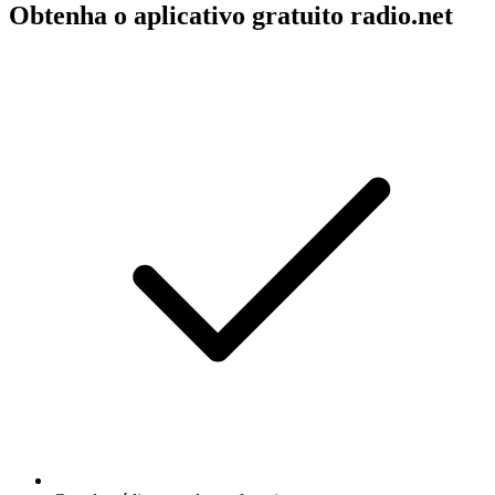
Obtenha o aplicativo gratuito radio.net