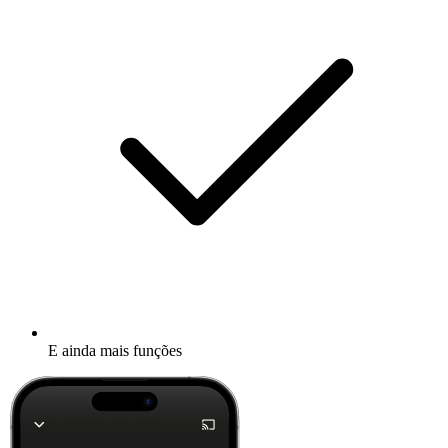
E ainda mais funções