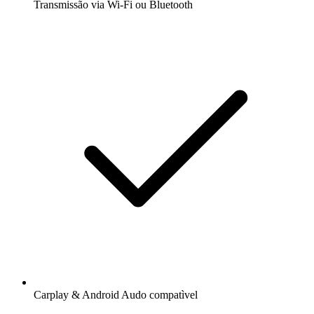
Transmissão via Wi-Fi ou Bluetooth
Carplay & Android Audo compatìvel