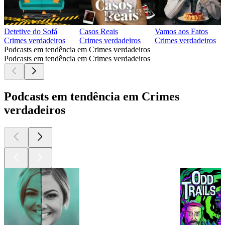
Detetive do Sofá
Casos Reais
Vamos aos Fatos
Crimes verdadeiros
Crimes verdadeiros
Crimes verdadeiros
Podcasts em tendência em Crimes verdadeiros
Podcasts em tendência em Crimes verdadeiros
Podcasts em tendência em Crimes
verdadeiros