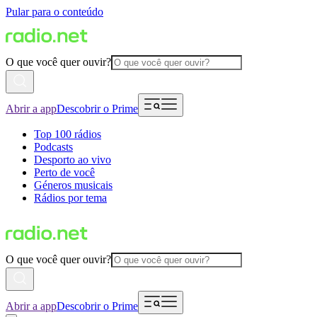
Pular para o conteúdo
O que você quer ouvir?
Abrir a app
Descobrir o Prime
Top 100 rádios
Podcasts
Desporto ao vivo
Perto de você
Géneros musicais
Rádios por tema
O que você quer ouvir?
Abrir a app
Descobrir o Prime