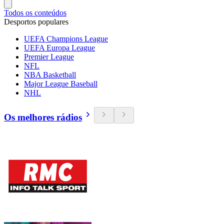
Todos os conteúdos
Desportos populares
UEFA Champions League
UEFA Europa League
Premier League
NFL
NBA Basketball
Major League Baseball
NHL
Os melhores rádios