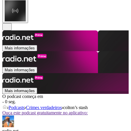
Mais informações
Mais informações
Mais informações
O podcast começa em
- 0 seg.
Podcasts
Crimes verdadeiros
colton’s stash
Ouça este podcast gratuitamente no aplicativo:
radio.net