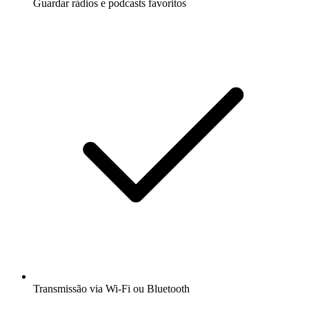
Guardar rádios e podcasts favoritos
Transmissão via Wi-Fi ou Bluetooth