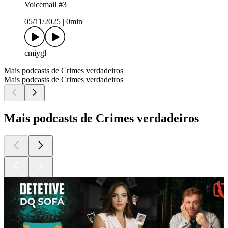
Voicemail #3
05/11/2025
|
0min
cmiygl
Mais podcasts de Crimes verdadeiros
Mais podcasts de Crimes verdadeiros
Mais podcasts de Crimes verdadeiros