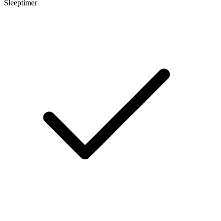
Sleeptimer