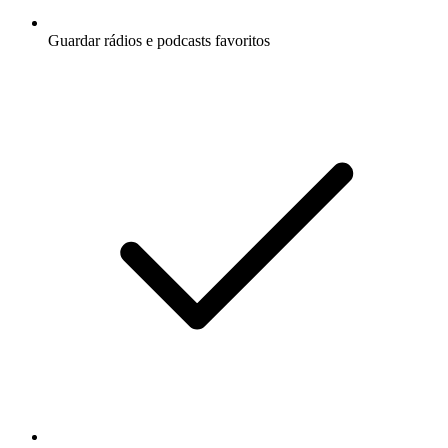
Guardar rádios e podcasts favoritos