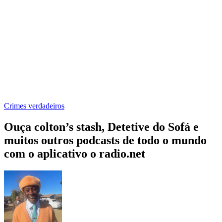
Crimes verdadeiros
Ouça colton’s stash, Detetive do Sofá e
muitos outros podcasts de todo o mundo
com o aplicativo o radio.net