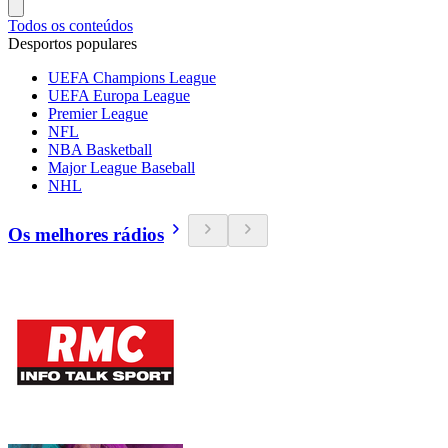
Todos os conteúdos
Desportos populares
UEFA Champions League
UEFA Europa League
Premier League
NFL
NBA Basketball
Major League Baseball
NHL
Os melhores rádios