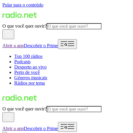
Pular para o conteúdo
O que você quer ouvir?
Abrir a app
Descobrir o Prime
Top 100 rádios
Podcasts
Desporto ao vivo
Perto de você
Géneros musicais
Rádios por tema
O que você quer ouvir?
Abrir a app
Descobrir o Prime