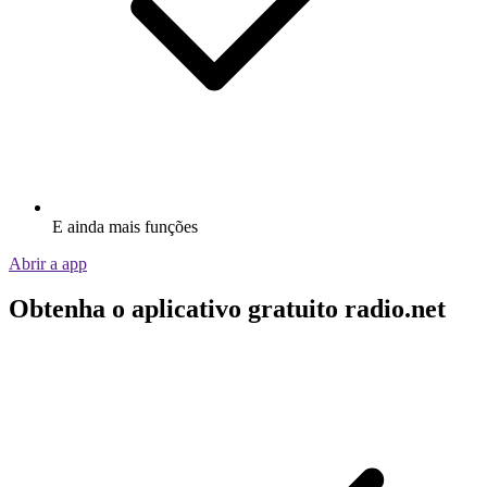
E ainda mais funções
Abrir a app
Obtenha o aplicativo gratuito radio.net