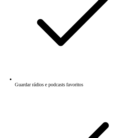
Guardar rádios e podcasts favoritos