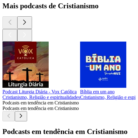
Mais podcasts de Cristianismo
Podcast Liturgia Diária - Vox Católica
Bíblia em um ano
Cristianismo, Religião e espiritualidades
Cristianismo, Religião e espir
Podcasts em tendência em Cristianismo
Podcasts em tendência em Cristianismo
Podcasts em tendência em Cristianismo