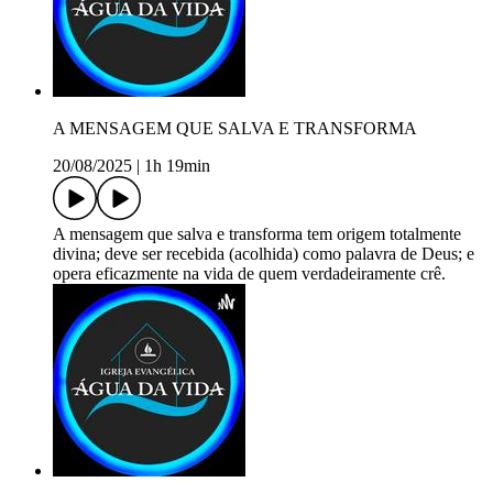
A MENSAGEM QUE SALVA E TRANSFORMA
20/08/2025
|
1h 19min
A mensagem que salva e transforma tem origem totalmente
divina; deve ser recebida (acolhida) como palavra de Deus; e
opera eficazmente na vida de quem verdadeiramente crê.