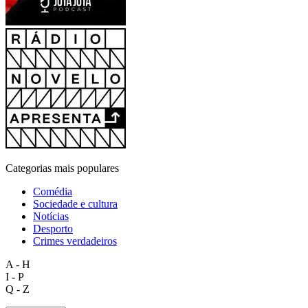
Categorias mais populares
Comédia
Sociedade e cultura
Notícias
Desporto
Crimes verdadeiros
A - H
I - P
Q - Z