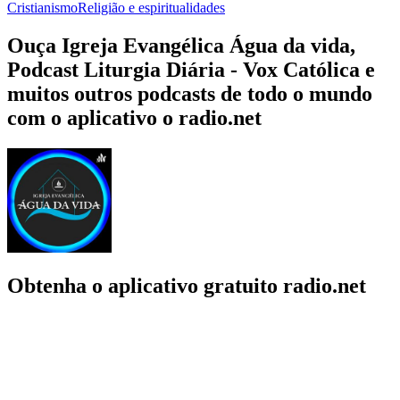
Cristianismo
Religião e espiritualidades
Ouça Igreja Evangélica Água da vida,
Podcast Liturgia Diária - Vox Católica e
muitos outros podcasts de todo o mundo
com o aplicativo o radio.net
Obtenha o aplicativo gratuito radio.net