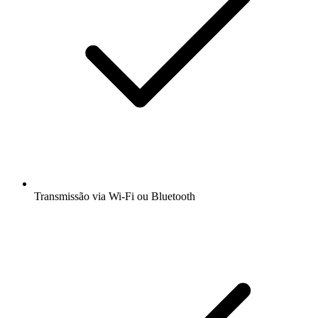
Transmissão via Wi-Fi ou Bluetooth