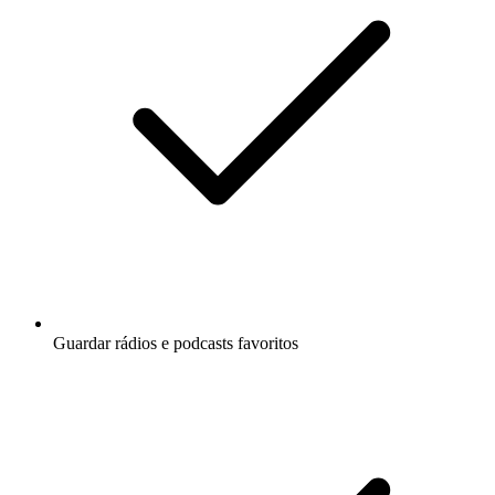
Guardar rádios e podcasts favoritos