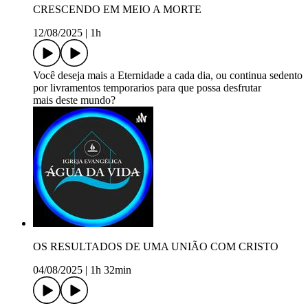
CRESCENDO EM MEIO A MORTE
12/08/2025
|
1h
Você deseja mais a Eternidade a cada dia, ou continua sedento
por livramentos temporarios para que possa desfrutar
mais deste mundo?
OS RESULTADOS DE UMA UNIÃO COM CRISTO
04/08/2025
|
1h 32min