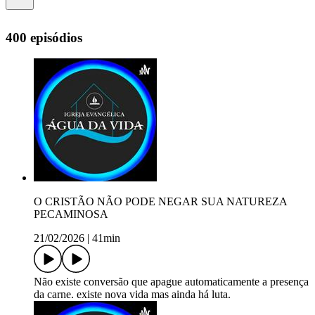
400 episódios
O CRISTÃO NÃO PODE NEGAR SUA NATUREZA
PECAMINOSA
21/02/2026
|
41min
Não existe conversão que apague automaticamente a presença
da carne. existe nova vida mas ainda há luta.