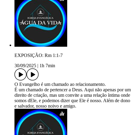
EXPOSIÇÃO: Rm 1:1-7
30/09/2025
|
1h 7min
O Evangelho é um chamado ao relacionamento.
É um chamado de pertencer a Deus. Aqui não apenas por um
direito de criação, mas um convite a uma relação íntima onde
somos dEle, e podemos dizer que Ele é nosso. Além de dono
e salvador, nosso noivo e amigo.