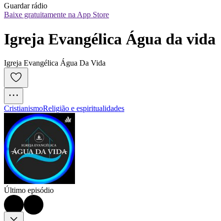
Guardar rádio
Baixe gratuitamente na App Store
Igreja Evangélica Água da vida
Igreja Evangélica Água Da Vida
Cristianismo
Religião e espiritualidades
Último episódio