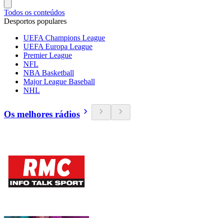
Todos os conteúdos
Desportos populares
UEFA Champions League
UEFA Europa League
Premier League
NFL
NBA Basketball
Major League Baseball
NHL
Os melhores rádios