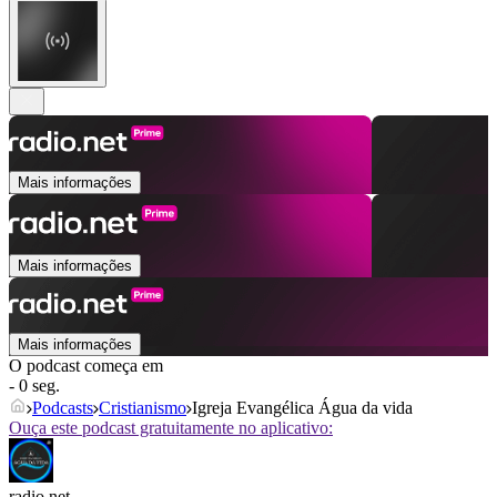
Mais informações
Mais informações
Mais informações
O podcast começa em
- 0 seg.
Podcasts
Cristianismo
Igreja Evangélica Água da vida
Ouça este podcast gratuitamente no aplicativo:
radio.net