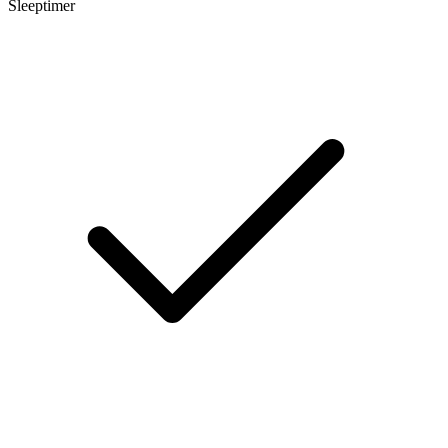
Sleeptimer