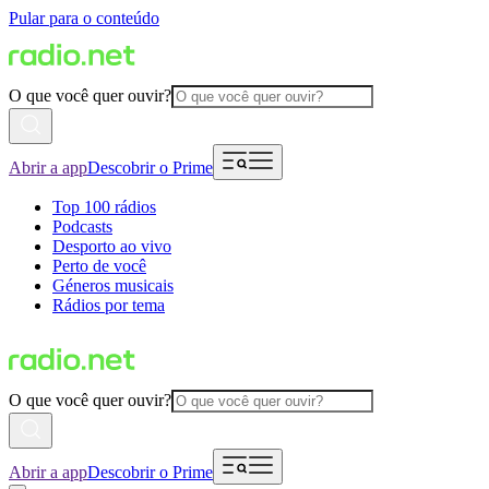
Pular para o conteúdo
O que você quer ouvir?
Abrir a app
Descobrir o Prime
Top 100 rádios
Podcasts
Desporto ao vivo
Perto de você
Géneros musicais
Rádios por tema
O que você quer ouvir?
Abrir a app
Descobrir o Prime