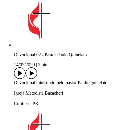
Devocional 02 - Pastor Paulo Quinelato
14/05/2020
|
5min
Devocional ministrado pelo pastor Paulo Quinelato
Igreja Metodista Bacacheri
Curitiba - PR