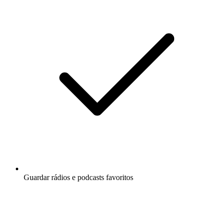
Guardar rádios e podcasts favoritos