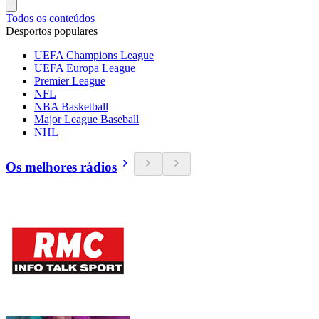
Todos os conteúdos
Desportos populares
UEFA Champions League
UEFA Europa League
Premier League
NFL
NBA Basketball
Major League Baseball
NHL
Os melhores rádios