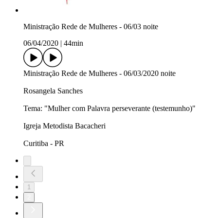
Ministração Rede de Mulheres - 06/03 noite
06/04/2020
|
44min
Ministração Rede de Mulheres - 06/03/2020 noite
Rosangela Sanches
Tema: "Mulher com Palavra perseverante (testemunho)"
Igreja Metodista Bacacheri
Curitiba - PR
1
2