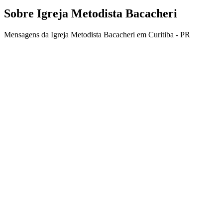
Sobre Igreja Metodista Bacacheri
Mensagens da Igreja Metodista Bacacheri em Curitiba - PR
Site de podcast