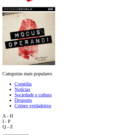
Categorias mais populares
Comédia
Notícias
Sociedade e cultura
Desporto
Crimes verdadeiros
A - H
I - P
Q - Z