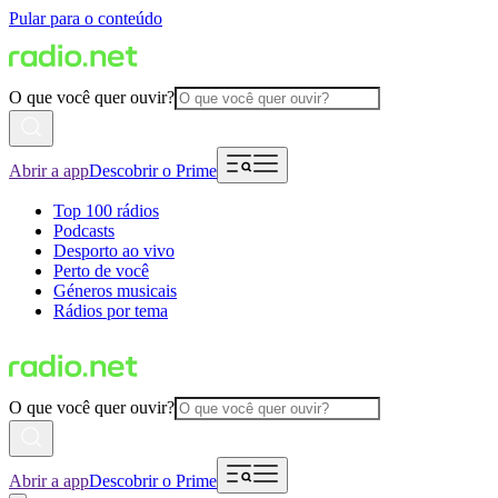
Pular para o conteúdo
O que você quer ouvir?
Abrir a app
Descobrir o Prime
Top 100 rádios
Podcasts
Desporto ao vivo
Perto de você
Géneros musicais
Rádios por tema
O que você quer ouvir?
Abrir a app
Descobrir o Prime