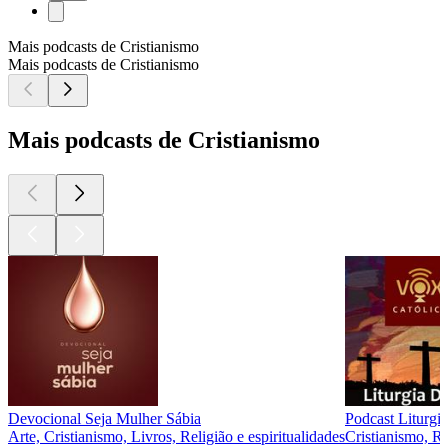
Mais podcasts de Cristianismo
Mais podcasts de Cristianismo
Mais podcasts de Cristianismo
Devocional Seja Mulher Sábia
Podcast Liturgia
Arte, Cristianismo, Livros, Religião e espiritualidades
Cristianismo, Re