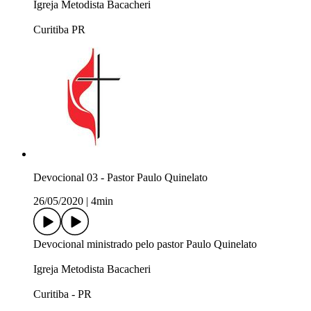
Igreja Metodista Bacacheri
Curitiba PR
Devocional 03 - Pastor Paulo Quinelato
26/05/2020
|
4min
Devocional ministrado pelo pastor Paulo Quinelato
Igreja Metodista Bacacheri
Curitiba - PR