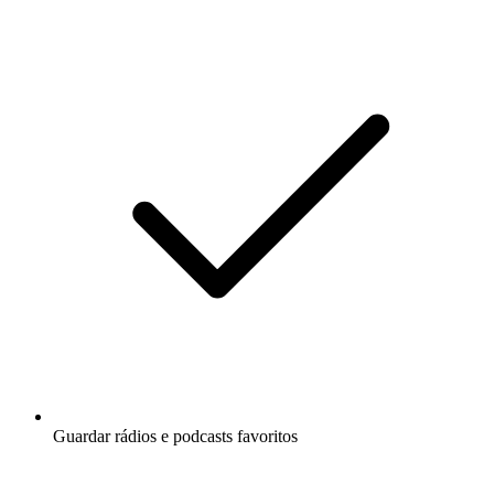
Guardar rádios e podcasts favoritos