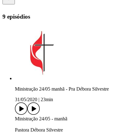
9 episódios
Ministração 24/05 manhã - Pra Débora Silvestre
31/05/2020
|
23min
Ministração 24/05 - manhã
Pastora Débora Silvestre