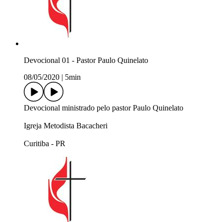
Devocional 01 - Pastor Paulo Quinelato
08/05/2020
|
5min
Devocional ministrado pelo pastor Paulo Quinelato
Igreja Metodista Bacacheri
Curitiba - PR