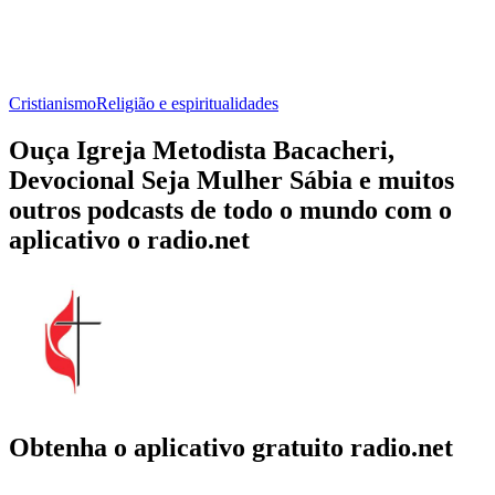
Cristianismo
Religião e espiritualidades
Ouça Igreja Metodista Bacacheri,
Devocional Seja Mulher Sábia e muitos
outros podcasts de todo o mundo com o
aplicativo o radio.net
Obtenha o aplicativo gratuito radio.net