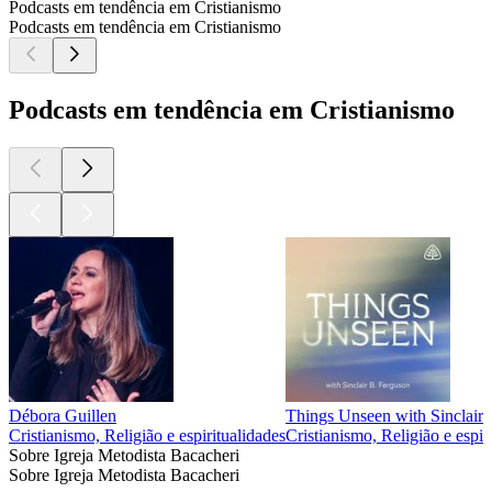
Podcasts em tendência em Cristianismo
Podcasts em tendência em Cristianismo
Podcasts em tendência em Cristianismo
Débora Guillen
Things Unseen with Sinclair
Cristianismo, Religião e espiritualidades
Cristianismo, Religião e espir
Sobre Igreja Metodista Bacacheri
Sobre Igreja Metodista Bacacheri