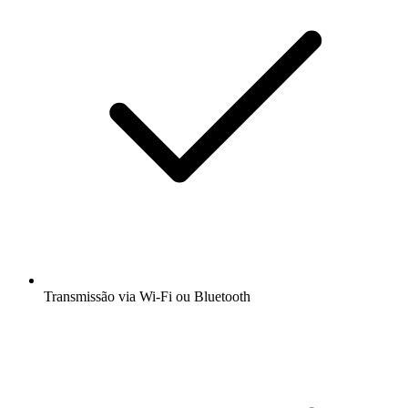
Transmissão via Wi-Fi ou Bluetooth