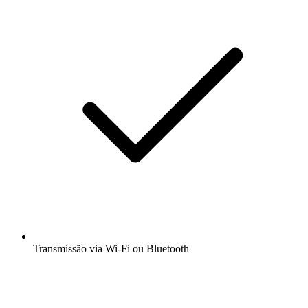
Transmissão via Wi-Fi ou Bluetooth