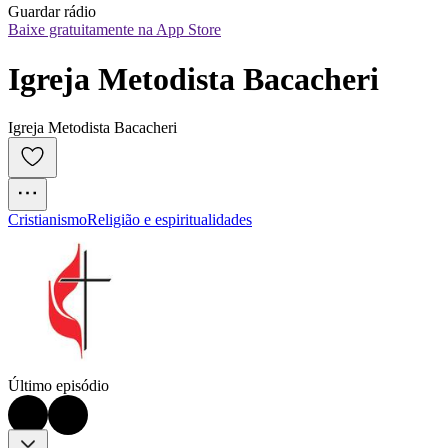
Guardar rádio
Baixe gratuitamente na App Store
Igreja Metodista Bacacheri
Igreja Metodista Bacacheri
Cristianismo
Religião e espiritualidades
Último episódio