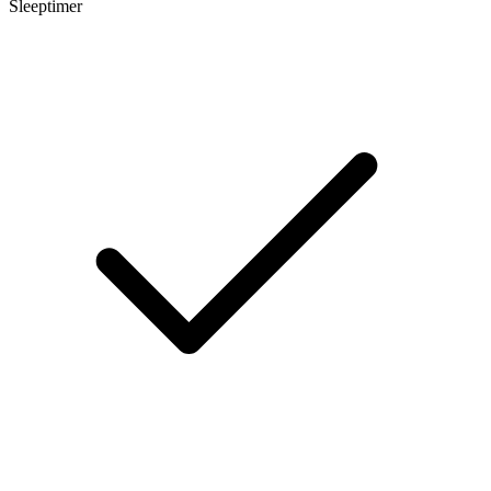
Sleeptimer