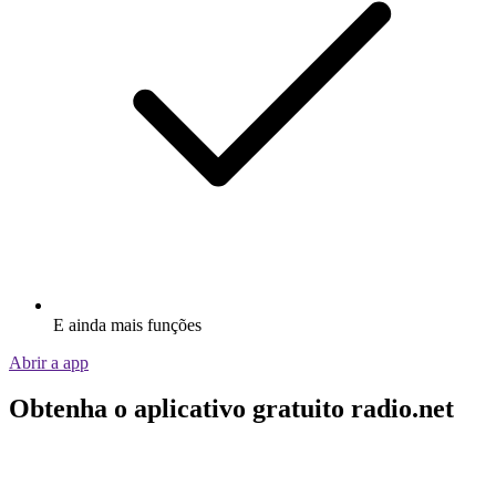
E ainda mais funções
Abrir a app
Obtenha o aplicativo gratuito radio.net