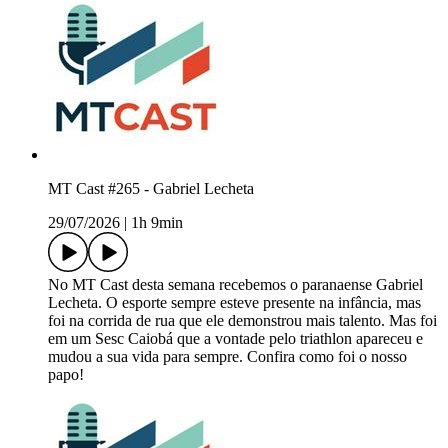
MT Cast #265 - Gabriel Lecheta
29/07/2026
|
1h 9min
No MT Cast desta semana recebemos o paranaense Gabriel
Lecheta. O esporte sempre esteve presente na infância, mas
foi na corrida de rua que ele demonstrou mais talento. Mas foi
em um Sesc Caiobá que a vontade pelo triathlon apareceu e
mudou a sua vida para sempre. Confira como foi o nosso
papo!