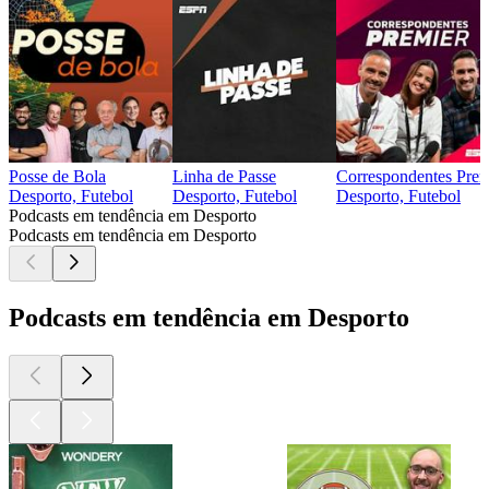
Posse de Bola
Linha de Passe
Correspondentes Prem
Desporto, Futebol
Desporto, Futebol
Desporto, Futebol
Podcasts em tendência em Desporto
Podcasts em tendência em Desporto
Podcasts em tendência em Desporto