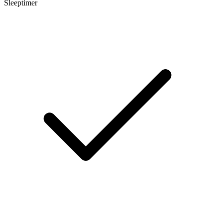
Sleeptimer