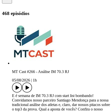
468 episódios
MT Cast #266 - Análise IM 70.3 RJ
05/08/2026
|
1h
E é semana de IM 70.3 RJ com start list bombando!
Convidamos nosso parceiro Santiago Mendonça para a nossa
tradicional análise dos atletas e, claro, dar nossos pitacos sobre
o top3 da prova. Qual a aposta de vocês? Confira o nosso