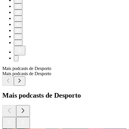
87
88
89
90
91
92
93
94
Mais podcasts de Desporto
Mais podcasts de Desporto
Mais podcasts de Desporto