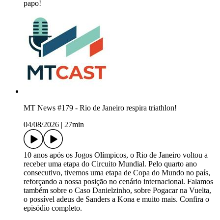
papo!
MT News #179 - Rio de Janeiro respira triathlon!
04/08/2026
|
27min
10 anos após os Jogos Olímpicos, o Rio de Janeiro voltou a
receber uma etapa do Circuito Mundial. Pelo quarto ano
consecutivo, tivemos uma etapa de Copa do Mundo no país,
reforçando a nossa posição no cenário internacional. Falamos
também sobre o Caso Danielzinho, sobre Pogacar na Vuelta,
o possível adeus de Sanders a Kona e muito mais. Confira o
episódio completo.