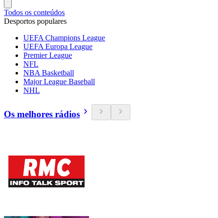
Todos os conteúdos
Desportos populares
UEFA Champions League
UEFA Europa League
Premier League
NFL
NBA Basketball
Major League Baseball
NHL
Os melhores rádios