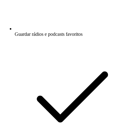
Guardar rádios e podcasts favoritos