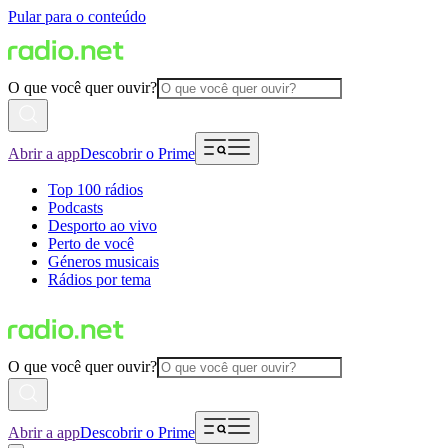
Pular para o conteúdo
O que você quer ouvir?
Abrir a app
Descobrir o Prime
Top 100 rádios
Podcasts
Desporto ao vivo
Perto de você
Géneros musicais
Rádios por tema
O que você quer ouvir?
Abrir a app
Descobrir o Prime