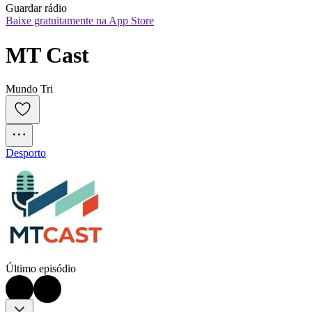
Guardar rádio
Baixe gratuitamente na App Store
MT Cast
Mundo Tri
Desporto
Último episódio