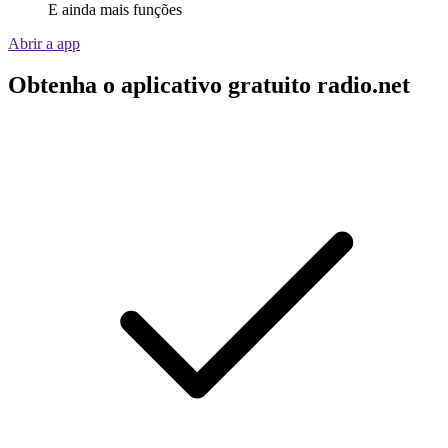
E ainda mais funções
Abrir a app
Obtenha o aplicativo gratuito radio.net