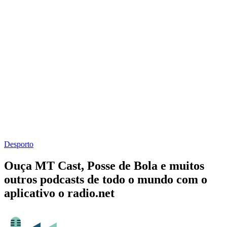
Desporto
Ouça MT Cast, Posse de Bola e muitos
outros podcasts de todo o mundo com o
aplicativo o radio.net