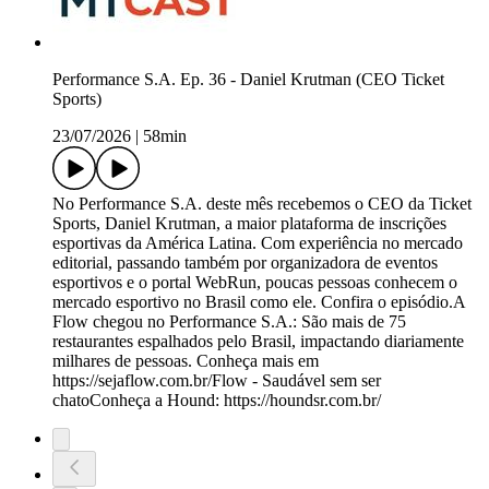
Performance S.A. Ep. 36 - Daniel Krutman (CEO Ticket
Sports)
23/07/2026
|
58min
No Performance S.A. deste mês recebemos o CEO da Ticket
Sports, Daniel Krutman, a maior plataforma de inscrições
esportivas da América Latina. Com experiência no mercado
editorial, passando também por organizadora de eventos
esportivos e o portal WebRun, poucas pessoas conhecem o
mercado esportivo no Brasil como ele. Confira o episódio.A
Flow chegou no Performance S.A.: São mais de 75
restaurantes espalhados pelo Brasil, impactando diariamente
milhares de pessoas. Conheça mais em
https://sejaflow.com.br/Flow - Saudável sem ser
chatoConheça a Hound: https://houndsr.com.br/