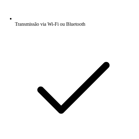
Transmissão via Wi-Fi ou Bluetooth