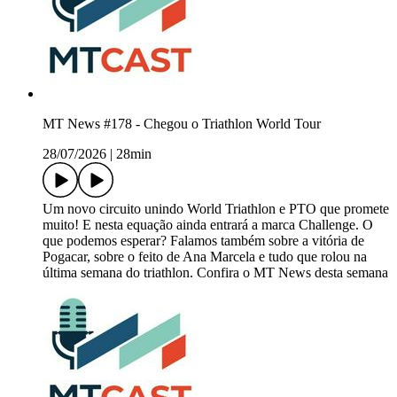
MT News #178 - Chegou o Triathlon World Tour
28/07/2026
|
28min
Um novo circuito unindo World Triathlon e PTO que promete
muito! E nesta equação ainda entrará a marca Challenge. O
que podemos esperar? Falamos também sobre a vitória de
Pogacar, sobre o feito de Ana Marcela e tudo que rolou na
última semana do triathlon. Confira o MT News desta semana