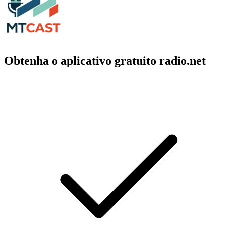
Obtenha o aplicativo gratuito radio.net