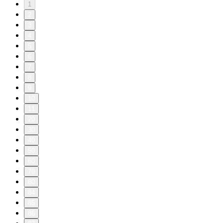
1
2
3
4
5
6
7
8
9
10
11
20
30
40
50
60
70
80
84
85
86