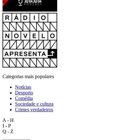
Categorias mais populares
Notícias
Desporto
Comédia
Sociedade e cultura
Crimes verdadeiros
A - H
I - P
Q - Z