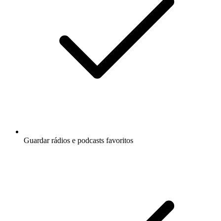
Guardar rádios e podcasts favoritos