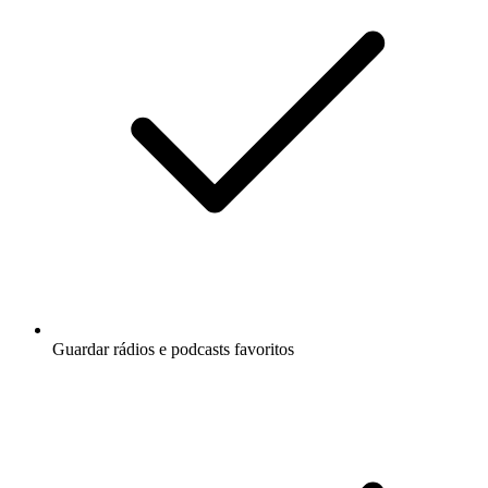
Guardar rádios e podcasts favoritos