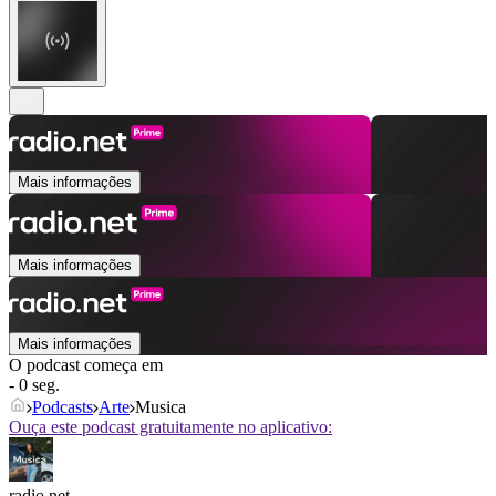
Mais informações
Mais informações
Mais informações
O podcast começa em
- 0 seg.
Podcasts
Arte
Musica
Ouça este podcast gratuitamente no aplicativo:
radio.net