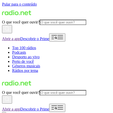
Pular para o conteúdo
O que você quer ouvir?
Abrir a app
Descobrir o Prime
Top 100 rádios
Podcasts
Desporto ao vivo
Perto de você
Géneros musicais
Rádios por tema
O que você quer ouvir?
Abrir a app
Descobrir o Prime