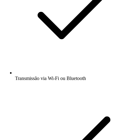
Transmissão via Wi-Fi ou Bluetooth