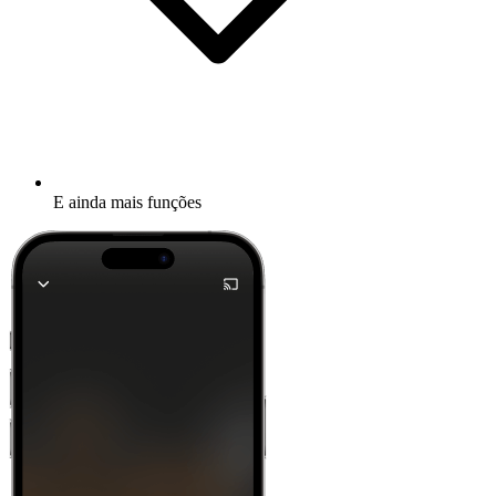
E ainda mais funções