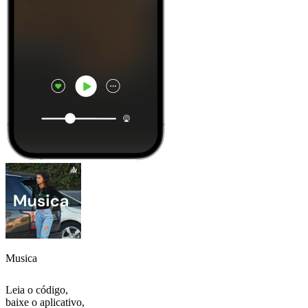
Musica
Leia o código,
baixe o aplicativo,