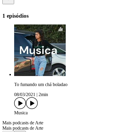
1 episódios
To fumando um chá boladao
08/03/2021
|
2min
Musica
Mais podcasts de Arte
Mais podcasts de Arte