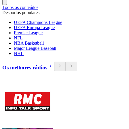
Todos os conteúdos
Desportos populares
UEFA Champions League
UEFA Europa League
Premier League
NFL
NBA Basketball
Major League Baseball
NHL
Os melhores rádios