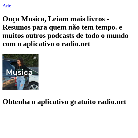
Arte
Ouça Musica, Leiam mais livros -
Resumos para quem não tem tempo. e
muitos outros podcasts de todo o mundo
com o aplicativo o radio.net
Obtenha o aplicativo gratuito radio.net