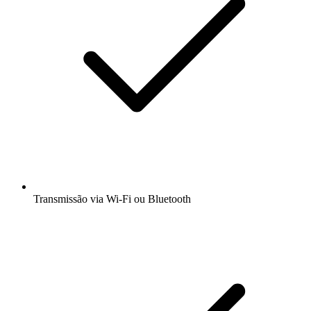
Transmissão via Wi-Fi ou Bluetooth