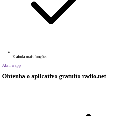
E ainda mais funções
Abrir a app
Obtenha o aplicativo gratuito radio.net