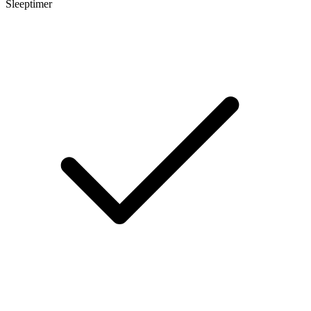
Sleeptimer