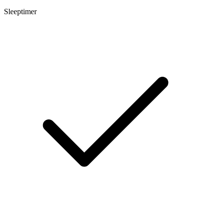
Sleeptimer