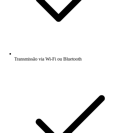
Transmissão via Wi-Fi ou Bluetooth