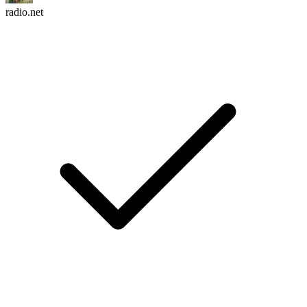
radio.net