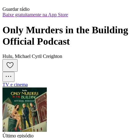
Guardar rádio
Baixe gratuitamente na App Store
Only Murders in the Building 
Official Podcast
Hulu, Michael Cyril Creighton
TV e cinema
Último episódio