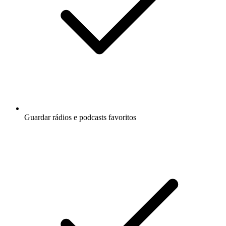
Guardar rádios e podcasts favoritos