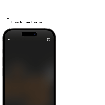
E ainda mais funções