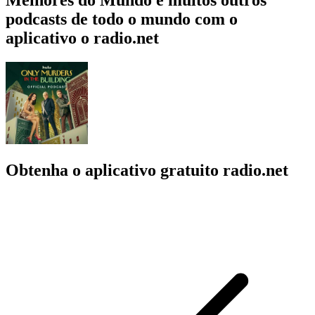
podcasts de todo o mundo com o
aplicativo o radio.net
Obtenha o aplicativo gratuito radio.net