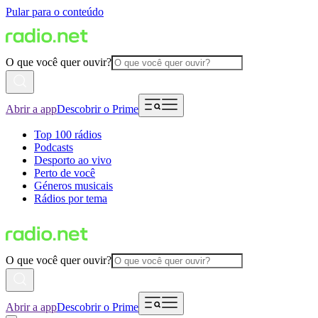
Pular para o conteúdo
O que você quer ouvir?
Abrir a app
Descobrir o Prime
Top 100 rádios
Podcasts
Desporto ao vivo
Perto de você
Géneros musicais
Rádios por tema
O que você quer ouvir?
Abrir a app
Descobrir o Prime