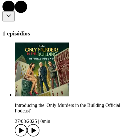
1 episódios
Introducing the 'Only Murders in the Building Official
Podcast'
27/08/2025
|
0min