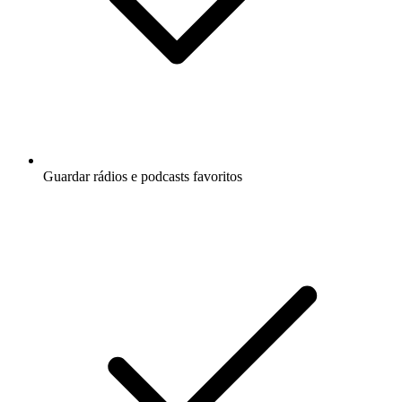
Guardar rádios e podcasts favoritos