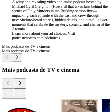
A witty and revealing video and audio podcast hosted by
Michael Cyril Creighton (Howard) that takes fans behind the
scenes of Only Murders in the Building season five—
unpacking each episode with the cast and crew through
never-before-heard stories, hidden details, and playful on-set
moments that celebrate the mystery, comedy, and charm of the
Arconia.
Learn more about your ad choices. Visit
podcastchoices.com/adchoices
Mais podcasts de TV e cinema
Mais podcasts de TV e cinema
Mais podcasts de TV e cinema