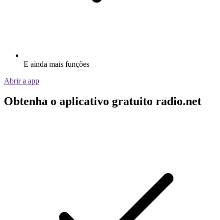
E ainda mais funções
Abrir a app
Obtenha o aplicativo gratuito radio.net