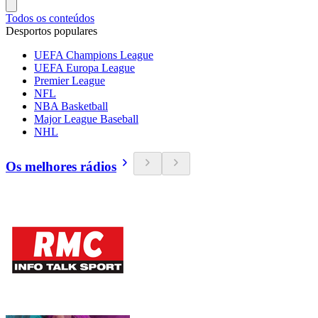
Todos os conteúdos
Desportos populares
UEFA Champions League
UEFA Europa League
Premier League
NFL
NBA Basketball
Major League Baseball
NHL
Os melhores rádios