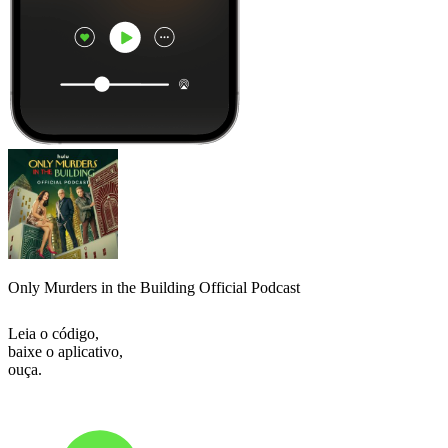
Only Murders in the Building Official Podcast
Leia o código,
baixe o aplicativo,
ouça.