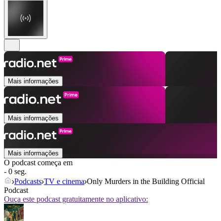
Mais informações
Mais informações
Mais informações
O podcast começa em
- 0 seg.
Podcasts
TV e cinema
Only Murders in the Building Official
Podcast
Ouça este podcast gratuitamente no aplicativo: