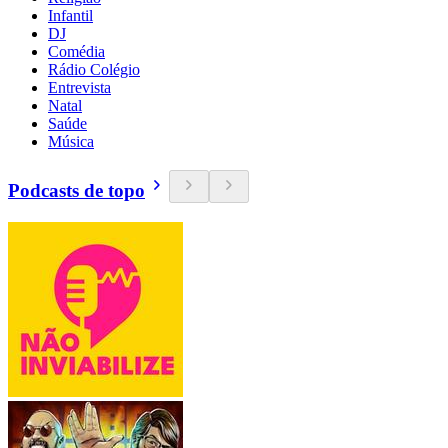
Infantil
DJ
Comédia
Rádio Colégio
Entrevista
Natal
Saúde
Música
Podcasts de topo