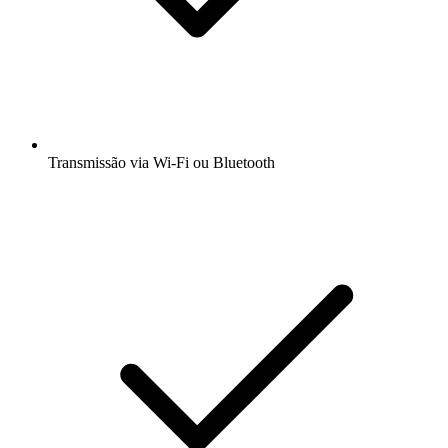
Transmissão via Wi-Fi ou Bluetooth