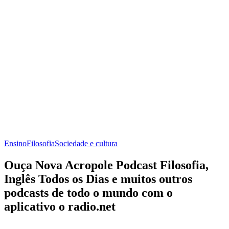
Ensino
Filosofia
Sociedade e cultura
Ouça Nova Acropole Podcast Filosofia,
Inglês Todos os Dias e muitos outros
podcasts de todo o mundo com o
aplicativo o radio.net