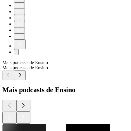
101
102
103
104
105
106
Mais podcasts de Ensino
Mais podcasts de Ensino
Mais podcasts de Ensino