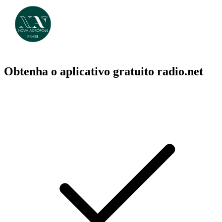
Obtenha o aplicativo gratuito radio.net