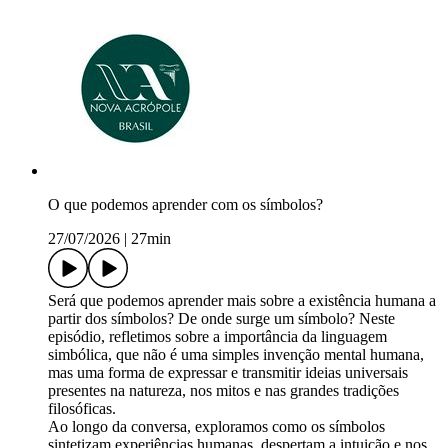
O que podemos aprender com os símbolos?
27/07/2026
|
27min
Será que podemos aprender mais sobre a existência humana a
partir dos símbolos? De onde surge um símbolo? Neste
episódio, refletimos sobre a importância da linguagem
simbólica, que não é uma simples invenção mental humana,
mas uma forma de expressar e transmitir ideias universais
presentes na natureza, nos mitos e nas grandes tradições
filosóficas.
Ao longo da conversa, exploramos como os símbolos
sintetizam experiências humanas, despertam a intuição e nos