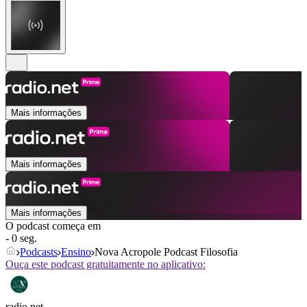
Mais informações
Mais informações
Mais informações
O podcast começa em
- 0 seg.
Podcasts
Ensino
Nova Acropole Podcast Filosofia
Ouça este podcast gratuitamente no aplicativo:
radio.net