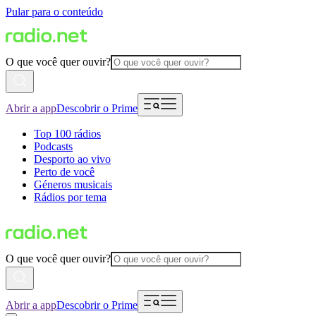
Pular para o conteúdo
O que você quer ouvir?
Abrir a app
Descobrir o Prime
Top 100 rádios
Podcasts
Desporto ao vivo
Perto de você
Géneros musicais
Rádios por tema
O que você quer ouvir?
Abrir a app
Descobrir o Prime