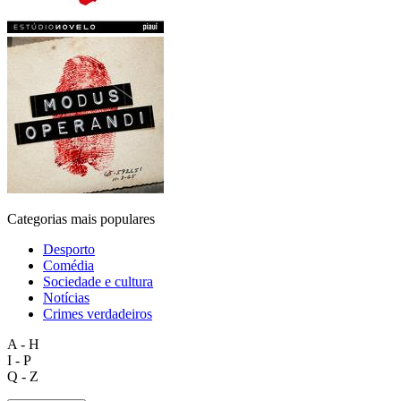
Categorias mais populares
Desporto
Comédia
Sociedade e cultura
Notícias
Crimes verdadeiros
A - H
I - P
Q - Z