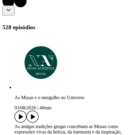
528 episódios
As Musas e o mergulho no Universo
03/08/2026
|
40min
As antigas tradições gregas concebiam as Musas como
expressões vivas da beleza, da harmonia e da inspiração,