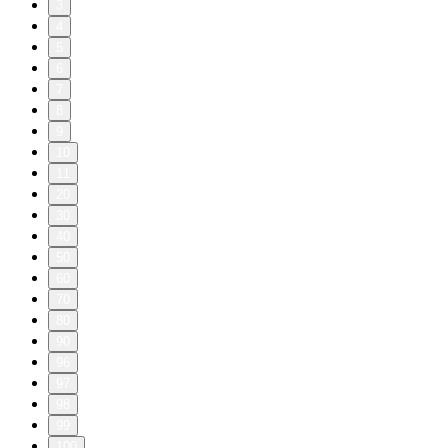
3
4
5
6
7
8
9
10
11
20
30
40
50
60
70
80
90
96
97
98
99
100