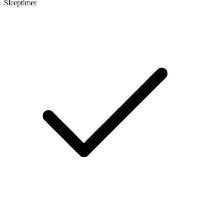
Sleeptimer