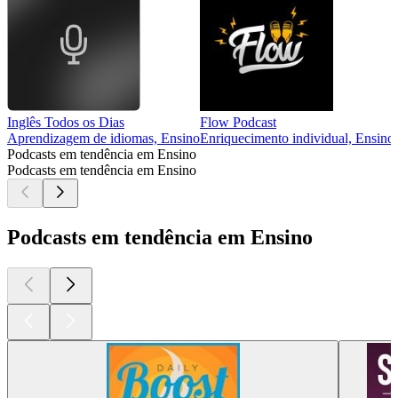
Inglês Todos os Dias
Flow Podcast
Aprendizagem de idiomas, Ensino
Enriquecimento individual, Ensino
Podcasts em tendência em Ensino
Podcasts em tendência em Ensino
Podcasts em tendência em Ensino