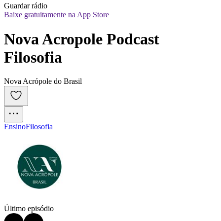
Guardar rádio
Baixe gratuitamente na App Store
Nova Acropole Podcast 
Filosofia
Nova Acrópole do Brasil
Ensino
Filosofia
Último episódio