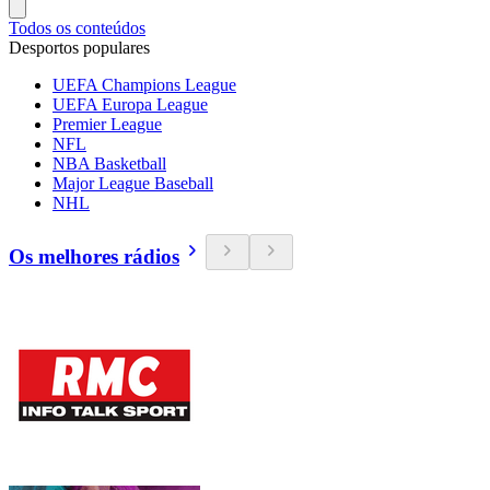
Todos os conteúdos
Desportos populares
UEFA Champions League
UEFA Europa League
Premier League
NFL
NBA Basketball
Major League Baseball
NHL
Os melhores rádios