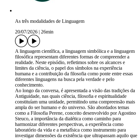
As três modalidades de Linguagem
20/07/2026
|
26min
A linguagem científica, a linguagem simbólica e a linguagem
filosófica representam diferentes formas de compreender a
realidade. Neste episódio, refletimos sobre os alcances e
limites da ciência, o papel dos símbolos na experiência
humana e a contribuição da filosofia como ponte entre essas
diferentes linguagens na busca pela verdade e pelo
conhecimento.
Ao longo da conversa, é apresentada a visão das tradições da
Antiguidade, nas quais ciência, filosofia e espiritualidade
constituíam uma unidade, permitindo uma compreensão mais
ampla do ser humano e do universo. São abordados temas
como a Filosofia Perene, conceito desenvolvido por Agostino
Steuco, a importância da dialética como caminho para
harmonizar diferentes perspectivas, a experiência como
laboratório da vida e a metafísica como instrumento para
investigar dimensões da existência que ultrapassam aquilo que