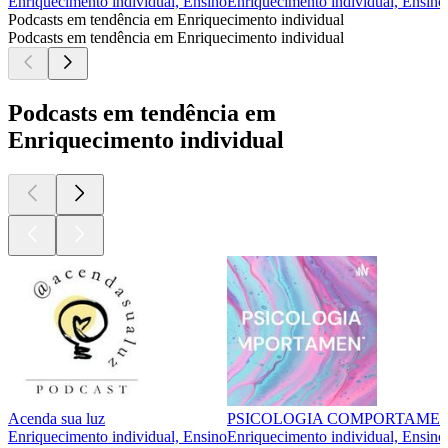
Enriquecimento individual, Ensino
Enriquecimento individual, Ensino
Podcasts em tendência em Enriquecimento individual
Podcasts em tendência em Enriquecimento individual
Podcasts em tendência em
Enriquecimento individual
Acenda sua luz
PSICOLOGIA COMPORTAME
Enriquecimento individual, Ensino
Enriquecimento individual, Ensino