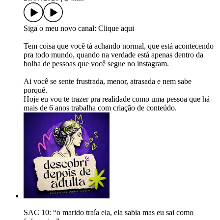
Siga o meu novo canal: Clique aqui
Tem coisa que você tá achando normal, que está acontecendo
pra todo mundo, quando na verdade está apenas dentro da
bolha de pessoas que você segue no instagram.
Ai você se sente frustrada, menor, atrasada e nem sabe
porquê.
Hoje eu vou te trazer pra realidade como uma pessoa que há
mais de 6 anos trabalha com criação de conteúdo.
SAC 10: “o marido traía ela, ela sabia mas eu sai como