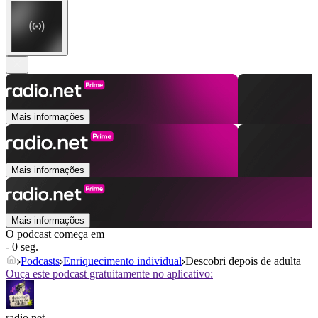
Mais informações
Mais informações
Mais informações
O podcast começa em
- 0 seg.
Podcasts
Enriquecimento individual
Descobri depois de adulta
Ouça este podcast gratuitamente no aplicativo:
radio.net