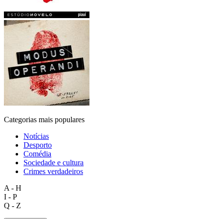
Categorias mais populares
Notícias
Desporto
Comédia
Sociedade e cultura
Crimes verdadeiros
A - H
I - P
Q - Z