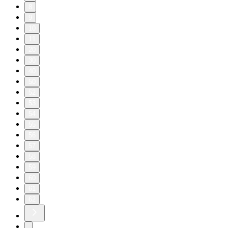
8
9
10
11
20
30
40
50
52
53
54
55
56
57
58
59
60
61
62