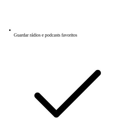
Guardar rádios e podcasts favoritos