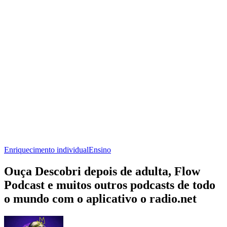
Enriquecimento individual
Ensino
Ouça Descobri depois de adulta, Flow
Podcast e muitos outros podcasts de todo
o mundo com o aplicativo o radio.net