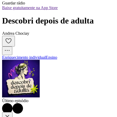
Guardar rádio
Baixe gratuitamente na App Store
Descobri depois de adulta
Andrea Chociay
Enriquecimento individual
Ensino
Último episódio