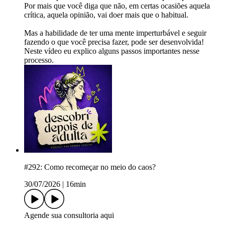
Por mais que você diga que não, em certas ocasiões aquela
crítica, aquela opinião, vai doer mais que o habitual.
Mas a habilidade de ter uma mente imperturbável e seguir
fazendo o que você precisa fazer, pode ser desenvolvida!
Neste vídeo eu explico alguns passos importantes nesse
processo.
#292: Como recomeçar no meio do caos?
30/07/2026
|
16min
Agende sua consultoria aqui