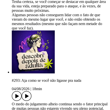
Tenha certeza, se você começar se destacar em qualquer área
da sua vida, esteja preparado para o ataque, e às vezes, de
pessoas muito próximas.
Algumas pessoas não conseguem lidar com o fato de que
vieram do mesmo lugar que você, e não estão obtendo os
mesmos resultados (mesmo que não façam nem metade do
que você faz).
#293: Aja como se você não ligasse pra nada
04/08/2026
|
18min
O medo do julgamento alheio continua sendo o fator principal
de muitas pessoas não estarem vivendo seu pleno potencial.