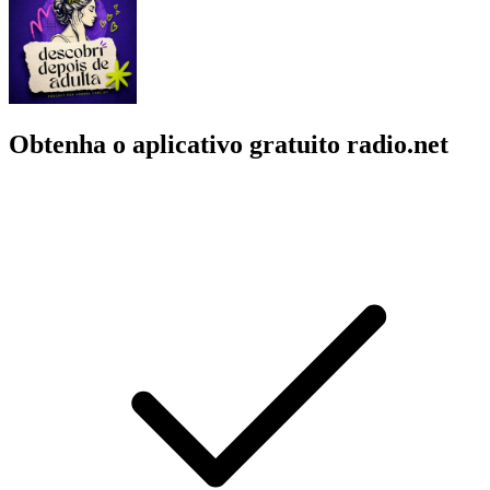
Obtenha o aplicativo gratuito radio.net