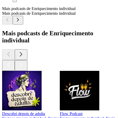
Mais podcasts de Enriquecimento individual
Mais podcasts de Enriquecimento individual
Mais podcasts de Enriquecimento
individual
Descobri depois de adulta
Flow Podcast