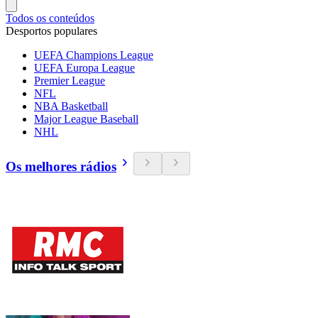
Todos os conteúdos
Desportos populares
UEFA Champions League
UEFA Europa League
Premier League
NFL
NBA Basketball
Major League Baseball
NHL
Os melhores rádios