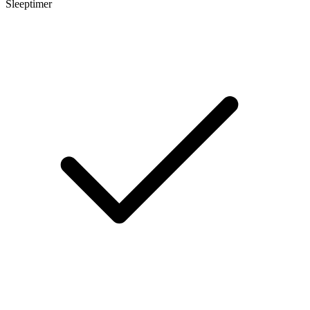
Sleeptimer