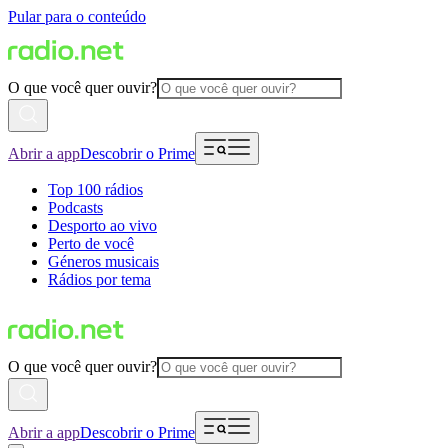
Pular para o conteúdo
O que você quer ouvir?
Abrir a app
Descobrir o Prime
Top 100 rádios
Podcasts
Desporto ao vivo
Perto de você
Géneros musicais
Rádios por tema
O que você quer ouvir?
Abrir a app
Descobrir o Prime