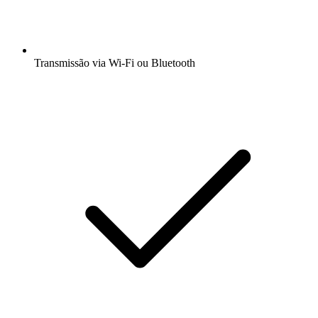
Transmissão via Wi-Fi ou Bluetooth